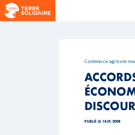
Commerce agricole mo
ACCORDS
ÉCONOMI
DISCOUR
PUBLIÉ LE 14.01.2008