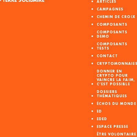
ARTICLES
CAMPAGNES
CHEMIN DE CROIX
COMPOSANTS
COMPOSANTS
DEMO
COMPOSANTS
TESTS
CONTACT
CRYPTOMONNAIE
DONNER EN
CRYPTO POUR
VAINCRE LA FAIM,
C’EST POSSIBLE
DOSSIERS
THÉMATIQUES
ÉCHOS DU MONDE
ED
EDED
ESPACE PRESSE
ÊTRE VOLONTAIRE