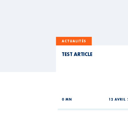
ACTUALITÉS
TEST ARTICLE
0 MN
12 AVRIL 