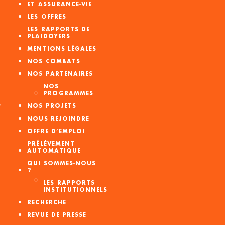
ET ASSURANCE-VIE
LES OFFRES
LES RAPPORTS DE
PLAIDOYERS
MENTIONS LÉGALES
NOS COMBATS
NOS PARTENAIRES
NOS
PROGRAMMES
S
NOS PROJETS
NOUS REJOINDRE
OFFRE D’EMPLOI
PRÉLÈVEMENT
AUTOMATIQUE
QUI SOMMES-NOUS
?
LES RAPPORTS
INSTITUTIONNELS
RECHERCHE
REVUE DE PRESSE