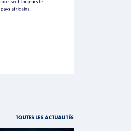
caressent toujours le
pays africains.
TOUTES LES ACTUALITÉS