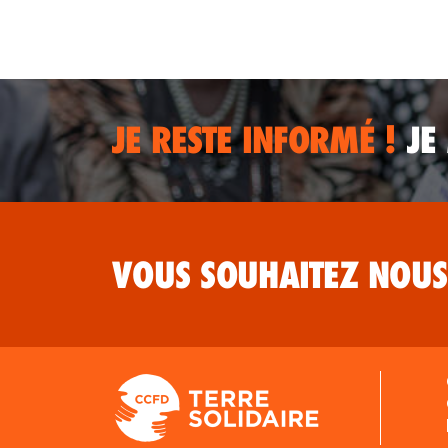
JE RESTE INFORMÉ !
JE
VOUS SOUHAITEZ NOUS