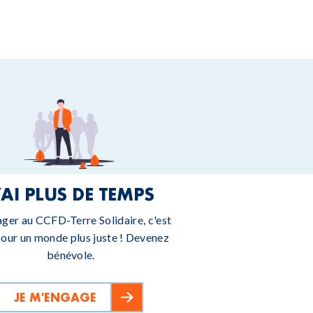
’AI PLUS DE TEMPS
ager au CCFD-Terre Solidaire, c'est
pour un monde plus juste ! Devenez
bénévole.
JE M'ENGAGE