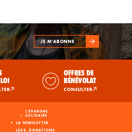
JE M'ABONNE
S
OFFRES DE
LOI
BÉNÉVOLAT
LTER
CONSULTER
L’ÉPARGNE
SOLIDAIRE
LA NEWSLETTER
LEGS, DONATIONS