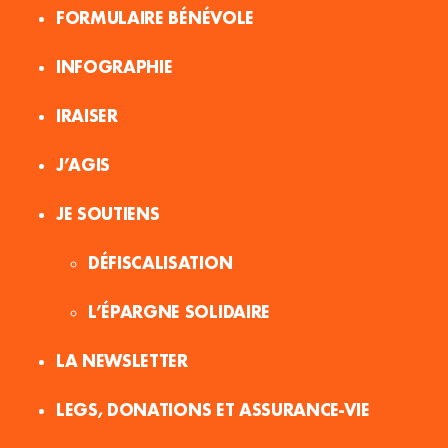
FORMULAIRE BÉNÉVOLE
INFOGRAPHIE
IRAISER
J’AGIS
JE SOUTIENS
DÉFISCALISATION
L’ÉPARGNE SOLIDAIRE
LA NEWSLETTER
LEGS, DONATIONS ET ASSURANCE-VIE