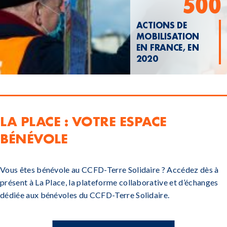
500
ACTIONS DE
MOBILISATION
EN FRANCE, EN
2020
LA PLACE : VOTRE ESPACE
BÉNÉVOLE
Vous êtes bénévole au CCFD-Terre Solidaire ? Accédez dès à
présent à La Place, la plateforme collaborative et d’échanges
dédiée aux bénévoles du CCFD-Terre Solidaire.