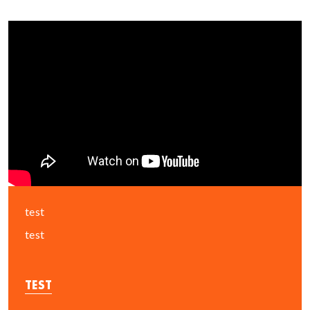
test
test
TEST