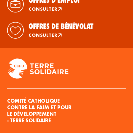
CONSULTER
OFFRES DE BÉNÉVOLAT
CONSULTER
COMITÉ CATHOLIQUE
CONTRE LA FAIM ET POUR
LE DÉVELOPPEMENT
- TERRE SOLIDAIRE