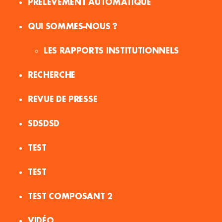
PRÉLÈVEMENT AUTOMATIQUE
QUI SOMMES-NOUS ?
LES RAPPORTS INSTITUTIONNELS
RECHERCHE
REVUE DE PRESSE
SDSDSD
TEST
TEST
TEST COMPOSANT 2
VIDÉO