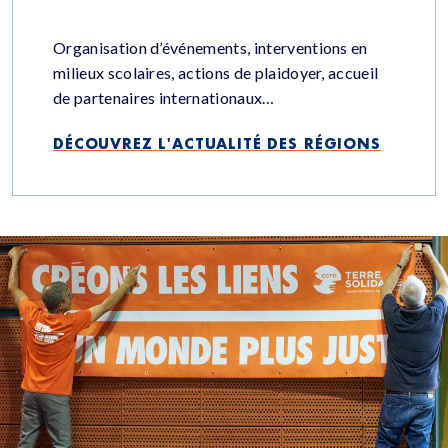
Organisation d’événements, interventions en
milieux scolaires, actions de plaidoyer, accueil
de partenaires
internationaux
…
DÉCOUVREZ L'ACTUALITÉ DES RÉGIONS