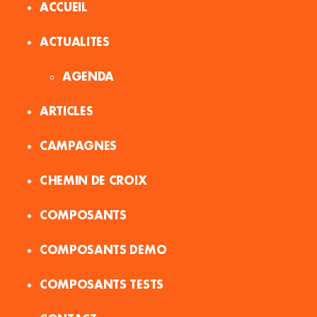
ACCUEIL
ACTUALITES
AGENDA
ARTICLES
CAMPAGNES
CHEMIN DE CROIX
COMPOSANTS
COMPOSANTS DEMO
COMPOSANTS TESTS