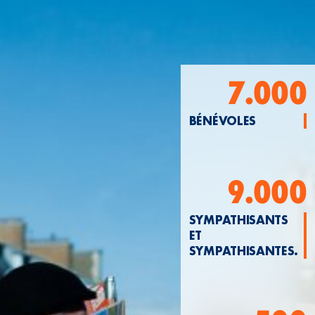
7.000
BÉNÉVOLES
9.000
SYMPATHISANTS
ET
SYMPATHISANTES.