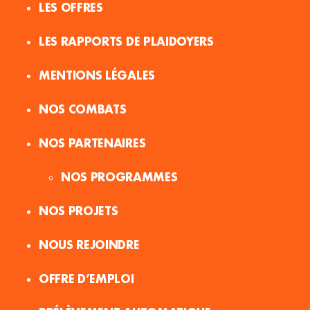
LES OFFRES
LES RAPPORTS DE PLAIDOYERS
MENTIONS LÉGALES
NOS COMBATS
NOS PARTENAIRES
NOS PROGRAMMES
NOS PROJETS
NOUS REJOINDRE
OFFRE D’EMPLOI