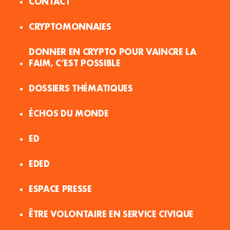
CONTACT
CRYPTOMONNAIES
DONNER EN CRYPTO POUR VAINCRE LA
FAIM, C’EST POSSIBLE
DOSSIERS THÉMATIQUES
ÉCHOS DU MONDE
ED
EDED
ESPACE PRESSE
ÊTRE VOLONTAIRE EN SERVICE CIVIQUE