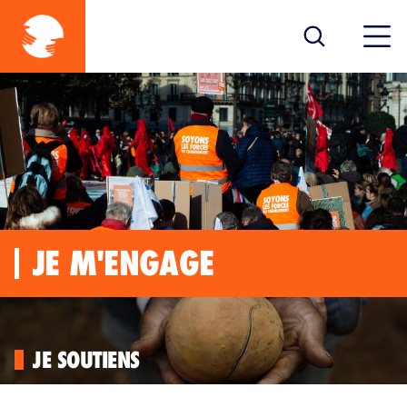
JE M'ENGAGE
JE SOUTIENS