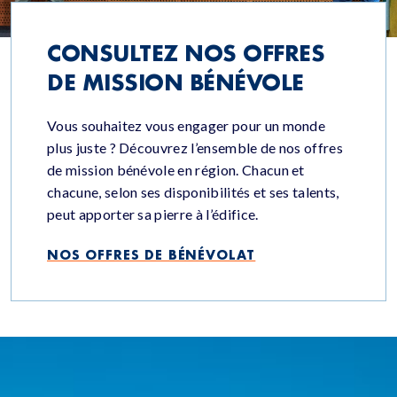
CONSULTEZ NOS OFFRES
DE MISSION BÉNÉVOLE
Vous souhaitez vous engager pour un monde
plus juste ? Découvrez l’ensemble de nos offres
de mission bénévole en région. Chacun et
chacune, selon ses disponibilités et ses talents,
peut apporter sa pierre à l’édifice.
NOS OFFRES DE BÉNÉVOLAT