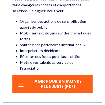
faire changer les choses et d’apporter des
solutions. Rejoignez-nous pour :
Organiser des actions de sensibilisation
auprès du public
Mobiliser les citoyens sur des thématiques
fortes
Soutenir nos partenaires internationaux
Interpeller les décideurs
Récolter des fonds pour l’association
Mettre vos talents au service de
l’association
AGIR POUR UN MONDE
PLUS JUSTE (PDF)