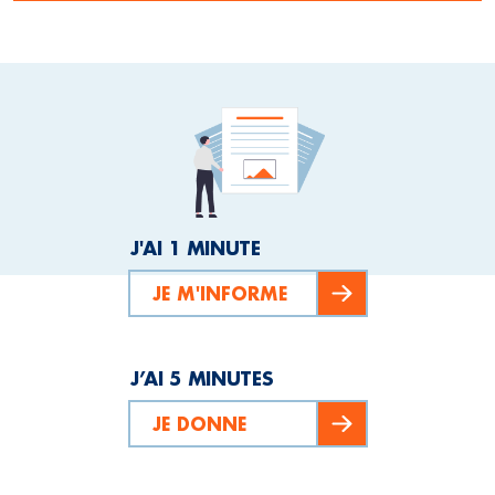
J'AI 1 MINUTE
JE M'INFORME
J’AI 5 MINUTES
JE DONNE