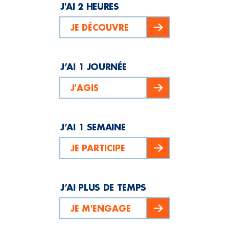
J'AI 2 HEURES
JE DÉCOUVRE
J’AI 1 JOURNÉE
J'AGIS
J’AI 1 SEMAINE
JE PARTICIPE
J’AI PLUS DE TEMPS
JE M'ENGAGE