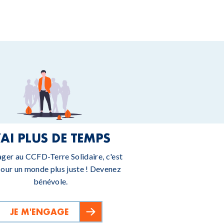
’AI PLUS DE TEMPS
ager au CCFD-Terre Solidaire, c'est
pour un monde plus juste ! Devenez
bénévole.
JE M'ENGAGE