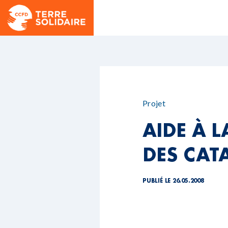
Projet
AIDE À 
DES CAT
PUBLIÉ LE 26.05.2008