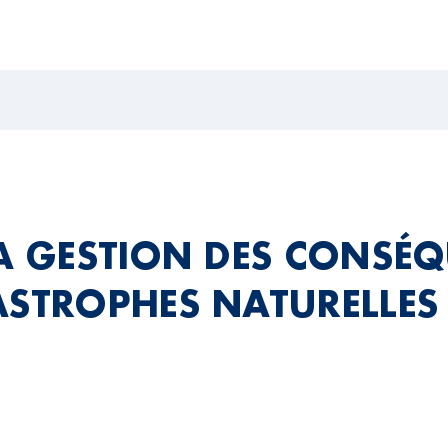
LA GESTION DES CONSÉ
ASTROPHES NATURELLES