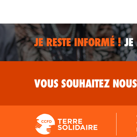
JE RESTE INFORMÉ !
JE
VOUS SOUHAITEZ NOUS