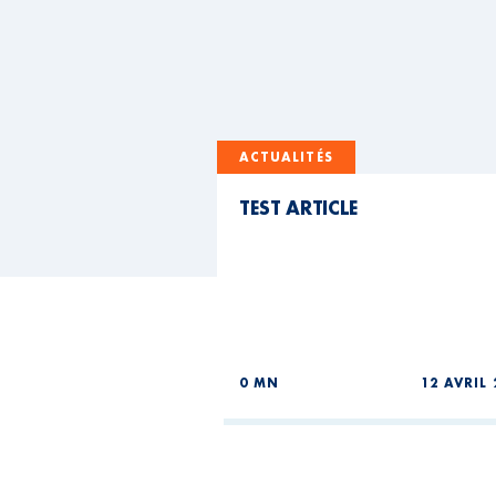
ACTUALITÉS
TEST ARTICLE
0 MN
12 AVRIL 