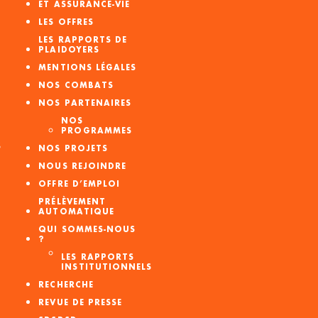
ET ASSURANCE-VIE
LES OFFRES
LES RAPPORTS DE
PLAIDOYERS
MENTIONS LÉGALES
NOS COMBATS
NOS PARTENAIRES
NOS
PROGRAMMES
S
NOS PROJETS
NOUS REJOINDRE
OFFRE D’EMPLOI
PRÉLÈVEMENT
AUTOMATIQUE
QUI SOMMES-NOUS
?
LES RAPPORTS
INSTITUTIONNELS
RECHERCHE
REVUE DE PRESSE