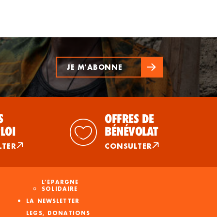
JE M'ABONNE
S
OFFRES DE
LOI
BÉNÉVOLAT
LTER
CONSULTER
L’ÉPARGNE
SOLIDAIRE
LA NEWSLETTER
LEGS, DONATIONS