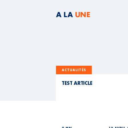
A LA
UNE
ACTUALITÉS
TEST ARTICLE