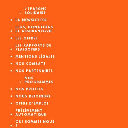
L’ÉPARGNE
SOLIDAIRE
LA NEWSLETTER
LEGS, DONATIONS
ET ASSURANCE-VIE
LES OFFRES
LES RAPPORTS DE
PLAIDOYERS
MENTIONS LÉGALES
NOS COMBATS
NOS PARTENAIRES
NOS
PROGRAMMES
S
NOS PROJETS
NOUS REJOINDRE
OFFRE D’EMPLOI
PRÉLÈVEMENT
AUTOMATIQUE
QUI SOMMES-NOUS
?