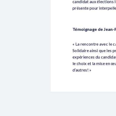
candidat aux élections 
présente pour interpelle
Témoignage de Jean-F
« La rencontre avec le 
Solidaire ainsi que les
expériences du candidat
le choix et la mise en 
d’autres! »