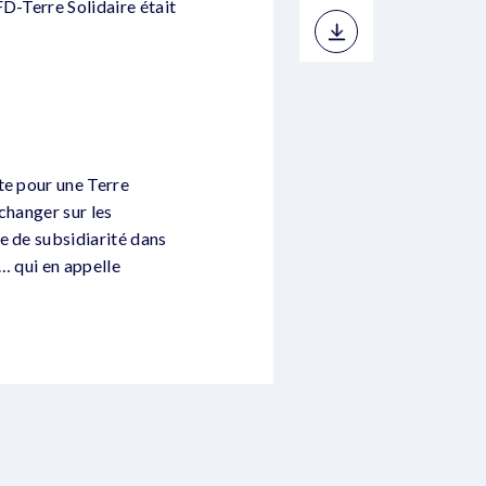
D-Terre Solidaire était
te pour une Terre
changer sur les
e de subsidiarité dans
… qui en appelle