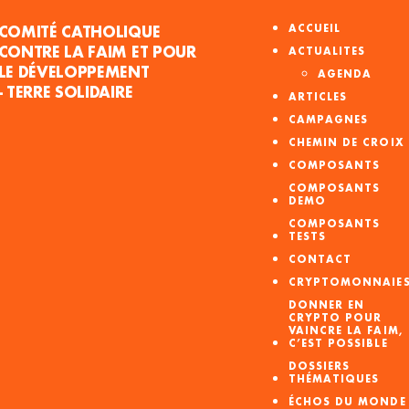
COMITÉ CATHOLIQUE
ACCUEIL
CONTRE LA FAIM ET POUR
ACTUALITES
LE DÉVELOPPEMENT
AGENDA
- TERRE SOLIDAIRE
ARTICLES
CAMPAGNES
CHEMIN DE CROIX
COMPOSANTS
COMPOSANTS
DEMO
COMPOSANTS
TESTS
CONTACT
CRYPTOMONNAIE
DONNER EN
CRYPTO POUR
VAINCRE LA FAIM,
C’EST POSSIBLE
DOSSIERS
THÉMATIQUES
ÉCHOS DU MONDE