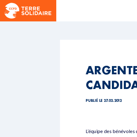
ARGENTE
CANDID
PUBLIÉ LE 27.02.2012
L’équipe des bénévoles d