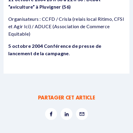
“aviculture” à Pluvigner (56)
Organisateurs : CCFD / Crisla (relais local Ritimo, CFSI
et Agir Ici) / ADUCE (Association de Commerce
Equitable)
5 octobre 2004 Conférence de presse de
lancement de la campagne
.
PARTAGER CET ARTICLE