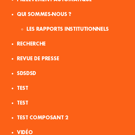
QUI SOMMES-NOUS ?
LES RAPPORTS INSTITUTIONNELS
RECHERCHE
REVUE DE PRESSE
SDSDSD
TEST
TEST
TEST COMPOSANT 2
VIDÉO