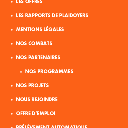
LES OFFRES
LES RAPPORTS DE PLAIDOYERS
MENTIONS LÉGALES
NOS COMBATS
NOS PARTENAIRES
NOS PROGRAMMES
NOS PROJETS
NOUS REJOINDRE
OFFRE D’EMPLOI
PRÉLÈVEMENT AUTOMATIQUE