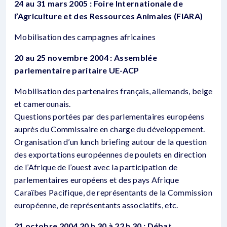
24 au 31 mars 2005 : Foire Internationale de
l’Agriculture et des Ressources Animales (FIARA)
Mobilisation des campagnes africaines
20 au 25 novembre 2004 : Assemblée
parlementaire paritaire UE-ACP
Mobilisation des partenaires français, allemands, belge
et camerounais.
Questions portées par des parlementaires européens
auprès du Commissaire en charge du développement.
Organisation d’un lunch briefing autour de la question
des exportations européennes de poulets en direction
de l’Afrique de l’ouest avec la participation de
parlementaires européens et des pays Afrique
Caraïbes Pacifique, de représentants de la Commission
européenne, de représentants associatifs, etc.
21 octobre 2004 20 h 30 à 22 h 30 : Débat