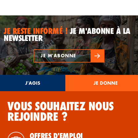
JE RESTE INFORMÉ !
JE M'ABONNE À LA
NEWSLETTER
JE M'ABONNE
J'AGIS
JE DONNE
VOUS SOUHAITEZ NOUS
REJOINDRE ?
OFFRES D'EMPLOI