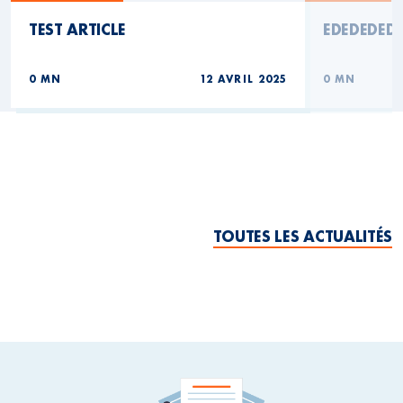
TEST ARTICLE
EDEDEDED
0 MN
12 AVRIL 2025
0 MN
TOUTES LES ACTUALITÉS