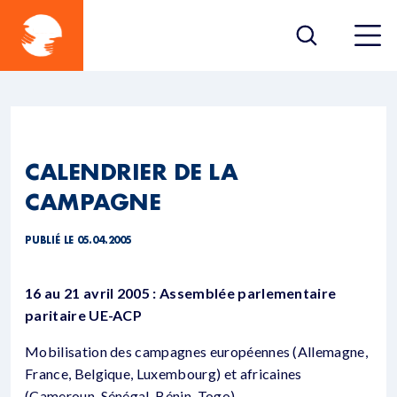
CALENDRIER DE LA
CAMPAGNE
PUBLIÉ LE 05.04.2005
16 au 21 avril 2005 : Assemblée parlementaire
paritaire UE-ACP
Mobilisation des campagnes européennes (Allemagne,
France, Belgique, Luxembourg) et africaines
(Cameroun, Sénégal, Bénin, Togo)