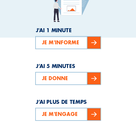
J'AI 1 MINUTE
JE M'INFORME
J’AI 5 MINUTES
JE DONNE
J’AI PLUS DE TEMPS
JE M'ENGAGE