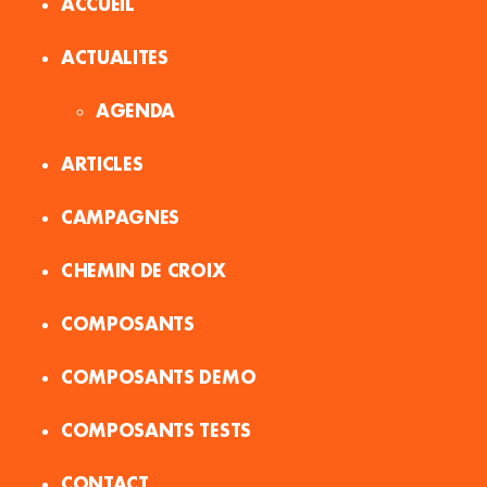
ACCUEIL
ACTUALITES
AGENDA
ARTICLES
CAMPAGNES
CHEMIN DE CROIX
COMPOSANTS
COMPOSANTS DEMO
COMPOSANTS TESTS
CONTACT