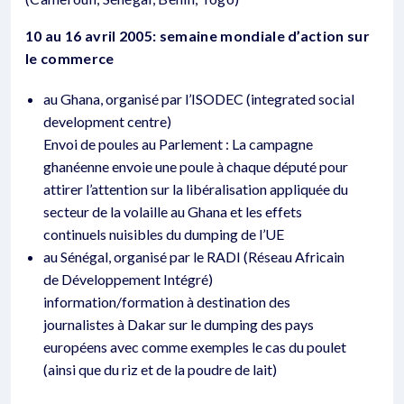
10 au 16 avril 2005: semaine mondiale d’action sur
le commerce
au Ghana, organisé par l’ISODEC (integrated social
development centre)
Envoi de poules au Parlement : La campagne
ghanéenne envoie une poule à chaque député pour
attirer l’attention sur la libéralisation appliquée du
secteur de la volaille au Ghana et les effets
continuels nuisibles du dumping de l’UE
au Sénégal, organisé par le RADI (Réseau Africain
de Développement Intégré)
information/formation à destination des
journalistes à Dakar sur le dumping des pays
européens avec comme exemples le cas du poulet
(ainsi que du riz et de la poudre de lait)