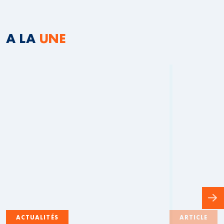
A LA
UNE
ACTUALITÉS
ARTICLE