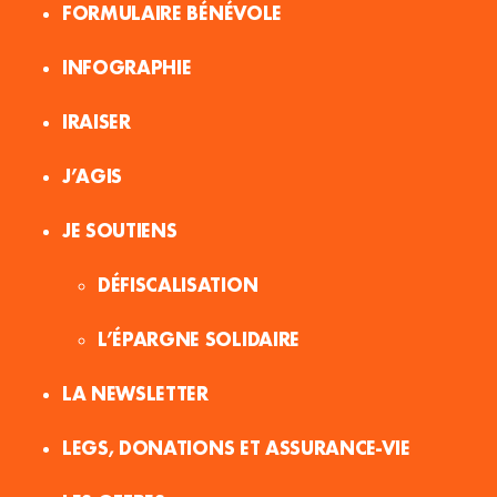
FORMULAIRE BÉNÉVOLE
INFOGRAPHIE
IRAISER
J’AGIS
JE SOUTIENS
DÉFISCALISATION
L’ÉPARGNE SOLIDAIRE
LA NEWSLETTER
LEGS, DONATIONS ET ASSURANCE-VIE