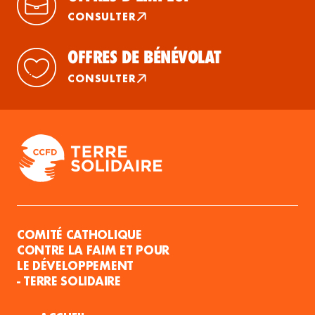
CONSULTER
OFFRES DE BÉNÉVOLAT
CONSULTER
COMITÉ CATHOLIQUE
CONTRE LA FAIM ET POUR
LE DÉVELOPPEMENT
- TERRE SOLIDAIRE