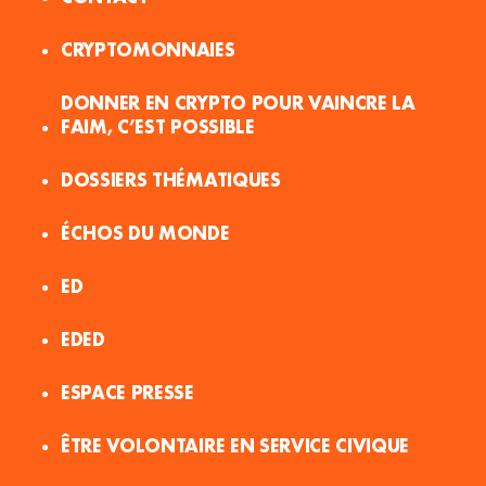
CRYPTOMONNAIES
DONNER EN CRYPTO POUR VAINCRE LA
FAIM, C’EST POSSIBLE
DOSSIERS THÉMATIQUES
ÉCHOS DU MONDE
ED
EDED
ESPACE PRESSE
ÊTRE VOLONTAIRE EN SERVICE CIVIQUE