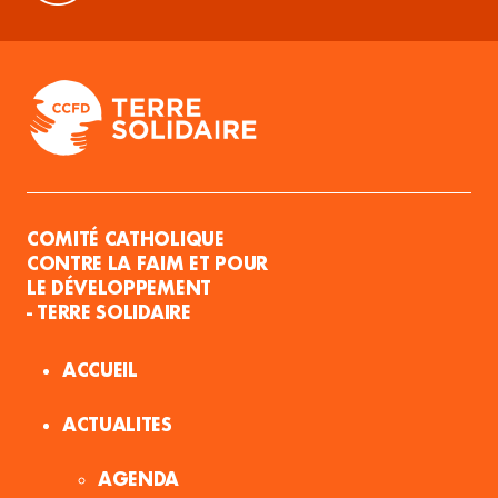
COMITÉ CATHOLIQUE
CONTRE LA FAIM ET POUR
LE DÉVELOPPEMENT
- TERRE SOLIDAIRE
ACCUEIL
ACTUALITES
AGENDA