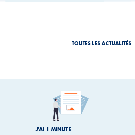
TOUTES LES ACTUALITÉS
J'AI 1 MINUTE