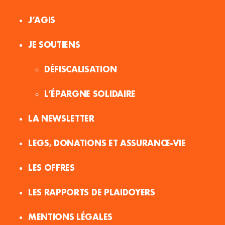
J’AGIS
JE SOUTIENS
DÉFISCALISATION
L’ÉPARGNE SOLIDAIRE
LA NEWSLETTER
LEGS, DONATIONS ET ASSURANCE-VIE
LES OFFRES
LES RAPPORTS DE PLAIDOYERS
MENTIONS LÉGALES