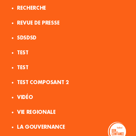
RECHERCHE
REVUE DE PRESSE
SDSDSD
TEST
TEST
TEST COMPOSANT 2
VIDÉO
VIE REGIONALE
LA GOUVERNANCE