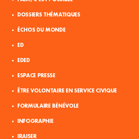
DOSSIERS THÉMATIQUES
ÉCHOS DU MONDE
ED
EDED
ESPACE PRESSE
ÊTRE VOLONTAIRE EN SERVICE CIVIQUE
FORMULAIRE BÉNÉVOLE
INFOGRAPHIE
IRAISER