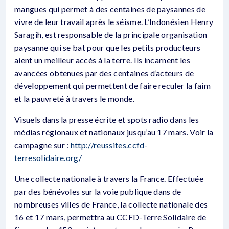
mangues qui permet à des centaines de paysannes de
vivre de leur travail après le séisme. L’Indonésien Henry
Saragih, est responsable de la principale organisation
paysanne qui se bat pour que les petits producteurs
aient un meilleur accès à la terre. Ils incarnent les
avancées obtenues par des centaines d’acteurs de
développement qui permettent de faire reculer la faim
et la pauvreté à travers le monde.
Visuels dans la presse écrite et spots radio dans les
médias régionaux et nationaux jusqu’au 17 mars. Voir la
campagne sur :
http://reussites.ccfd-
terresolidaire.org/
Une collecte nationale à travers la France. Effectuée
par des bénévoles sur la voie publique dans de
nombreuses villes de France, la collecte nationale des
16 et 17 mars, permettra au CCFD-Terre Solidaire de