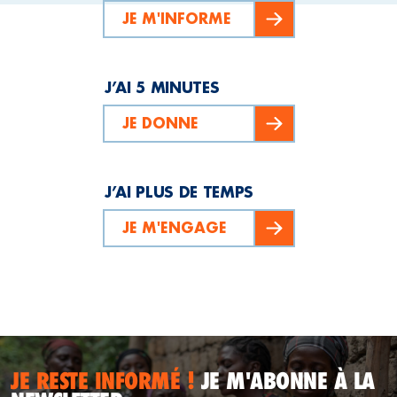
JE M'INFORME
J’AI 5 MINUTES
JE DONNE
J’AI PLUS DE TEMPS
JE M'ENGAGE
JE RESTE INFORMÉ !
JE M'ABONNE À LA