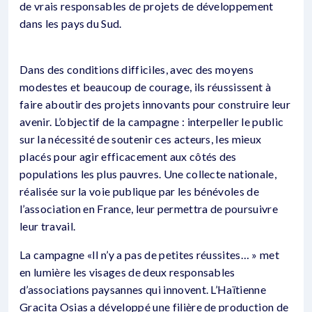
de vrais responsables de projets de développement
dans les pays du Sud.
Dans des conditions difficiles, avec des moyens
modestes et beaucoup de courage, ils réussissent à
faire aboutir des projets innovants pour construire leur
avenir. L’objectif de la campagne : interpeller le public
sur la nécessité de soutenir ces acteurs, les mieux
placés pour agir efficacement aux côtés des
populations les plus pauvres. Une collecte nationale,
réalisée sur la voie publique par les bénévoles de
l’association en France, leur permettra de poursuivre
leur travail.
La campagne «Il n’y a pas de petites réussites… » met
en lumière les visages de deux responsables
d’associations paysannes qui innovent. L’Haïtienne
Gracita Osias a développé une filière de production de