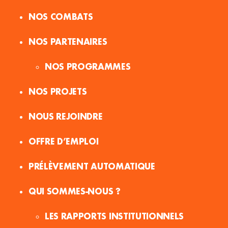
NOS COMBATS
NOS PARTENAIRES
NOS PROGRAMMES
NOS PROJETS
NOUS REJOINDRE
OFFRE D’EMPLOI
PRÉLÈVEMENT AUTOMATIQUE
QUI SOMMES-NOUS ?
LES RAPPORTS INSTITUTIONNELS