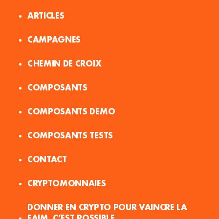
ARTICLES
CAMPAGNES
CHEMIN DE CROIX
COMPOSANTS
COMPOSANTS DEMO
COMPOSANTS TESTS
CONTACT
CRYPTOMONNAIES
DONNER EN CRYPTO POUR VAINCRE LA
FAIM, C’EST POSSIBLE