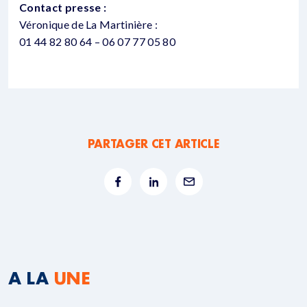
Contact presse :
Véronique de La Martinière :
01 44 82 80 64 – 06 07 77 05 80
PARTAGER CET ARTICLE
A LA
UNE