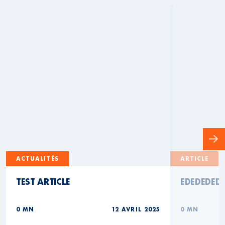
ACTUALITÉS
ARTICLE
TEST ARTICLE
EDEDEDED
0 MN
12 AVRIL 2025
0 MN