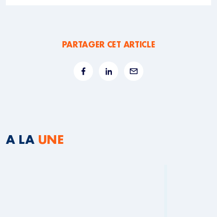
PARTAGER CET ARTICLE
A LA
UNE