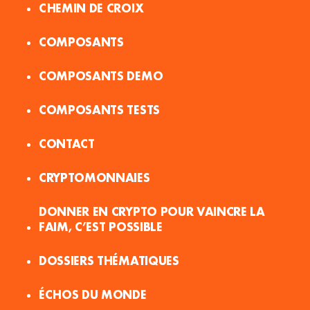
CHEMIN DE CROIX
COMPOSANTS
COMPOSANTS DEMO
COMPOSANTS TESTS
CONTACT
CRYPTOMONNAIES
DONNER EN CRYPTO POUR VAINCRE LA
FAIM, C’EST POSSIBLE
DOSSIERS THÉMATIQUES
ÉCHOS DU MONDE