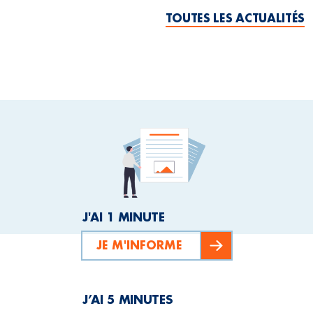
TOUTES LES ACTUALITÉS
J'AI 1 MINUTE
JE M'INFORME
J’AI 5 MINUTES