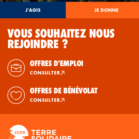
J'AGIS
JE DONNE
VOUS SOUHAITEZ NOUS
REJOINDRE ?
OFFRES D'EMPLOI
CONSULTER
OFFRES DE BÉNÉVOLAT
CONSULTER