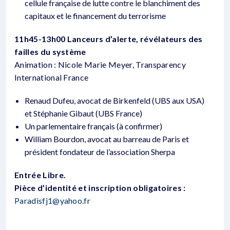
cellule française de lutte contre le blanchiment des
capitaux et le financement du terrorisme
11h45-13h00 Lanceurs d’alerte, révélateurs des
failles du système
Animation : Nicole Marie Meyer, Transparency
International France
Renaud Dufeu, avocat de Birkenfeld (UBS aux USA)
et Stéphanie Gibaut (UBS France)
Un parlementaire français (à confirmer)
William Bourdon, avocat au barreau de Paris et
président fondateur de l’association Sherpa
Entrée Libre.
Pièce d’identité et inscription obligatoires :
Paradisfj1@yahoo.fr