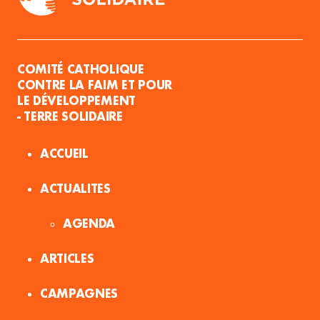
COMITÉ CATHOLIQUE
CONTRE LA FAIM ET POUR
LE DÉVELOPPEMENT
- TERRE SOLIDAIRE
ACCUEIL
ACTUALITES
AGENDA
ARTICLES
CAMPAGNES