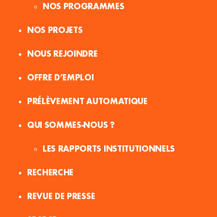
NOS PROGRAMMES
NOS PROJETS
NOUS REJOINDRE
OFFRE D’EMPLOI
PRÉLÈVEMENT AUTOMATIQUE
QUI SOMMES-NOUS ?
LES RAPPORTS INSTITUTIONNELS
RECHERCHE
REVUE DE PRESSE