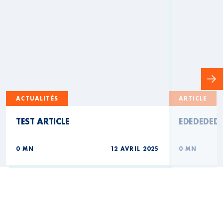
ACTUALITÉS
ARTICLE
TEST ARTICLE
EDEDEDED
0 MN
12 AVRIL 2025
0 MN