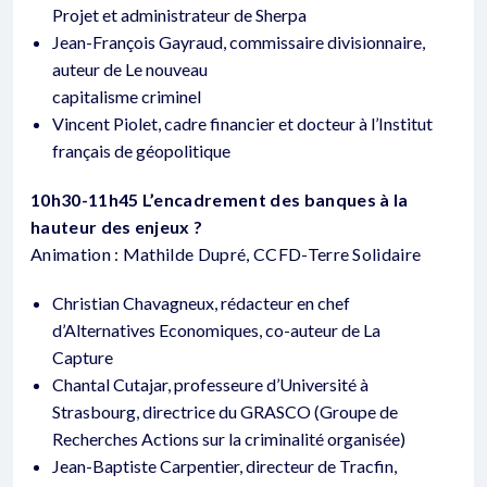
Projet et administrateur de Sherpa
Jean-François Gayraud, commissaire divisionnaire,
auteur de Le nouveau
capitalisme criminel
Vincent Piolet, cadre financier et docteur à l’Institut
français de géopolitique
10h30-11h45 L’encadrement des banques à la
hauteur des enjeux ?
Animation : Mathilde Dupré, CCFD-Terre Solidaire
Christian Chavagneux, rédacteur en chef
d’Alternatives Economiques, co-auteur de La
Capture
Chantal Cutajar, professeure d’Université à
Strasbourg, directrice du GRASCO (Groupe de
Recherches Actions sur la criminalité organisée)
Jean-Baptiste Carpentier, directeur de Tracfin,