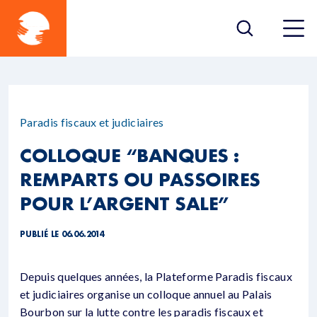
Paradis fiscaux et judiciaires
COLLOQUE “BANQUES :
REMPARTS OU PASSOIRES
POUR L’ARGENT SALE”
PUBLIÉ LE 06.06.2014
Depuis quelques années, la Plateforme Paradis fiscaux
et judiciaires organise un colloque annuel au Palais
Bourbon sur la lutte contre les paradis fiscaux et