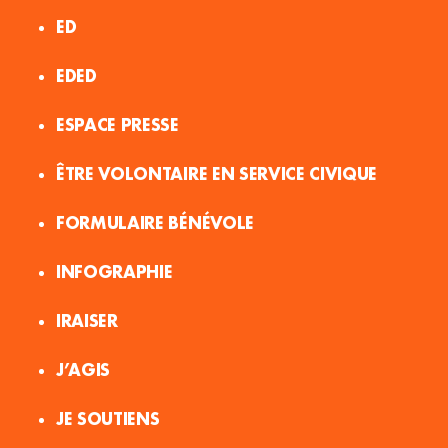
ED
EDED
ESPACE PRESSE
ÊTRE VOLONTAIRE EN SERVICE CIVIQUE
FORMULAIRE BÉNÉVOLE
INFOGRAPHIE
IRAISER
J’AGIS
JE SOUTIENS