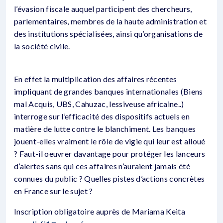
l’évasion fiscale auquel participent des chercheurs,
parlementaires, membres de la haute administration et
des institutions spécialisées, ainsi qu’organisations de
la société civile.
En effet la multiplication des affaires récentes
impliquant de grandes banques internationales (Biens
mal Acquis, UBS, Cahuzac, lessiveuse africaine..)
interroge sur l’efficacité des dispositifs actuels en
matière de lutte contre le blanchiment. Les banques
jouent-elles vraiment le rôle de vigie qui leur est alloué
? Faut-il oeuvrer davantage pour protéger les lanceurs
d’alertes sans qui ces affaires n’auraient jamais été
connues du public ? Quelles pistes d’actions concrètes
en France sur le sujet ?
Inscription obligatoire auprès de Mariama Keita