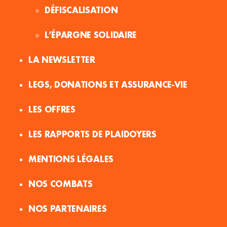
DÉFISCALISATION
L’ÉPARGNE SOLIDAIRE
LA NEWSLETTER
LEGS, DONATIONS ET ASSURANCE-VIE
LES OFFRES
LES RAPPORTS DE PLAIDOYERS
MENTIONS LÉGALES
NOS COMBATS
NOS PARTENAIRES