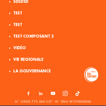
SDSDSD
TEST
TEST
TEST COMPOSANT 2
VIDÉO
VIE REGIONALE
LA GOUVERNANCE
N° SIREN 775 664 527 - N° RNA W759000066