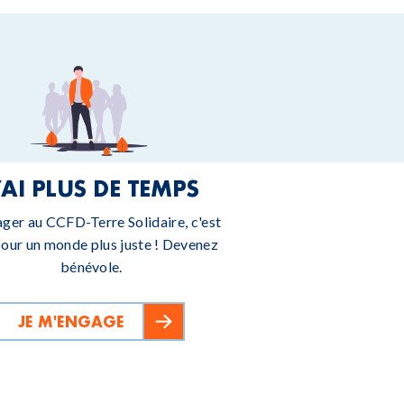
’AI PLUS DE TEMPS
ager au CCFD-Terre Solidaire, c'est
pour un monde plus juste ! Devenez
bénévole.
JE M'ENGAGE