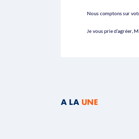
Nous comptons sur votre
Je vous prie d’agréer, 
A LA
UNE