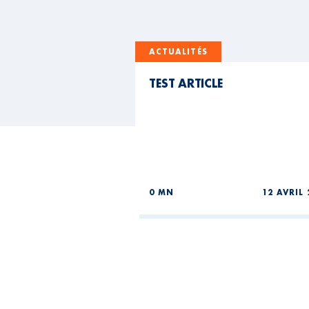
ACTUALITÉS
TEST ARTICLE
0 MN
12 AVRIL 