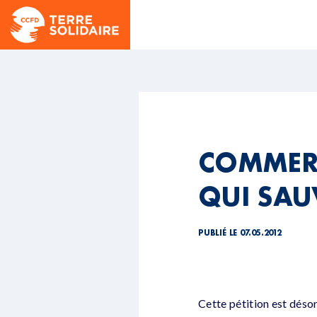
COMMERC
QUI SAUV
PUBLIÉ LE 07.05.2012
Cette pétition est déso