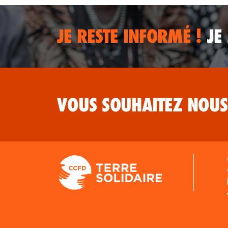
JE RESTE INFORMÉ !
JE
VOUS SOUHAITEZ NOUS