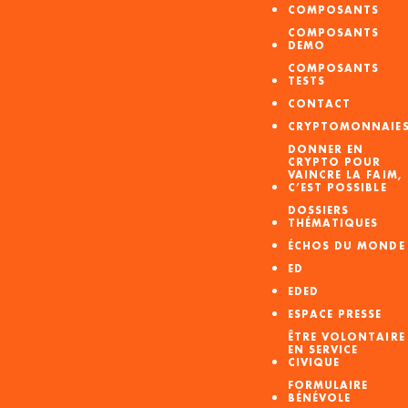
COMPOSANTS
COMPOSANTS
DEMO
COMPOSANTS
TESTS
CONTACT
CRYPTOMONNAIE
DONNER EN
CRYPTO POUR
VAINCRE LA FAIM,
C’EST POSSIBLE
DOSSIERS
THÉMATIQUES
ÉCHOS DU MONDE
ED
EDED
ESPACE PRESSE
ÊTRE VOLONTAIRE
EN SERVICE
CIVIQUE
FORMULAIRE
BÉNÉVOLE