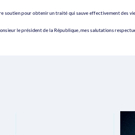
 soutien pour obtenir un traité qui sauve effectivement des vie
Monsieur le président de la République, mes salutations respectu