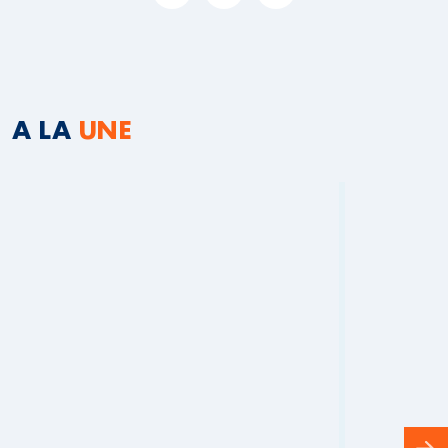
A LA
UNE