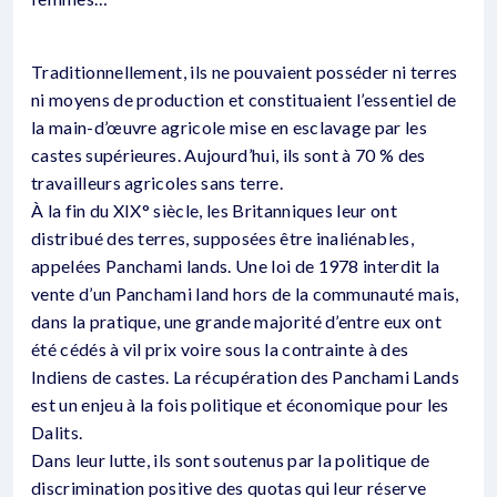
Traditionnellement, ils ne pouvaient posséder ni terres
ni moyens de production et constituaient l’essentiel de
la main-d’œuvre agricole mise en esclavage par les
castes supérieures. Aujourd’hui, ils sont à 70 % des
travailleurs agricoles sans terre.
À la fin du XIX° siècle, les Britanniques leur ont
distribué des terres, supposées être inaliénables,
appelées Panchami lands. Une loi de 1978 interdit la
vente d’un Panchami land hors de la communauté mais,
dans la pratique, une grande majorité d’entre eux ont
été cédés à vil prix voire sous la contrainte à des
Indiens de castes. La récupération des Panchami Lands
est un enjeu à la fois politique et économique pour les
Dalits.
Dans leur lutte, ils sont soutenus par la politique de
discrimination positive des quotas qui leur réserve