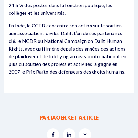
24,5 % des postes dans la fonction publique, les
collèges et les universités.
En Inde, le CCFD concentre son action sur le soutien
aux associations civiles Dalit. L’un de ses partenaires-
clé, le NCDR ou National Campaign on Dalit Human
Rights, avec qui il mène depuis des années des actions
de plaidoyer et de lobbying au niveau international, en
plus du soutien des projets et activités, a gagné en
2007 le Prix Rafto des défenseurs des droits humains.
PARTAGER CET ARTICLE