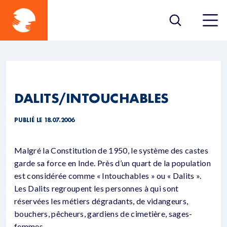
DALITS/INTOUCHABLES
PUBLIÉ LE 18.07.2006
Malgré la Constitution de 1950, le système des castes
garde sa force en Inde. Près d’un quart de la population
est considérée comme « Intouchables » ou « Dalits ».
Les Dalits regroupent les personnes à qui sont
réservées les métiers dégradants, de vidangeurs,
bouchers, pêcheurs, gardiens de cimetière, sages-
femmes…