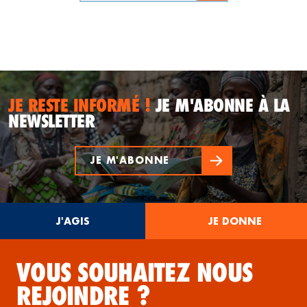
JE RESTE INFORMÉ !
JE M'ABONNE À LA
NEWSLETTER
JE M'ABONNE
J'AGIS
JE DONNE
VOUS SOUHAITEZ NOUS
REJOINDRE ?