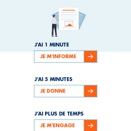
J'AI 1 MINUTE
JE M'INFORME
J’AI 5 MINUTES
JE DONNE
J’AI PLUS DE TEMPS
JE M'ENGAGE