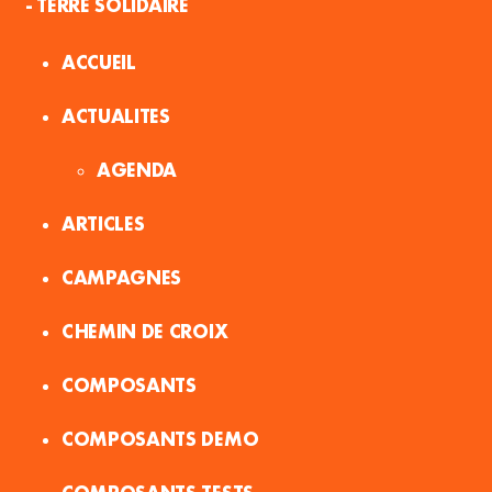
- TERRE SOLIDAIRE
ACCUEIL
ACTUALITES
AGENDA
ARTICLES
CAMPAGNES
CHEMIN DE CROIX
COMPOSANTS
COMPOSANTS DEMO