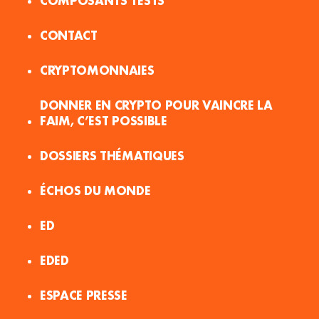
COMPOSANTS TESTS
CONTACT
CRYPTOMONNAIES
DONNER EN CRYPTO POUR VAINCRE LA
FAIM, C’EST POSSIBLE
DOSSIERS THÉMATIQUES
ÉCHOS DU MONDE
ED
EDED
ESPACE PRESSE