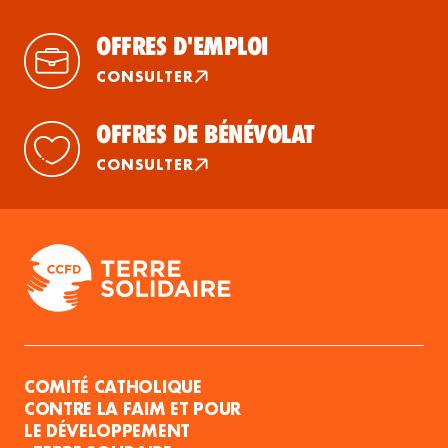
OFFRES D'EMPLOI
CONSULTER
OFFRES DE BÉNÉVOLAT
CONSULTER
COMITÉ CATHOLIQUE
CONTRE LA FAIM ET POUR
LE DÉVELOPPEMENT