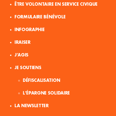
ÊTRE VOLONTAIRE EN SERVICE CIVIQUE
FORMULAIRE BÉNÉVOLE
INFOGRAPHIE
IRAISER
J’AGIS
JE SOUTIENS
DÉFISCALISATION
L’ÉPARGNE SOLIDAIRE
LA NEWSLETTER