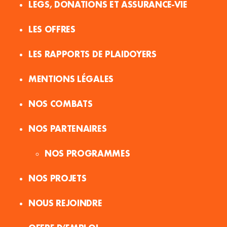
LEGS, DONATIONS ET ASSURANCE-VIE
LES OFFRES
LES RAPPORTS DE PLAIDOYERS
MENTIONS LÉGALES
NOS COMBATS
NOS PARTENAIRES
NOS PROGRAMMES
NOS PROJETS
NOUS REJOINDRE