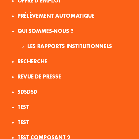
OFFRE D’EMPLOI
PRÉLÈVEMENT AUTOMATIQUE
QUI SOMMES-NOUS ?
LES RAPPORTS INSTITUTIONNELS
RECHERCHE
REVUE DE PRESSE
SDSDSD
TEST
TEST
TEST COMPOSANT 2