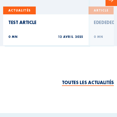
ACTUALITÉS
ARTICLE
TEST ARTICLE
EDEDEDED
0 MN
12 AVRIL 2025
0 MN
TOUTES LES ACTUALITÉS