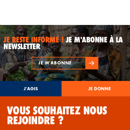
JE RESTE INFORMÉ !
JE M'ABONNE À LA
NEWSLETTER
JE M'ABONNE
J'AGIS
JE DONNE
VOUS SOUHAITEZ NOUS
REJOINDRE ?