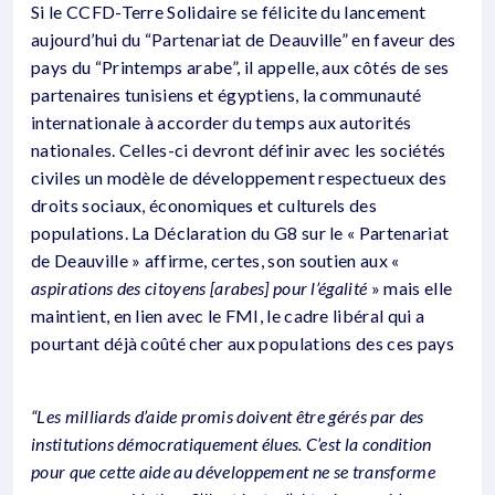
Si le CCFD-Terre Solidaire se félicite du lancement
aujourd’hui du “Partenariat de Deauville” en faveur des
pays du “Printemps arabe”, il appelle, aux côtés de ses
partenaires tunisiens et égyptiens, la communauté
internationale à accorder du temps aux autorités
nationales. Celles-ci devront définir avec les sociétés
civiles un modèle de développement respectueux des
droits sociaux, économiques et culturels des
populations. La Déclaration du G8 sur le « Partenariat
de Deauville » affirme, certes, son soutien aux «
aspirations des citoyens [arabes] pour l’égalité
» mais elle
maintient, en lien avec le FMI, le cadre libéral qui a
pourtant déjà coûté cher aux populations des ces pays
“Les milliards d’aide promis doivent être gérés par des
institutions démocratiquement élues. C’est la condition
pour que cette aide au développement ne se transforme