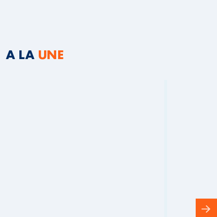
A LA
UNE