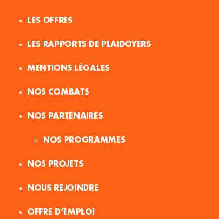
LES OFFRES
LES RAPPORTS DE PLAIDOYERS
MENTIONS LÉGALES
NOS COMBATS
NOS PARTENAIRES
NOS PROGRAMMES
NOS PROJETS
NOUS REJOINDRE
OFFRE D’EMPLOI