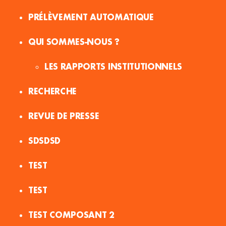
PRÉLÈVEMENT AUTOMATIQUE
QUI SOMMES-NOUS ?
LES RAPPORTS INSTITUTIONNELS
RECHERCHE
REVUE DE PRESSE
SDSDSD
TEST
TEST
TEST COMPOSANT 2