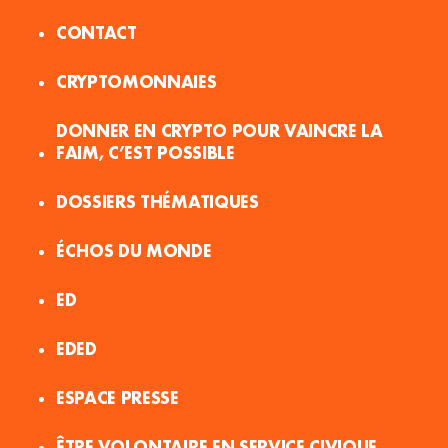
CONTACT
CRYPTOMONNAIES
DONNER EN CRYPTO POUR VAINCRE LA
FAIM, C’EST POSSIBLE
DOSSIERS THÉMATIQUES
ÉCHOS DU MONDE
ED
EDED
ESPACE PRESSE
ÊTRE VOLONTAIRE EN SERVICE CIVIQUE