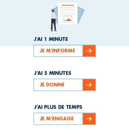
J'AI 1 MINUTE
JE M'INFORME
J’AI 5 MINUTES
JE DONNE
J’AI PLUS DE TEMPS
JE M'ENGAGE