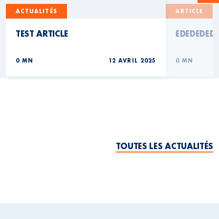
ACTUALITÉS
ARTICLE
TEST ARTICLE
EDEDEDED
0 MN
12 AVRIL 2025
0 MN
TOUTES LES ACTUALITÉS