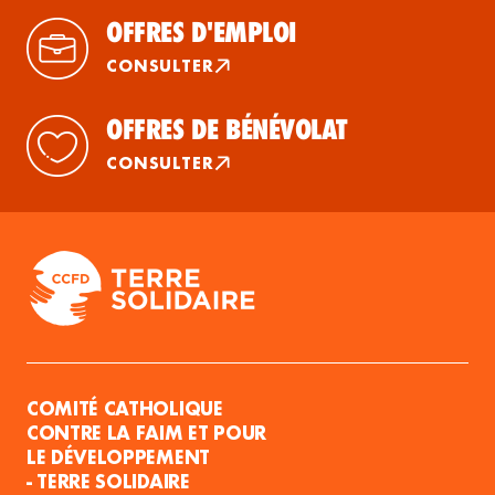
OFFRES D'EMPLOI
CONSULTER
OFFRES DE BÉNÉVOLAT
CONSULTER
COMITÉ CATHOLIQUE
CONTRE LA FAIM ET POUR
LE DÉVELOPPEMENT
- TERRE SOLIDAIRE