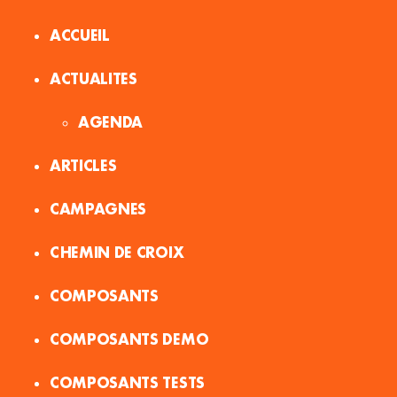
ACCUEIL
ACTUALITES
AGENDA
ARTICLES
CAMPAGNES
CHEMIN DE CROIX
COMPOSANTS
COMPOSANTS DEMO
COMPOSANTS TESTS