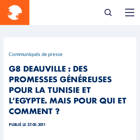
Communiqués de presse
G8 DEAUVILLE : DES
PROMESSES GÉNÉREUSES
POUR LA TUNISIE ET
L’EGYPTE. MAIS POUR QUI ET
COMMENT ?
PUBLIÉ LE 27.05.2011