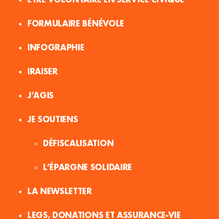
FORMULAIRE BÉNÉVOLE
INFOGRAPHIE
IRAISER
J’AGIS
JE SOUTIENS
DÉFISCALISATION
L’ÉPARGNE SOLIDAIRE
LA NEWSLETTER
LEGS, DONATIONS ET ASSURANCE-VIE