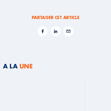
PARTAGER CET ARTICLE
A LA
UNE