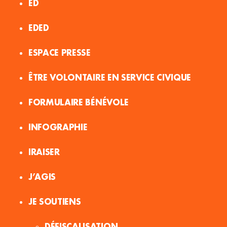
ED
EDED
ESPACE PRESSE
ÊTRE VOLONTAIRE EN SERVICE CIVIQUE
FORMULAIRE BÉNÉVOLE
INFOGRAPHIE
IRAISER
J’AGIS
JE SOUTIENS
DÉFISCALISATION