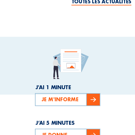
TOUTES LES ACTUALITÉS
J'AI 1 MINUTE
JE M'INFORME
J’AI 5 MINUTES
JE DONNE