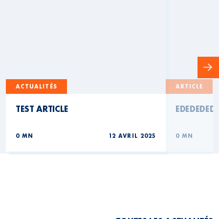
ACTUALITÉS
ARTICLE
TEST ARTICLE
EDEDEDED
0 MN
12 AVRIL 2025
0 MN