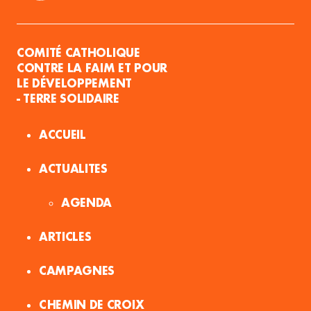
COMITÉ CATHOLIQUE
CONTRE LA FAIM ET POUR
LE DÉVELOPPEMENT
- TERRE SOLIDAIRE
ACCUEIL
ACTUALITES
AGENDA
ARTICLES
CAMPAGNES
CHEMIN DE CROIX