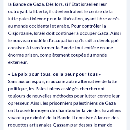
la Bande de Gaza. Dès lors, si l’État israélien leur
octroyait la liberté, ils deviendraient le centre de la
lutte palestinienne pour la libération, ayant libre accès
au monde occidental et arabe. Pour contrôler la
Cisjordanie, Israël doit continuer à occuper Gaza. Ainsi
le nouveau modèle d’occupation qu’Israël a développé
consiste à transformer la Bande tout entière en une
énorme prison, complètement coupée du monde
extérieur.
« La paix pour tous, ou la peur pour tous »
Sans aucun espoir, ni aucune autre alternative de lutte
politique, les Palestiniens assiégés chercheront
toujours de nouvelles méthodes pour lutter contre leur
opresseur. Ainsi, les prisonniers palestiniens de Gaza
ont trouvé le moyen de chambouler la vie des Israéliens
vivant à proximité de la Bande. Il consiste à lancer des
roquettes artisanales Qassam par dessus le mur de