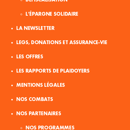
L’ÉPARGNE SOLIDAIRE
LA NEWSLETTER
LEGS, DONATIONS ET ASSURANCE-VIE
LES OFFRES
LES RAPPORTS DE PLAIDOYERS
MENTIONS LÉGALES
NOS COMBATS
NOS PARTENAIRES
NOS PROGRAMMES