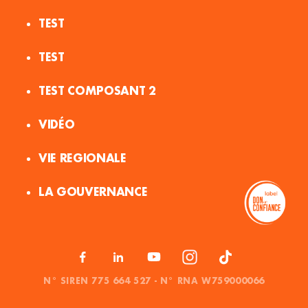
TEST
TEST
TEST COMPOSANT 2
VIDÉO
VIE REGIONALE
LA GOUVERNANCE
N° SIREN 775 664 527 - N° RNA W759000066