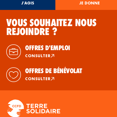
J'AGIS
JE DONNE
VOUS SOUHAITEZ NOUS
REJOINDRE ?
OFFRES D'EMPLOI
CONSULTER
OFFRES DE BÉNÉVOLAT
CONSULTER