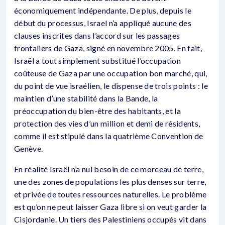
économiquement indépendante. De plus, depuis le
début du processus, Israel n’a appliqué aucune des
clauses inscrites dans l’accord sur les passages
frontaliers de Gaza, signé en novembre 2005. En fait,
Israël a tout simplement substitué l’occupation
coûteuse de Gaza par une occupation bon marché, qui,
du point de vue israélien, le dispense de trois points : le
maintien d’une stabilité dans la Bande, la
préoccupation du bien-être des habitants, et la
protection des vies d’un million et demi de résidents,
comme il est stipulé dans la quatrième Convention de
Genève.
En réalité Israël n’a nul besoin de ce morceau de terre,
une des zones de populations les plus denses sur terre,
et privée de toutes ressources naturelles. Le problème
est qu’on ne peut laisser Gaza libre si on veut garder la
Cisjordanie. Un tiers des Palestiniens occupés vit dans