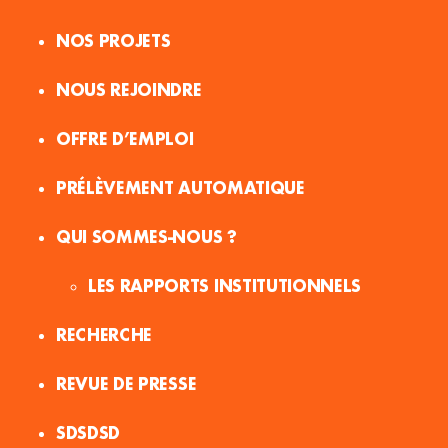
NOS PROJETS
NOUS REJOINDRE
OFFRE D’EMPLOI
PRÉLÈVEMENT AUTOMATIQUE
QUI SOMMES-NOUS ?
LES RAPPORTS INSTITUTIONNELS
RECHERCHE
REVUE DE PRESSE
SDSDSD