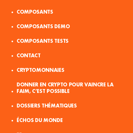
COMPOSANTS
COMPOSANTS DEMO
COMPOSANTS TESTS
CONTACT
CRYPTOMONNAIES
DONNER EN CRYPTO POUR VAINCRE LA
FAIM, C’EST POSSIBLE
DOSSIERS THÉMATIQUES
ÉCHOS DU MONDE