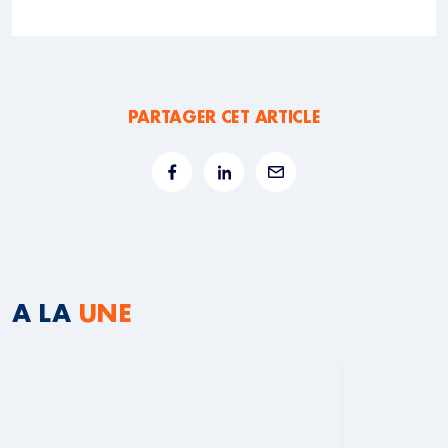
PARTAGER CET ARTICLE
A LA
UNE