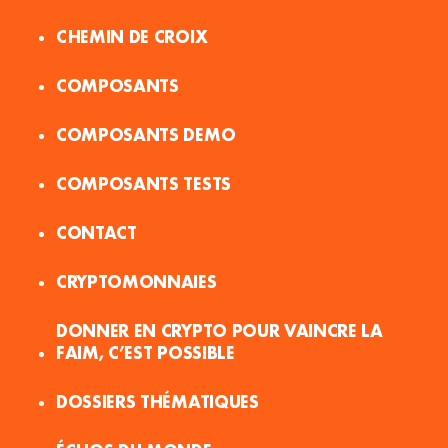
CHEMIN DE CROIX
COMPOSANTS
COMPOSANTS DEMO
COMPOSANTS TESTS
CONTACT
CRYPTOMONNAIES
DONNER EN CRYPTO POUR VAINCRE LA
FAIM, C’EST POSSIBLE
DOSSIERS THÉMATIQUES