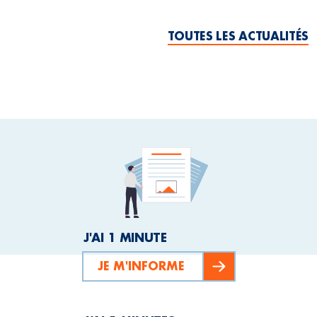
TOUTES LES ACTUALITÉS
J'AI 1 MINUTE
JE M'INFORME