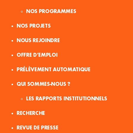
NOS PROGRAMMES
NOS PROJETS
NOUS REJOINDRE
OFFRE D’EMPLOI
PRÉLÈVEMENT AUTOMATIQUE
QUI SOMMES-NOUS ?
LES RAPPORTS INSTITUTIONNELS
RECHERCHE
REVUE DE PRESSE