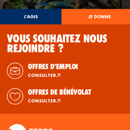
J'AGIS
JE DONNE
VOUS SOUHAITEZ NOUS
REJOINDRE ?
OFFRES D'EMPLOI
CONSULTER
OFFRES DE BÉNÉVOLAT
CONSULTER