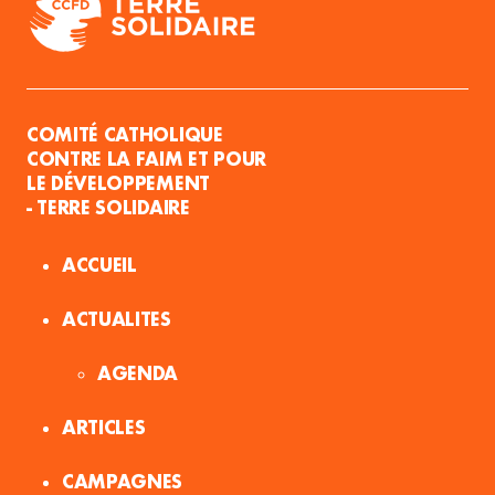
COMITÉ CATHOLIQUE
CONTRE LA FAIM ET POUR
LE DÉVELOPPEMENT
- TERRE SOLIDAIRE
ACCUEIL
ACTUALITES
AGENDA
ARTICLES
CAMPAGNES