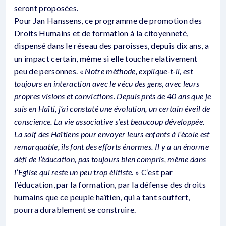
seront proposées.
Pour Jan Hanssens, ce programme de promotion des
Droits Humains et de formation à la citoyenneté,
dispensé dans le réseau des paroisses, depuis dix ans, a
un impact certain, même si elle touche relativement
peu de personnes. «
Notre méthode, explique-t-il, est
toujours en interaction avec le vécu des gens, avec leurs
propres visions et convictions. Depuis prés de 40 ans que je
suis en Haïti, j’ai constaté une évolution, un certain éveil de
conscience. La vie associative s’est beaucoup développée.
La soif des Haïtiens pour envoyer leurs enfants à l’école est
remarquable, ils font des efforts énormes. Il y a un énorme
défi de l’éducation, pas toujours bien compris, même dans
l’Eglise qui reste un peu trop élitiste.
» C’est par
l’éducation, par la formation, par la défense des droits
humains que ce peuple haïtien, qui a tant souffert,
pourra durablement se construire.