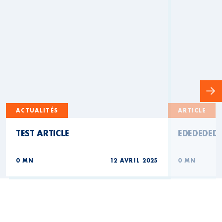
ACTUALITÉS
ARTICLE
TEST ARTICLE
EDEDEDED
0 MN
12 AVRIL 2025
0 MN