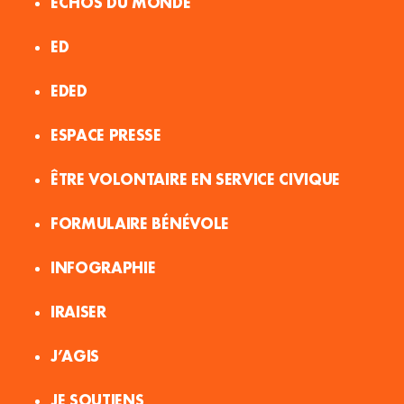
ÉCHOS DU MONDE
ED
EDED
ESPACE PRESSE
ÊTRE VOLONTAIRE EN SERVICE CIVIQUE
FORMULAIRE BÉNÉVOLE
INFOGRAPHIE
IRAISER
J’AGIS
JE SOUTIENS