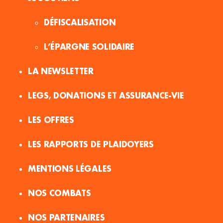
DÉFISCALISATION
L’ÉPARGNE SOLIDAIRE
LA NEWSLETTER
LEGS, DONATIONS ET ASSURANCE-VIE
LES OFFRES
LES RAPPORTS DE PLAIDOYERS
MENTIONS LÉGALES
NOS COMBATS
NOS PARTENAIRES