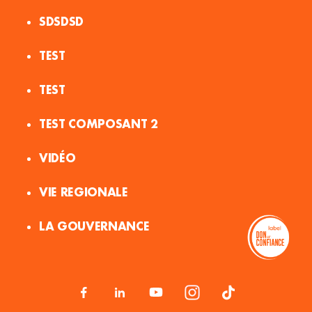
SDSDSD
TEST
TEST
TEST COMPOSANT 2
VIDÉO
VIE REGIONALE
LA GOUVERNANCE