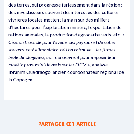
des terres, qui progresse furieusement dans la région :
des investisseurs souvent désintéressés des cultures
vivrières locales mettent la main sur des milliers
d’hectares pour l’exploration minière, l’exportation de
rations animales, la production d’agrocarburants, etc. «
C’est un front clé pour l’avenir des paysans et de notre
souveraineté alimentaire, où l’on retrouve… les firmes
biotechnologiques, qui manœuvrent pour imposer leur
modèle productiviste assis sur les OGM
», analyse
Ibrahim Ouédraogo, ancien coordonnateur régional de
la Copagen.
PARTAGER CET ARTICLE