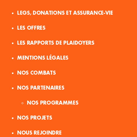
LEGS, DONATIONS ET ASSURANCE-VIE
LES OFFRES
LES RAPPORTS DE PLAIDOYERS
MENTIONS LÉGALES
NOS COMBATS
NOS PARTENAIRES
NOS PROGRAMMES
NOS PROJETS
NOUS REJOINDRE