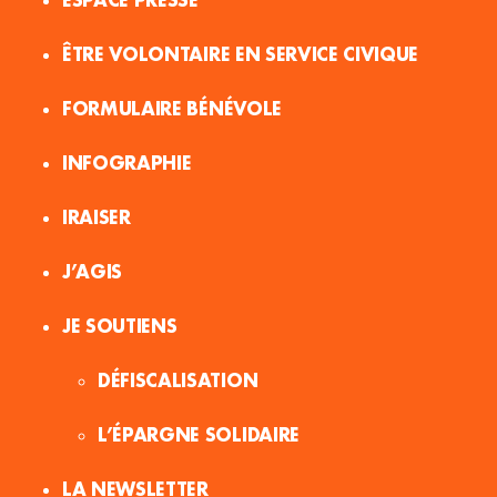
ÊTRE VOLONTAIRE EN SERVICE CIVIQUE
FORMULAIRE BÉNÉVOLE
INFOGRAPHIE
IRAISER
J’AGIS
JE SOUTIENS
DÉFISCALISATION
L’ÉPARGNE SOLIDAIRE
LA NEWSLETTER