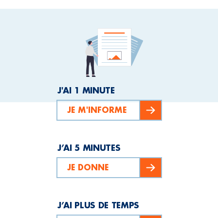
J'AI 1 MINUTE
JE M'INFORME
J’AI 5 MINUTES
JE DONNE
J’AI PLUS DE TEMPS