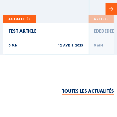
ACTUALITÉS
ARTICLE
TEST ARTICLE
EDEDEDED
0 MN
12 AVRIL 2025
0 MN
TOUTES LES ACTUALITÉS