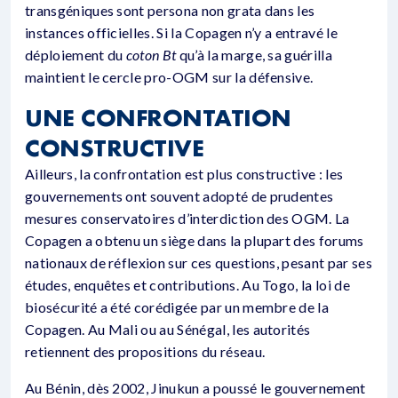
transgéniques sont persona non grata dans les
instances officielles. Si la Copagen n’y a entravé le
déploiement du
coton Bt
qu’à la marge, sa guérilla
maintient le cercle pro-OGM sur la défensive.
UNE CONFRONTATION
CONSTRUCTIVE
Ailleurs, la confrontation est plus constructive : les
gouvernements ont souvent adopté de prudentes
mesures conservatoires d’interdiction des OGM. La
Copagen a obtenu un siège dans la plupart des forums
nationaux de réflexion sur ces questions, pesant par ses
études, enquêtes et contributions. Au Togo, la loi de
biosécurité a été corédigée par un membre de la
Copagen. Au Mali ou au Sénégal, les autorités
retiennent des propositions du réseau.
Au Bénin, dès 2002, Jinukun a poussé le gouvernement