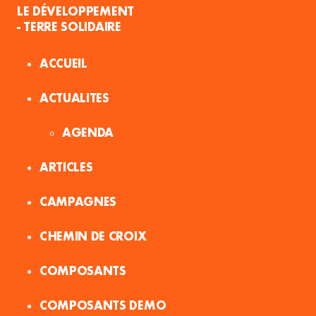
LE DÉVELOPPEMENT
- TERRE SOLIDAIRE
ACCUEIL
ACTUALITES
AGENDA
ARTICLES
CAMPAGNES
CHEMIN DE CROIX
COMPOSANTS
COMPOSANTS DEMO