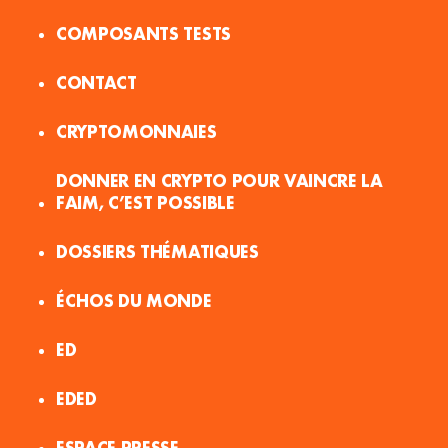
COMPOSANTS TESTS
CONTACT
CRYPTOMONNAIES
DONNER EN CRYPTO POUR VAINCRE LA
FAIM, C’EST POSSIBLE
DOSSIERS THÉMATIQUES
ÉCHOS DU MONDE
ED
EDED
ESPACE PRESSE