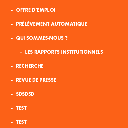
OFFRE D’EMPLOI
PRÉLÈVEMENT AUTOMATIQUE
QUI SOMMES-NOUS ?
LES RAPPORTS INSTITUTIONNELS
RECHERCHE
REVUE DE PRESSE
SDSDSD
TEST
TEST