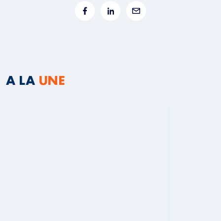
A LA
UNE