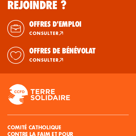
REJOINDRE ?
OFFRES D'EMPLOI
CONSULTER
OFFRES DE BÉNÉVOLAT
CONSULTER
COMITÉ CATHOLIQUE
CONTRE LA FAIM ET POUR