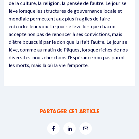
de la culture, la religion, la pensée de l’autre. Le jour se
lève lorsque les structures de gouvernance locale et
mondiale permettent aux plus fragiles de faire
entendre leur voix. Le jour se lève lorsque chacun
accepte non pas de renoncer à ses convictions, mais
d’être bousculé par le don que lui fait l’autre. Le jour se
lève, comme au matin de Pâques, lorsque riches de nos
diversités, nous cherchons l’Espérance non pas parmi
les morts, mais là où la vie l’emporte.
PARTAGER CET ARTICLE