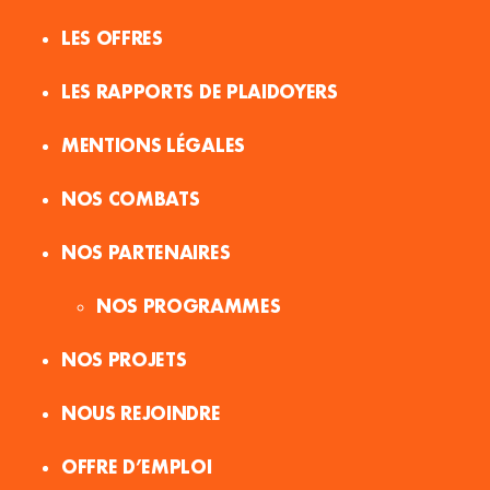
LES OFFRES
LES RAPPORTS DE PLAIDOYERS
MENTIONS LÉGALES
NOS COMBATS
NOS PARTENAIRES
NOS PROGRAMMES
NOS PROJETS
NOUS REJOINDRE
OFFRE D’EMPLOI