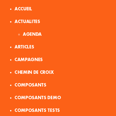
ACCUEIL
ACTUALITES
AGENDA
ARTICLES
CAMPAGNES
CHEMIN DE CROIX
COMPOSANTS
COMPOSANTS DEMO
COMPOSANTS TESTS