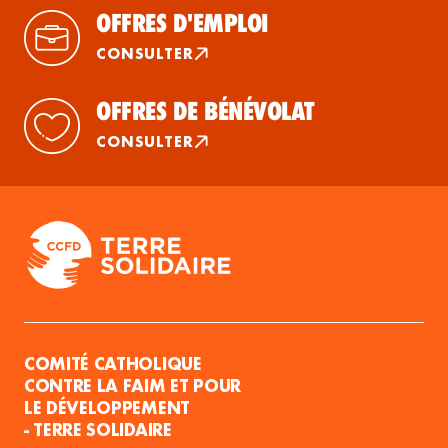
OFFRES D'EMPLOI
CONSULTER
OFFRES DE BÉNÉVOLAT
CONSULTER
COMITÉ CATHOLIQUE
CONTRE LA FAIM ET POUR
LE DÉVELOPPEMENT
- TERRE SOLIDAIRE