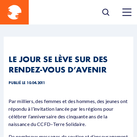
LE JOUR SE LÈVE SUR DES
RENDEZ-VOUS D’AVENIR
PUBLIÉ LE 10.04.2011
Par milliers, des femmes et des hommes, des jeunes ont
répondu à l’invitation lancée par les régions pour
célébrer l’anniversaire des cinquante ans de la
naissance du CCFD–Terre Solidaire.
De nombreux messages de soutien et d’encouragement