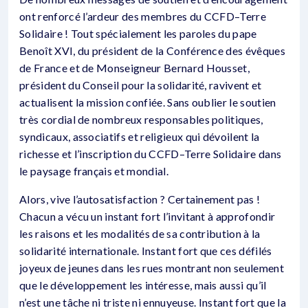
ont renforcé l’ardeur des membres du CCFD–Terre
Solidaire ! Tout spécialement les paroles du pape
Benoît XVI, du président de la Conférence des évêques
de France et de Monseigneur Bernard Housset,
président du Conseil pour la solidarité, ravivent et
actualisent la mission confiée. Sans oublier le soutien
très cordial de nombreux responsables politiques,
syndicaux, associatifs et religieux qui dévoilent la
richesse et l’inscription du CCFD–Terre Solidaire dans
le paysage français et mondial.
Alors, vive l’autosatisfaction ? Certainement pas !
Chacun a vécu un instant fort l’invitant à approfondir
les raisons et les modalités de sa contribution à la
solidarité internationale. Instant fort que ces défilés
joyeux de jeunes dans les rues montrant non seulement
que le développement les intéresse, mais aussi qu’il
n’est une tâche ni triste ni ennuyeuse. Instant fort que la