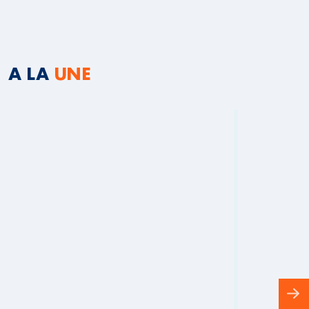
A LA
UNE