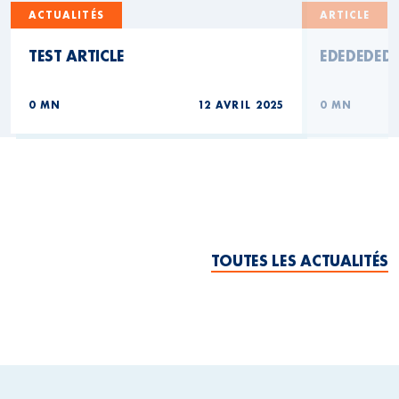
ACTUALITÉS
ARTICLE
TEST ARTICLE
EDEDEDED
0 MN
12 AVRIL 2025
0 MN
TOUTES LES ACTUALITÉS