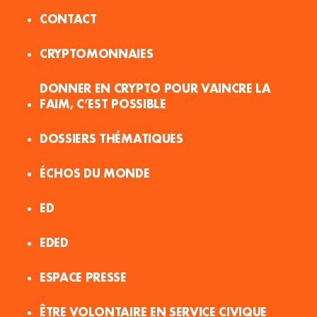
CONTACT
CRYPTOMONNAIES
DONNER EN CRYPTO POUR VAINCRE LA
FAIM, C’EST POSSIBLE
DOSSIERS THÉMATIQUES
ÉCHOS DU MONDE
ED
EDED
ESPACE PRESSE
ÊTRE VOLONTAIRE EN SERVICE CIVIQUE