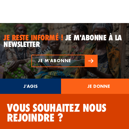
JE RESTE INFORMÉ !
JE M'ABONNE À LA
NEWSLETTER
JE M'ABONNE
J'AGIS
JE DONNE
VOUS SOUHAITEZ NOUS
REJOINDRE ?