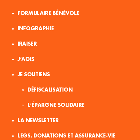
FORMULAIRE BÉNÉVOLE
INFOGRAPHIE
IRAISER
J’AGIS
JE SOUTIENS
DÉFISCALISATION
L’ÉPARGNE SOLIDAIRE
LA NEWSLETTER
LEGS, DONATIONS ET ASSURANCE-VIE