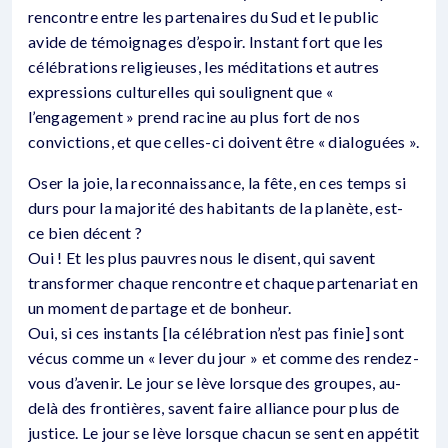
rencontre entre les partenaires du Sud et le public
avide de témoignages d’espoir. Instant fort que les
célébrations religieuses, les méditations et autres
expressions culturelles qui soulignent que «
l’engagement » prend racine au plus fort de nos
convictions, et que celles-ci doivent être « dialoguées ».
Oser la joie, la reconnaissance, la fête, en ces temps si
durs pour la majorité des habitants de la planète, est-
ce bien décent ?
Oui ! Et les plus pauvres nous le disent, qui savent
transformer chaque rencontre et chaque partenariat en
un moment de partage et de bonheur.
Oui, si ces instants [la célébration n’est pas finie] sont
vécus comme un « lever du jour » et comme des rendez-
vous d’avenir. Le jour se lève lorsque des groupes, au-
delà des frontières, savent faire alliance pour plus de
justice. Le jour se lève lorsque chacun se sent en appétit