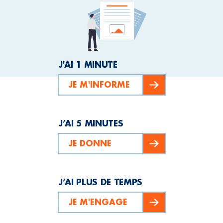
J'AI 1 MINUTE
JE M'INFORME
J’AI 5 MINUTES
JE DONNE
J’AI PLUS DE TEMPS
JE M'ENGAGE