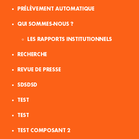
PRÉLÈVEMENT AUTOMATIQUE
QUI SOMMES-NOUS ?
LES RAPPORTS INSTITUTIONNELS
RECHERCHE
REVUE DE PRESSE
SDSDSD
TEST
TEST
TEST COMPOSANT 2