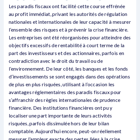
Les paradis fiscaux ont facilité cette course effrénée
au profit immédiat, privant les autorités de régulation
nationales et internationales de leur capacité à mesurer
l’ensemble des risques et à prévenir la crise financière.
Les entreprises ont été réorganisées pour atteindre des
objectifs excessifs de rentabilité à court terme de la
part des investisseurs et des actionnaires, parfois en
contradiction avec le droit du travail ou de
l’environnement. De leur côté, les banques et les fonds
d’investissements se sont engagés dans des opérations
de plus en plus risquées, utilisant à l’occasion les
avantages réglementaires des paradis fiscaux pour
s’affranchir des règles internationales de prudence
financière. Des institutions financières ont pu y
localiser une part importante de leurs activités
risquées, parfois dissimulée hors de leur bilan
comptable. Aujourd’hui encore, peut-on réellement
mesurer l’ampleur exacte des pertes liées à la crise,