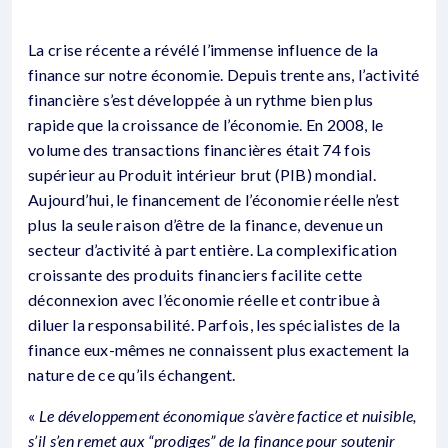
La crise récente a révélé l’immense influence de la
finance sur notre économie. Depuis trente ans, l’activité
financière s’est développée à un rythme bien plus
rapide que la croissance de l’économie. En 2008, le
volume des transactions financières était 74 fois
supérieur au Produit intérieur brut (PIB) mondial.
Aujourd’hui, le financement de l’économie réelle n’est
plus la seule raison d’être de la finance, devenue un
secteur d’activité à part entière. La complexification
croissante des produits financiers facilite cette
déconnexion avec l’économie réelle et contribue à
diluer la responsabilité. Parfois, les spécialistes de la
finance eux-mêmes ne connaissent plus exactement la
nature de ce qu’ils échangent.
«
Le développement économique s’avère factice et nuisible,
s’il s’en remet aux “prodiges” de la finance pour soutenir