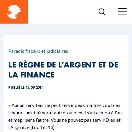
Paradis fiscaux et judiciaires
LE RÈGNE DE L’ARGENT ET DE
LA FINANCE
PUBLIÉ LE 15.09.2011
« Aucun serviteur ne peut servir deux maîtres : ou bien
il haïra l’un et aimera l’autre, ou bien il s’attachera à l’un
et méprisera l’autre. Vous ne pouvez pas servir Dieu et
l’Argent. » (Luc 16, 13)