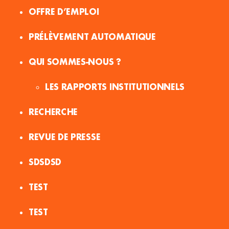
OFFRE D’EMPLOI
PRÉLÈVEMENT AUTOMATIQUE
QUI SOMMES-NOUS ?
LES RAPPORTS INSTITUTIONNELS
RECHERCHE
REVUE DE PRESSE
SDSDSD
TEST
TEST