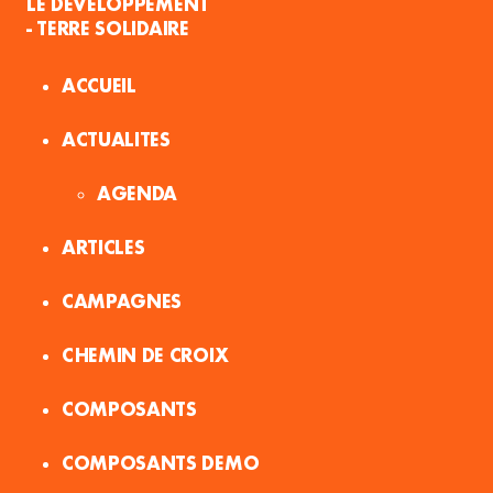
LE DÉVELOPPEMENT
- TERRE SOLIDAIRE
ACCUEIL
ACTUALITES
AGENDA
ARTICLES
CAMPAGNES
CHEMIN DE CROIX
COMPOSANTS
COMPOSANTS DEMO