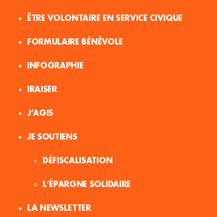
ÊTRE VOLONTAIRE EN SERVICE CIVIQUE
FORMULAIRE BÉNÉVOLE
INFOGRAPHIE
IRAISER
J’AGIS
JE SOUTIENS
DÉFISCALISATION
L’ÉPARGNE SOLIDAIRE
LA NEWSLETTER