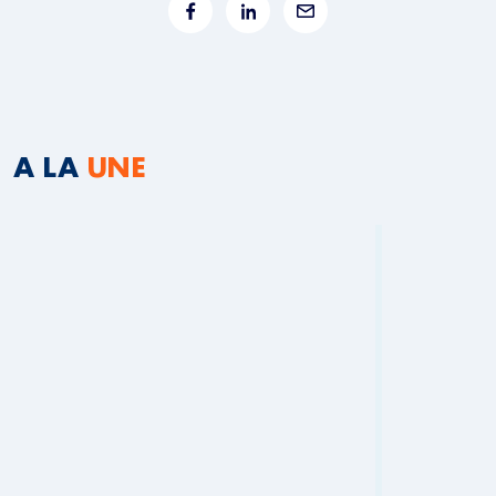
A LA
UNE