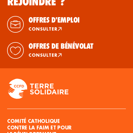
REJOINDRE ?
OFFRES D'EMPLOI
CONSULTER
OFFRES DE BÉNÉVOLAT
CONSULTER
COMITÉ CATHOLIQUE
CONTRE LA FAIM ET POUR