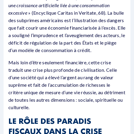
une croissance artificielle liée à une consommation
excessive
» (Encyclique Caritas in Veritate, 68). La bulle
des subprimes américains est l’illustration des dangers
que fait courir une économie financiarisée à l’excès. Elle
a souligné l’imprudence et l’aveuglement des acteurs, le
déficit de régulation de la part des États et le piège
d’un modèle de consommation à crédit.
Mais loin d’être seulement financière, cette crise
traduit une crise plus profonde de civilisation. Celle
d’une société qui a élevé l’argent au rang de valeur
suprême et fait de l’accumulation de richesses le
critère unique de mesure d’une vie réussie, au détriment
de toutes les autres dimensions : sociale, spirituelle ou
culturelle.
LE RÔLE DES PARADIS
FISCAUX DANS LA CRISE