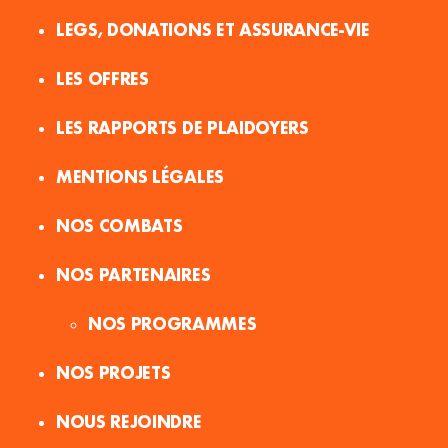
LEGS, DONATIONS ET ASSURANCE-VIE
LES OFFRES
LES RAPPORTS DE PLAIDOYERS
MENTIONS LÉGALES
NOS COMBATS
NOS PARTENAIRES
NOS PROGRAMMES
NOS PROJETS
NOUS REJOINDRE