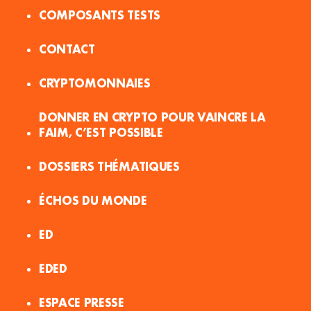
COMPOSANTS TESTS
CONTACT
CRYPTOMONNAIES
DONNER EN CRYPTO POUR VAINCRE LA
FAIM, C’EST POSSIBLE
DOSSIERS THÉMATIQUES
ÉCHOS DU MONDE
ED
EDED
ESPACE PRESSE