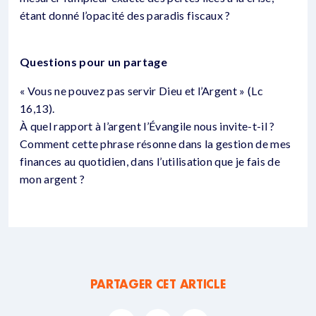
étant donné l’opacité des paradis fiscaux ?
Questions pour un partage
« Vous ne pouvez pas servir Dieu et l’Argent » (Lc
16,13).
À quel rapport à l’argent l’Évangile nous invite-t-il ?
Comment cette phrase résonne dans la gestion de mes
finances au quotidien, dans l’utilisation que je fais de
mon argent ?
PARTAGER CET ARTICLE