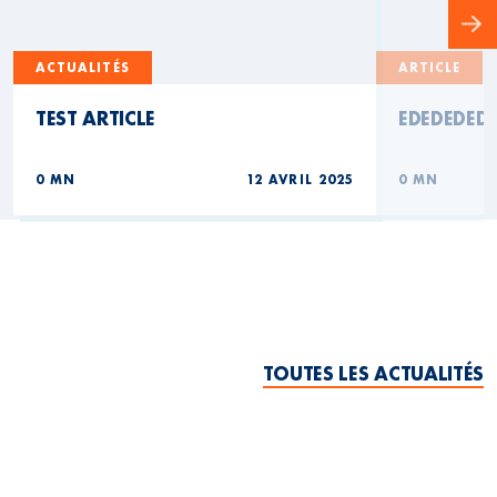
ACTUALITÉS
ARTICLE
TEST ARTICLE
EDEDEDED
0 MN
12 AVRIL 2025
0 MN
TOUTES LES ACTUALITÉS