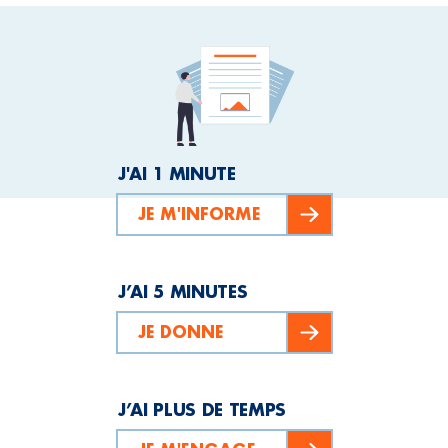
J'AI 1 MINUTE
JE M'INFORME
J’AI 5 MINUTES
JE DONNE
J’AI PLUS DE TEMPS