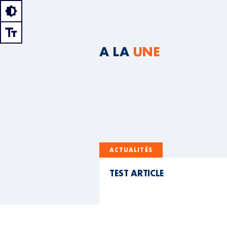
A LA
UNE
ACTUALITÉS
TEST ARTICLE