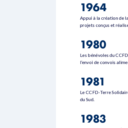
1964
Appui à la création de 
projets conçus et réalis
1980
Les bénévoles du CCFD-
l’envoi de convois alime
1981
Le CCFD-Terre Solidaire
du Sud.
1983