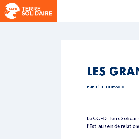
LES GRA
PUBLIÉ LE 10.02.2010
Le CCFD-Terre Solidaire
l’Est, au sein de relatio