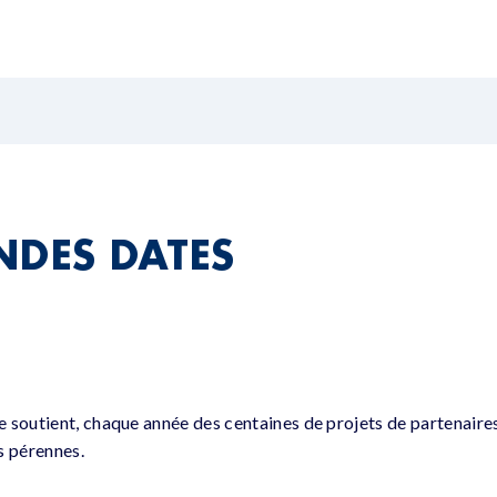
NDES DATES
 soutient, chaque année des centaines de projets de partenaires
ns pérennes.