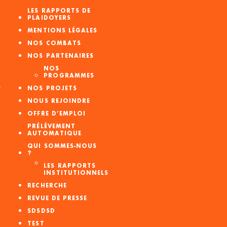
LES RAPPORTS DE
PLAIDOYERS
MENTIONS LÉGALES
NOS COMBATS
NOS PARTENAIRES
NOS
PROGRAMMES
S
NOS PROJETS
NOUS REJOINDRE
OFFRE D’EMPLOI
PRÉLÈVEMENT
AUTOMATIQUE
QUI SOMMES-NOUS
?
LES RAPPORTS
INSTITUTIONNELS
RECHERCHE
REVUE DE PRESSE
SDSDSD
TEST