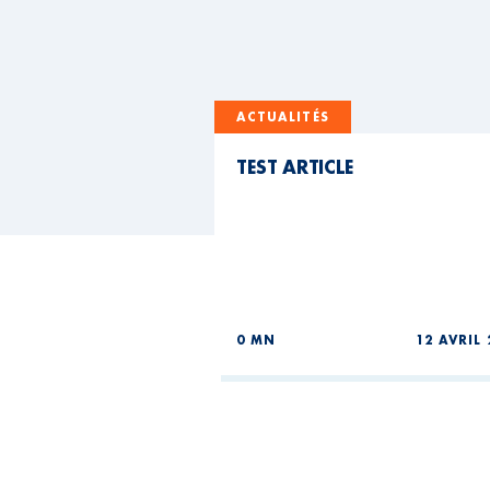
ACTUALITÉS
TEST ARTICLE
0 MN
12 AVRIL 