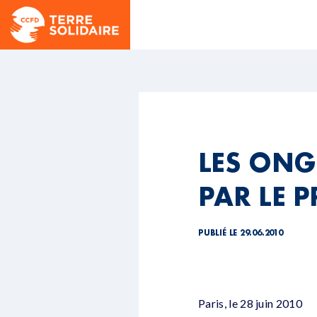
LES ONG
PAR LE P
PUBLIÉ LE 29.06.2010
Paris, le 28 juin 2010