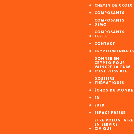
CHEMIN DE CROIX
COMPOSANTS
COMPOSANTS
DEMO
COMPOSANTS
TESTS
CONTACT
CRYPTOMONNAIE
DONNER EN
CRYPTO POUR
VAINCRE LA FAIM,
C’EST POSSIBLE
DOSSIERS
THÉMATIQUES
ÉCHOS DU MONDE
ED
EDED
ESPACE PRESSE
ÊTRE VOLONTAIRE
EN SERVICE
CIVIQUE