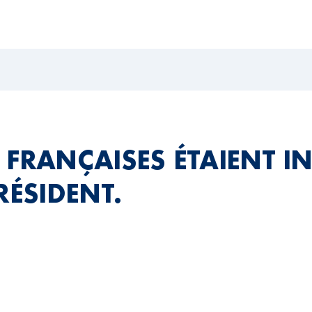
 FRANÇAISES ÉTAIENT IN
RÉSIDENT.