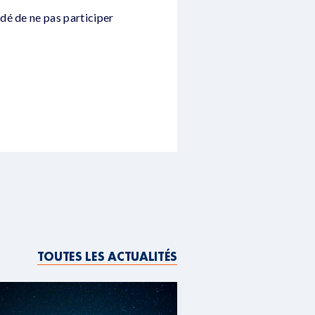
dé de ne pas participer
TOUTES LES ACTUALITÉS