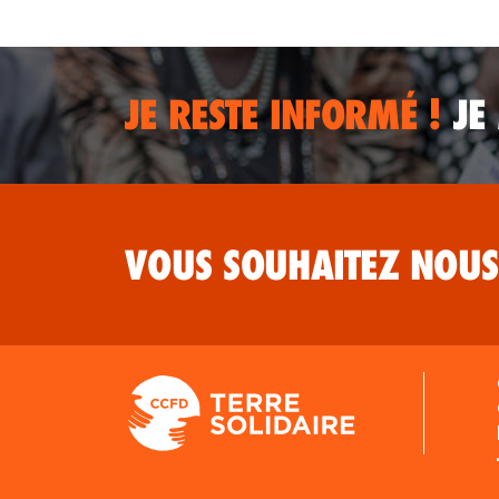
JE RESTE INFORMÉ !
JE
VOUS SOUHAITEZ NOUS