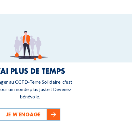
’AI PLUS DE TEMPS
ager au CCFD-Terre Solidaire, c'est
pour un monde plus juste ! Devenez
bénévole.
JE M'ENGAGE