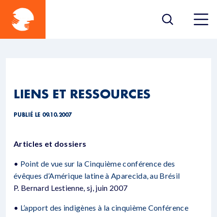
LIENS ET RESSOURCES
PUBLIÉ LE 09.10.2007
Articles et dossiers
•
Point de vue sur la Cinquième conférence des
évêques d’Amérique latine à Aparecida, au Brésil
P. Bernard Lestienne, sj, juin 2007
•
L’apport des indigènes à la cinquième Conférence