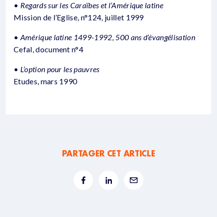
•
Regards sur les Caraïbes et l’Amérique latine
Mission de l’Eglise, n°124, juillet 1999
•
Amérique latine 1499-1992, 500 ans d’évangélisation
Cefal, document n°4
•
L’option pour les pauvres
Etudes, mars 1990
PARTAGER CET ARTICLE