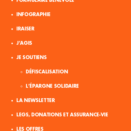
INFOGRAPHIE
IRAISER
J’AGIS
JE SOUTIENS
DÉFISCALISATION
L’ÉPARGNE SOLIDAIRE
LA NEWSLETTER
LEGS, DONATIONS ET ASSURANCE-VIE
LES OFFRES