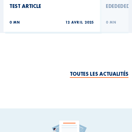
TEST ARTICLE
EDEDEDED
0 MN
12 AVRIL 2025
0 MN
TOUTES LES ACTUALITÉS