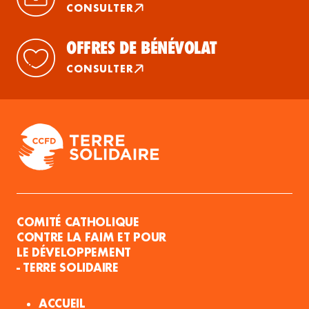
CONSULTER
OFFRES DE BÉNÉVOLAT
CONSULTER
COMITÉ CATHOLIQUE
CONTRE LA FAIM ET POUR
LE DÉVELOPPEMENT
- TERRE SOLIDAIRE
ACCUEIL