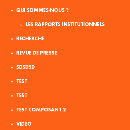
QUI SOMMES-NOUS ?
LES RAPPORTS INSTITUTIONNELS
RECHERCHE
REVUE DE PRESSE
SDSDSD
TEST
TEST
TEST COMPOSANT 2
VIDÉO