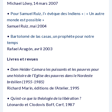
Michael Löwy, 14 mars 2007
•
Pour Samuel Ruiz, l’« évêque des Indiens » : « Un autre
monde est possible »
Samuel Ruiz, mai 2004
•
Bartolomé de las casas, un prophète pour notre
temps
Rafael Aragón, avril 2003
Livres et revues
•
Dom Helder Camara les puissants et les pauvres pour
une histoire de l’Eglise des pauvres dans le Nordeste
brésilien (1955-1985)
Richard Marin, éditions de l’Atelier, 1995
•
Qu’est-ce que la théologie de la libération ?
Léonardo et Clodovis Boff, Cerf, 1987