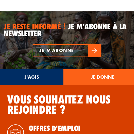
JE RESTE INFORMÉ !
JE M'ABONNE À LA
NEWSLETTER
JE M'ABONNE
J'AGIS
JE DONNE
VOUS SOUHAITEZ NOUS
REJOINDRE ?
OFFRES D'EMPLOI