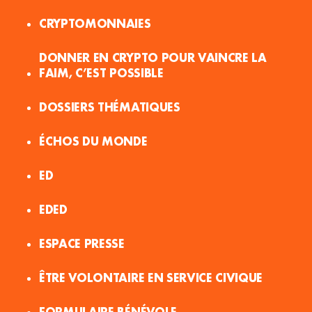
CRYPTOMONNAIES
DONNER EN CRYPTO POUR VAINCRE LA
FAIM, C’EST POSSIBLE
DOSSIERS THÉMATIQUES
ÉCHOS DU MONDE
ED
EDED
ESPACE PRESSE
ÊTRE VOLONTAIRE EN SERVICE CIVIQUE
FORMULAIRE BÉNÉVOLE