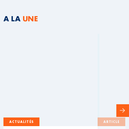
A LA
UNE
ACTUALITÉS
ARTICLE