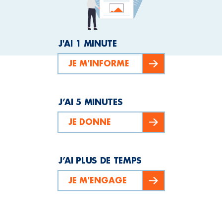
J'AI 1 MINUTE
JE M'INFORME
J’AI 5 MINUTES
JE DONNE
J’AI PLUS DE TEMPS
JE M'ENGAGE