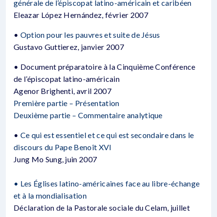
générale de l’épiscopat latino-américain et caribéen
Eleazar López Hernández, février 2007
•
Option pour les pauvres et suite de Jésus
Gustavo Guttierez, janvier 2007
• Document préparatoire à la Cinquième Conférence
de l’épiscopat latino-américain
Agenor Brighenti, avril 2007
Première partie – Présentation
Deuxième partie – Commentaire analytique
•
Ce qui est essentiel et ce qui est secondaire dans le
discours du Pape Benoît XVI
Jung Mo Sung, juin 2007
• Les Églises latino-américaines face au libre-échange
et à la mondialisation
Déclaration de la Pastorale sociale du Celam, juillet