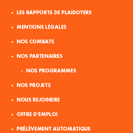
LES RAPPORTS DE PLAIDOYERS
MENTIONS LÉGALES
NOS COMBATS
NOS PARTENAIRES
NOS PROGRAMMES
NOS PROJETS
NOUS REJOINDRE
OFFRE D’EMPLOI
PRÉLÈVEMENT AUTOMATIQUE