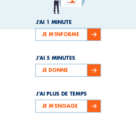
J'AI 1 MINUTE
JE M'INFORME
J’AI 5 MINUTES
JE DONNE
J’AI PLUS DE TEMPS
JE M'ENGAGE