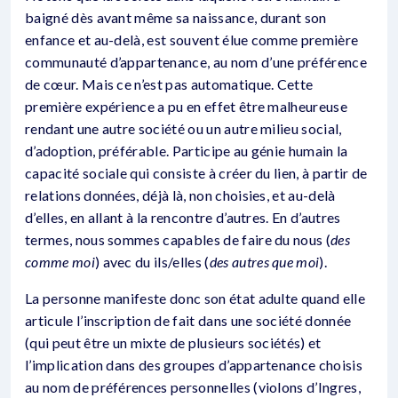
baigné dès avant même sa naissance, durant son
enfance et au-delà, est souvent élue comme première
communauté d’appartenance, au nom d’une préférence
de cœur. Mais ce n’est pas automatique. Cette
première expérience a pu en effet être malheureuse
rendant une autre société ou un autre milieu social,
d’adoption, préférable. Participe au génie humain la
capacité sociale qui consiste à créer du lien, à partir de
relations données, déjà là, non choisies, et au-delà
d’elles, en allant à la rencontre d’autres. En d’autres
termes, nous sommes capables de faire du nous (
des
comme moi
) avec du ils/elles (
des autres que moi
).
La personne manifeste donc son état adulte quand elle
articule l’inscription de fait dans une société donnée
(qui peut être un mixte de plusieurs sociétés) et
l’implication dans des groupes d’appartenance choisis
au nom de préférences personnelles (violons d’Ingres,