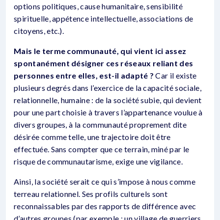
options politiques, cause humanitaire, sensibilité
spirituelle, appétence intellectuelle, associations de
citoyens, etc.).
Mais le terme communauté, qui vient ici assez
spontanément désigner ces réseaux reliant des
personnes entre elles, est-il adapté ?
Car il existe
plusieurs degrés dans l’exercice de la capacité sociale,
relationnelle, humaine : de la société subie, qui devient
pour une part choisie à travers l’appartenance voulue à
divers groupes, à la communauté proprement dite
désirée comme telle, une trajectoire doit être
effectuée. Sans compter que ce terrain, miné par le
risque de communautarisme, exige une vigilance.
Ainsi, la société serait ce qui s’impose à nous comme
terreau relationnel. Ses profils culturels sont
reconnaissables par des rapports de différence avec
d’autres groupes (par exemple : un village de guerriers