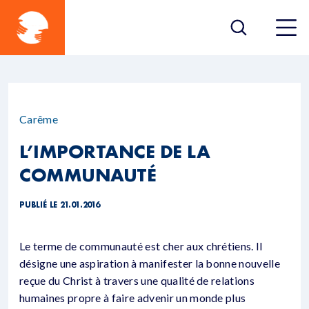
Carême
L’IMPORTANCE DE LA
COMMUNAUTÉ
PUBLIÉ LE 21.01.2016
Le terme de communauté est cher aux chrétiens. Il
désigne une aspiration à manifester la bonne nouvelle
reçue du Christ à travers une qualité de relations
humaines propre à faire advenir un monde plus