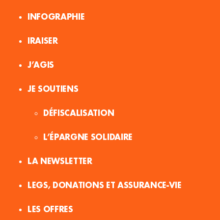
INFOGRAPHIE
IRAISER
J’AGIS
JE SOUTIENS
DÉFISCALISATION
L’ÉPARGNE SOLIDAIRE
LA NEWSLETTER
LEGS, DONATIONS ET ASSURANCE-VIE
LES OFFRES