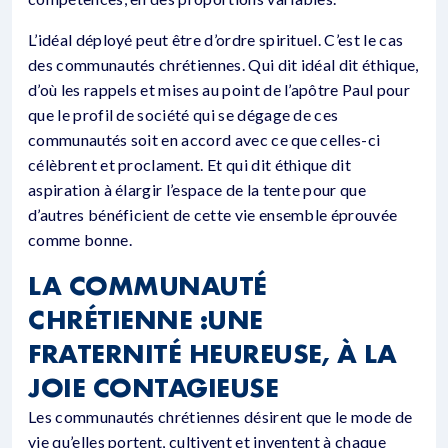
L’idéal déployé peut être d’ordre spirituel. C’est le cas
des communautés chrétiennes. Qui dit idéal dit éthique,
d’où les rappels et mises au point de l’apôtre Paul pour
que le profil de société qui se dégage de ces
communautés soit en accord avec ce que celles-ci
célèbrent et proclament. Et qui dit éthique dit
aspiration à élargir l’espace de la tente pour que
d’autres bénéficient de cette vie ensemble éprouvée
comme bonne.
LA COMMUNAUTÉ
CHRÉTIENNE :UNE
FRATERNITÉ HEUREUSE, À LA
JOIE CONTAGIEUSE
Les communautés chrétiennes désirent que le mode de
vie qu’elles portent, cultivent et inventent à chaque