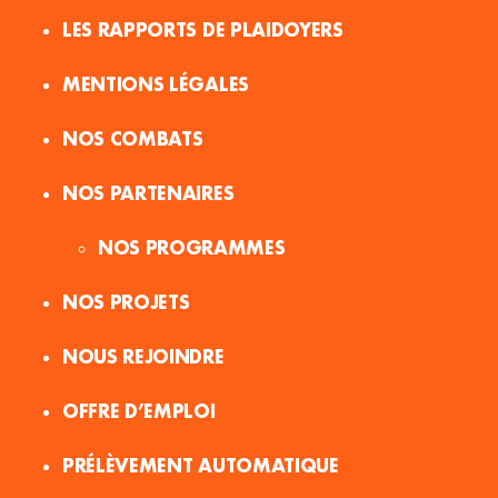
LES RAPPORTS DE PLAIDOYERS
MENTIONS LÉGALES
NOS COMBATS
NOS PARTENAIRES
NOS PROGRAMMES
NOS PROJETS
NOUS REJOINDRE
OFFRE D’EMPLOI
PRÉLÈVEMENT AUTOMATIQUE