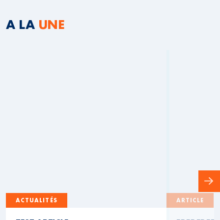
A LA
UNE
ACTUALITÉS
ARTICLE