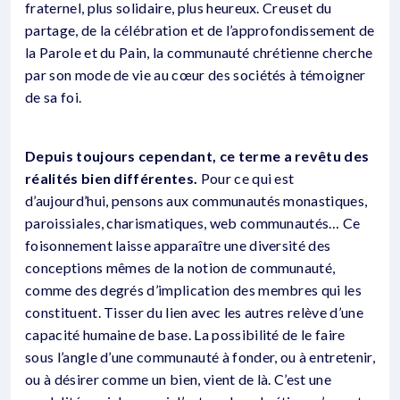
fraternel, plus solidaire, plus heureux. Creuset du
partage, de la célébration et de l’approfondissement de
la Parole et du Pain, la communauté chrétienne cherche
par son mode de vie au cœur des sociétés à témoigner
de sa foi.
Depuis toujours cependant, ce terme a revêtu des
réalités bien différentes.
Pour ce qui est
d’aujourd’hui, pensons aux communautés monastiques,
paroissiales, charismatiques, web communautés… Ce
foisonnement laisse apparaître une diversité des
conceptions mêmes de la notion de communauté,
comme des degrés d’implication des membres qui les
constituent. Tisser du lien avec les autres relève d’une
capacité humaine de base. La possibilité de le faire
sous l’angle d’une communauté à fonder, ou à entretenir,
ou à désirer comme un bien, vient de là. C’est une