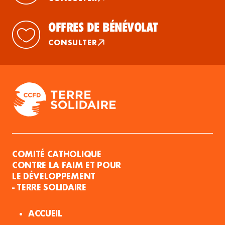
OFFRES DE BÉNÉVOLAT
CONSULTER
COMITÉ CATHOLIQUE
CONTRE LA FAIM ET POUR
LE DÉVELOPPEMENT
- TERRE SOLIDAIRE
ACCUEIL