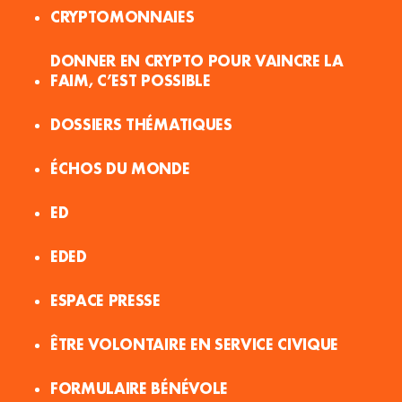
CRYPTOMONNAIES
DONNER EN CRYPTO POUR VAINCRE LA
FAIM, C’EST POSSIBLE
DOSSIERS THÉMATIQUES
ÉCHOS DU MONDE
ED
EDED
ESPACE PRESSE
ÊTRE VOLONTAIRE EN SERVICE CIVIQUE
FORMULAIRE BÉNÉVOLE