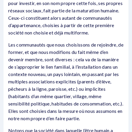
pour investir, en son nom propre cette fois, ses propres
réseaux sociaux, fait partie de la maturation humaine.
Ceux-ci constituent alors autant de communautés
d’appartenance, choisies à partir de cette première
société non choisie et déjà multiforme.
Les communautés que nous choisissons de rejoindre, de
former, et que nous modifions du fait même d’en
devenir membre, sont diverses : cela va de la manière
de s’approprier le lien familial, à l’installation dans un
contexte nouveau, un pays lointain, en passant par les
multiples associations explicites (parents d’élève,
pêcheurs à la ligne, paroisse, etc.) ou implicites
(habitants d’un même quartier, village, même
sensibilité politique, habitudes de consommation, etc.).
Elles sont choisies dans la mesure où nous assumons en
notre nom propre d’en faire partie.
Notons que la société dans laquelle l’être humain a