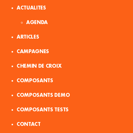
ACTUALITES
AGENDA
ARTICLES
CAMPAGNES
CHEMIN DE CROIX
COMPOSANTS
COMPOSANTS DEMO
COMPOSANTS TESTS
CONTACT