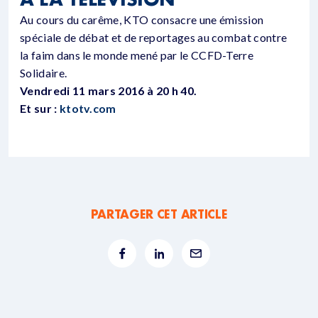
Au cours du carême, KTO consacre une émission
spéciale de débat et de reportages au combat contre
la faim dans le monde mené par le CCFD-Terre
Solidaire.
Vendredi 11 mars 2016 à 20 h 40.
Et sur :
ktotv.com
PARTAGER CET ARTICLE