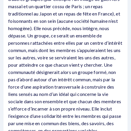
massaï et un quartier cossu de Paris ; un repas
traditionnel au Japon et un repas de fête en France), et
foisonnants en son sein (aucune société humaine n’est
homogène). Elle nous précède, nous intègre, nous
dépasse. Un groupe, ce serait un ensemble de
personnes rattachées entre elles par un centre d’intérêt
commun, mais dont les membres s’appuieraient les uns
sur les autres, voire se serviraient les uns des autres,
pour atteindre ce que chacun vient y chercher. Une
communauté désignerait alors un groupe formé, non
pas d’abord autour d’un intérêt commun, mais par la
force d’une aspiration transversale à construire des
liens sensés au nom d’un idéal qui concerne la vie
sociale dans son ensemble et que chacun des membres
s’efforce d’incarner à son propre niveau. Elle inclut
l’exigence d’une solidarité entre les membres qui passe
par une mise en commun des biens, des savoirs, des
compétences, en des proportions variables.