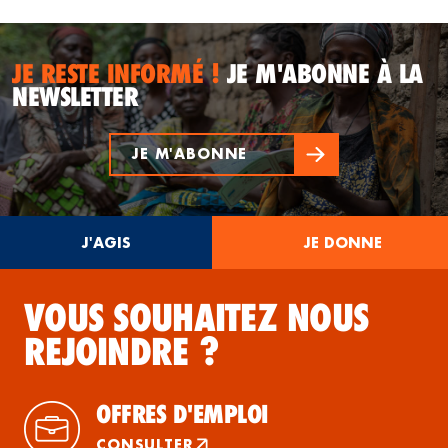
JE RESTE INFORMÉ !
JE M'ABONNE À LA
NEWSLETTER
JE M'ABONNE
J'AGIS
JE DONNE
VOUS SOUHAITEZ NOUS
REJOINDRE ?
OFFRES D'EMPLOI
CONSULTER