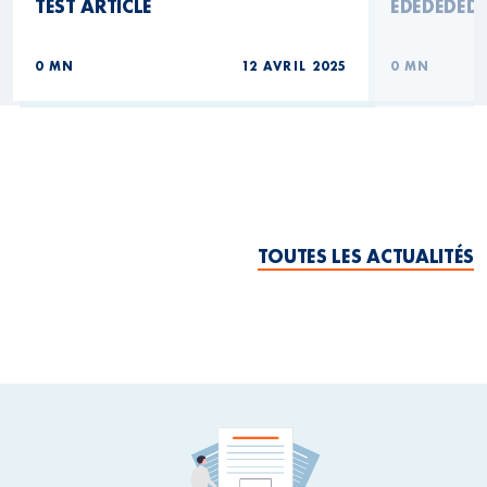
TEST ARTICLE
EDEDEDED
0 MN
12 AVRIL 2025
0 MN
TOUTES LES ACTUALITÉS