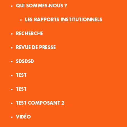
QUI SOMMES-NOUS ?
LES RAPPORTS INSTITUTIONNELS
RECHERCHE
REVUE DE PRESSE
SDSDSD
TEST
TEST
TEST COMPOSANT 2
VIDÉO