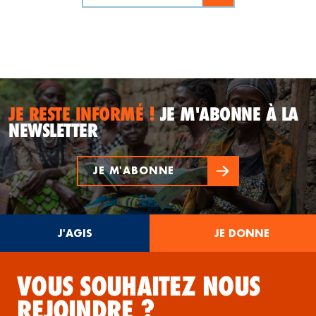
JE RESTE INFORMÉ !
JE M'ABONNE À LA
NEWSLETTER
JE M'ABONNE
J'AGIS
JE DONNE
VOUS SOUHAITEZ NOUS
REJOINDRE ?