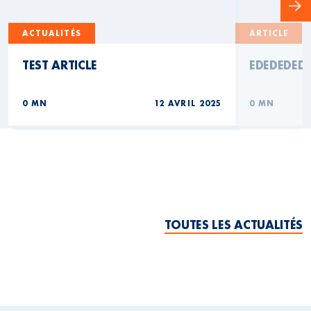
ACTUALITÉS
ARTICLE
TEST ARTICLE
EDEDEDED
0 MN
12 AVRIL 2025
0 MN
TOUTES LES ACTUALITÉS