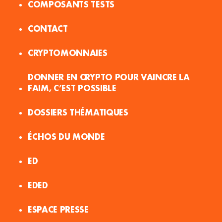
COMPOSANTS TESTS
CONTACT
CRYPTOMONNAIES
DONNER EN CRYPTO POUR VAINCRE LA
FAIM, C’EST POSSIBLE
DOSSIERS THÉMATIQUES
ÉCHOS DU MONDE
ED
EDED
ESPACE PRESSE