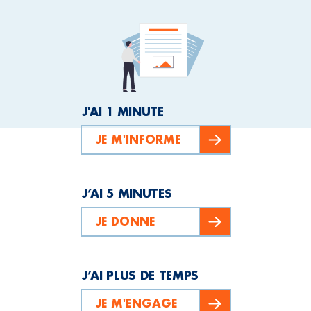
J'AI 1 MINUTE
JE M'INFORME
J’AI 5 MINUTES
JE DONNE
J’AI PLUS DE TEMPS
JE M'ENGAGE