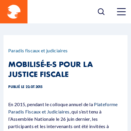
Paradis fiscaux et judiciaires
MOBILISÉ-E-S POUR LA
JUSTICE FISCALE
PUBLIÉ LE 22.07.2015
En 2015, pendant le colloque annuel de la
Plateforme
Paradis Fiscaux et Judiciaires
, qui s’est tenu à
l’Assemblée Nationale le 26 juin dernier, les
participants et les intervenants ont été invitées à