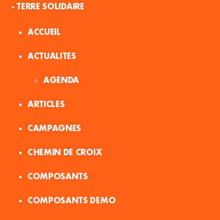
- TERRE SOLIDAIRE
ACCUEIL
ACTUALITES
AGENDA
ARTICLES
CAMPAGNES
CHEMIN DE CROIX
COMPOSANTS
COMPOSANTS DEMO