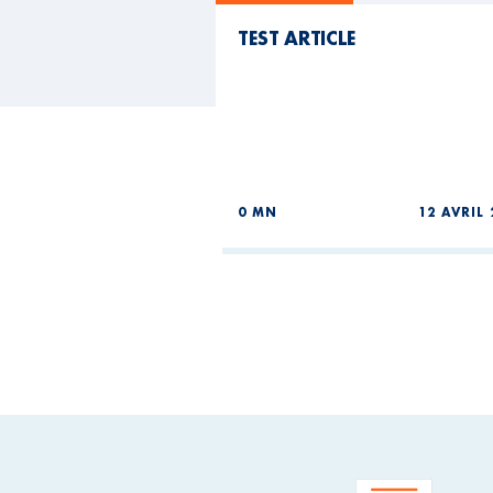
TEST ARTICLE
0 MN
12 AVRIL 