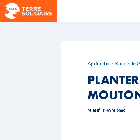
Agriculture
,
Bande de 
PLANTER 
MOUTO
PUBLIÉ LE 20.01.2009