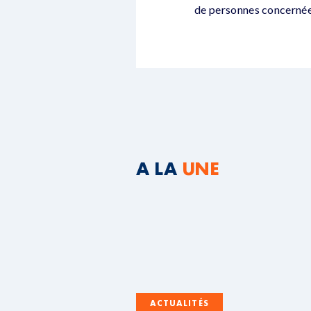
de personnes concernées
A LA
UNE
ACTUALITÉS