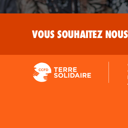
VOUS SOUHAITEZ NOUS