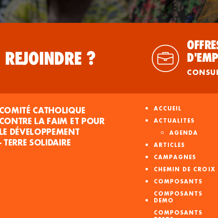
OFFRE
 REJOINDRE ?
D'EMP
CONSU
COMITÉ CATHOLIQUE
ACCUEIL
CONTRE LA FAIM ET POUR
ACTUALITES
LE DÉVELOPPEMENT
AGENDA
- TERRE SOLIDAIRE
ARTICLES
CAMPAGNES
CHEMIN DE CROIX
COMPOSANTS
COMPOSANTS
DEMO
COMPOSANTS