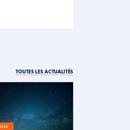
TOUTES LES ACTUALITÉS
ICLE