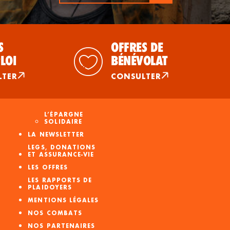
S
OFFRES DE
LOI
BÉNÉVOLAT
LTER
CONSULTER
L’ÉPARGNE
SOLIDAIRE
LA NEWSLETTER
LEGS, DONATIONS
ET ASSURANCE-VIE
LES OFFRES
LES RAPPORTS DE
PLAIDOYERS
MENTIONS LÉGALES
NOS COMBATS
NOS PARTENAIRES