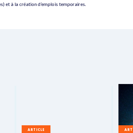
) et à la création d’emplois temporaires.
ARTICLE
ART