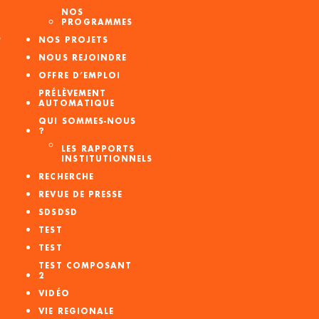
NOS
PROGRAMMES
S
NOS PROJETS
NOUS REJOINDRE
OFFRE D’EMPLOI
PRÉLÈVEMENT
AUTOMATIQUE
QUI SOMMES-NOUS
?
LES RAPPORTS
INSTITUTIONNELS
RECHERCHE
REVUE DE PRESSE
SDSDSD
TEST
TEST
TEST COMPOSANT
2
VIDÉO
VIE REGIONALE