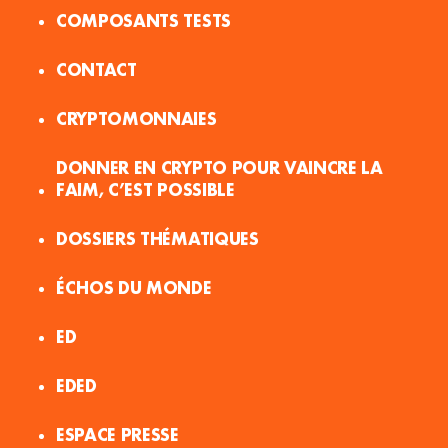
COMPOSANTS TESTS
CONTACT
CRYPTOMONNAIES
DONNER EN CRYPTO POUR VAINCRE LA
FAIM, C’EST POSSIBLE
DOSSIERS THÉMATIQUES
ÉCHOS DU MONDE
ED
EDED
ESPACE PRESSE