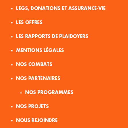
LEGS, DONATIONS ET ASSURANCE-VIE
LES OFFRES
LES RAPPORTS DE PLAIDOYERS
MENTIONS LÉGALES
NOS COMBATS
NOS PARTENAIRES
NOS PROGRAMMES
NOS PROJETS
NOUS REJOINDRE