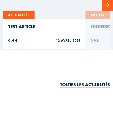
ACTUALITÉS
ARTICLE
TEST ARTICLE
EDEDEDED
0 MN
12 AVRIL 2025
0 MN
TOUTES LES ACTUALITÉS