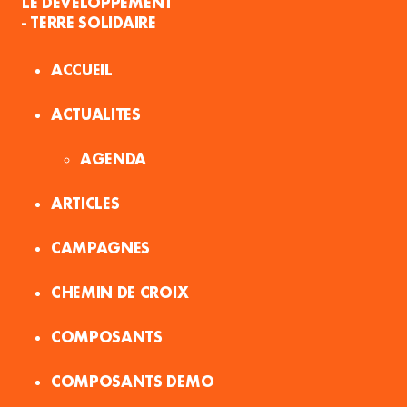
LE DÉVELOPPEMENT
- TERRE SOLIDAIRE
ACCUEIL
ACTUALITES
AGENDA
ARTICLES
CAMPAGNES
CHEMIN DE CROIX
COMPOSANTS
COMPOSANTS DEMO