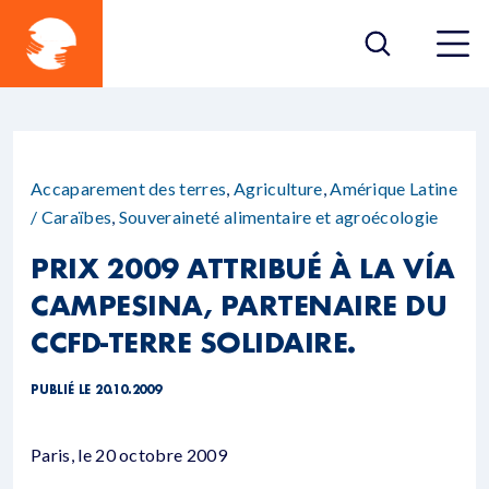
Accaparement des terres
,
Agriculture
,
Amérique Latine
/ Caraïbes
,
Souveraineté alimentaire et agroécologie
PRIX 2009 ATTRIBUÉ À LA VÍA
CAMPESINA, PARTENAIRE DU
CCFD-TERRE SOLIDAIRE.
PUBLIÉ LE 20.10.2009
Paris, le 20 octobre 2009