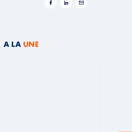
A LA
UNE