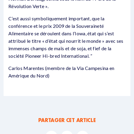
Révolution Verte ».
C’est aussi symboliquement important, que la
conférence et le prix 2009 de la Souveraineté
Alimentaire se déroulent dans l’Iowa, état qui s’est
attribué le titre « d’état qui nourrit le monde » avec ses
immenses champs de maïs et de soja, et fief de la
société Pioneer Hi-bred International. ”
Carlos Marentes (membre de la Via Campesina en
Amérique du Nord)
PARTAGER CET ARTICLE