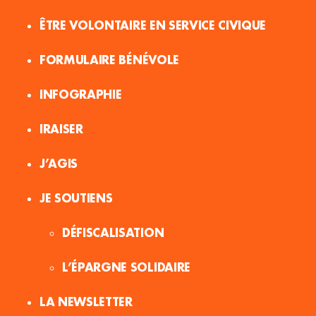
ÊTRE VOLONTAIRE EN SERVICE CIVIQUE
FORMULAIRE BÉNÉVOLE
INFOGRAPHIE
IRAISER
J’AGIS
JE SOUTIENS
DÉFISCALISATION
L’ÉPARGNE SOLIDAIRE
LA NEWSLETTER