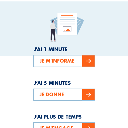
J'AI 1 MINUTE
JE M'INFORME
J’AI 5 MINUTES
JE DONNE
J’AI PLUS DE TEMPS