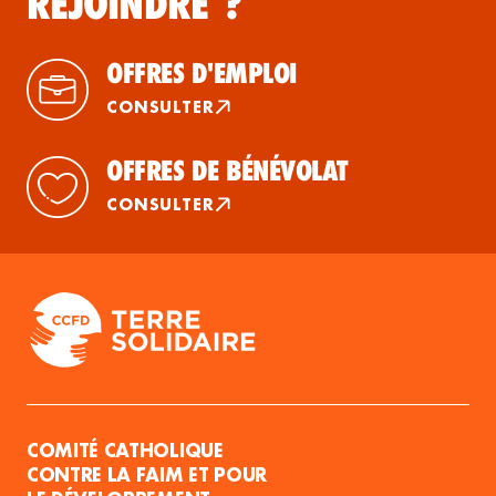
REJOINDRE ?
OFFRES D'EMPLOI
CONSULTER
OFFRES DE BÉNÉVOLAT
CONSULTER
COMITÉ CATHOLIQUE
CONTRE LA FAIM ET POUR