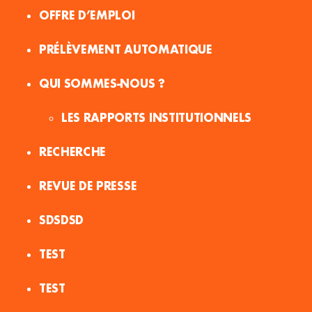
OFFRE D’EMPLOI
PRÉLÈVEMENT AUTOMATIQUE
QUI SOMMES-NOUS ?
LES RAPPORTS INSTITUTIONNELS
RECHERCHE
REVUE DE PRESSE
SDSDSD
TEST
TEST