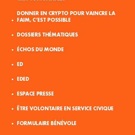
DONNER EN CRYPTO POUR VAINCRE LA
FAIM, C’EST POSSIBLE
DOSSIERS THÉMATIQUES
ÉCHOS DU MONDE
ED
EDED
ESPACE PRESSE
ÊTRE VOLONTAIRE EN SERVICE CIVIQUE
FORMULAIRE BÉNÉVOLE