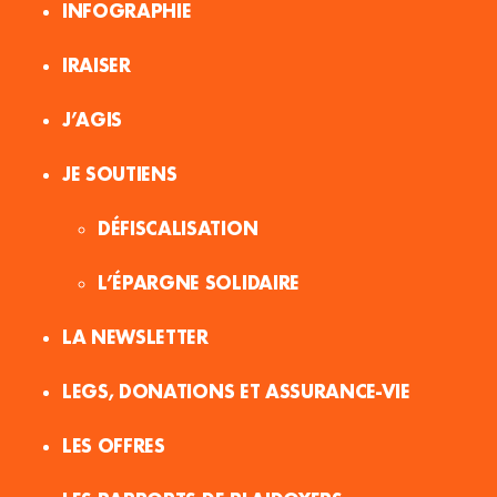
INFOGRAPHIE
IRAISER
J’AGIS
JE SOUTIENS
DÉFISCALISATION
L’ÉPARGNE SOLIDAIRE
LA NEWSLETTER
LEGS, DONATIONS ET ASSURANCE-VIE
LES OFFRES