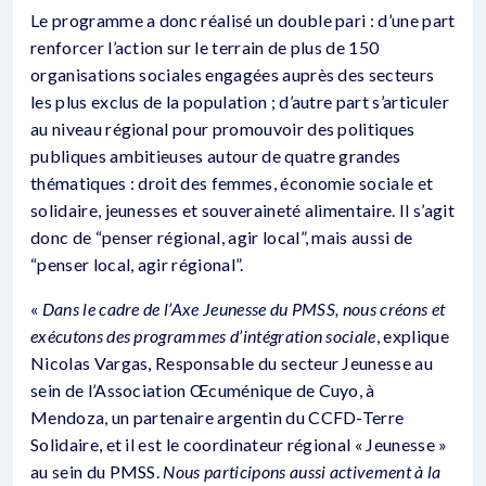
Le programme a donc réalisé un double pari : d’une part
renforcer l’action sur le terrain de plus de 150
organisations sociales engagées auprès des secteurs
les plus exclus de la population ; d’autre part s’articuler
au niveau régional pour promouvoir des politiques
publiques ambitieuses autour de quatre grandes
thématiques : droit des femmes, économie sociale et
solidaire, jeunesses et souveraineté alimentaire. Il s’agit
donc de “penser régional, agir local”, mais aussi de
“penser local, agir régional”.
«
Dans le cadre de l’Axe Jeunesse du PMSS, nous créons et
exécutons des programmes d’intégration sociale
, explique
Nicolas Vargas, Responsable du secteur Jeunesse au
sein de l’Association Œcuménique de Cuyo, à
Mendoza, un partenaire argentin du CCFD-Terre
Solidaire, et il est le coordinateur régional « Jeunesse »
au sein du PMSS.
Nous participons aussi activement à la