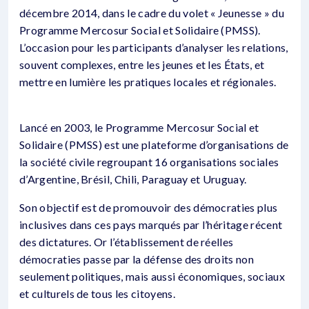
décembre 2014, dans le cadre du volet « Jeunesse » du
Programme Mercosur Social et Solidaire (PMSS).
L’occasion pour les participants d’analyser les relations,
souvent complexes, entre les jeunes et les États, et
mettre en lumière les pratiques locales et régionales.
Lancé en 2003, le Programme Mercosur Social et
Solidaire (PMSS) est une plateforme d’organisations de
la société civile regroupant 16 organisations sociales
d’Argentine, Brésil, Chili, Paraguay et Uruguay.
Son objectif est de promouvoir des démocraties plus
inclusives dans ces pays marqués par l’héritage récent
des dictatures. Or l’établissement de réelles
démocraties passe par la défense des droits non
seulement politiques, mais aussi économiques, sociaux
et culturels de tous les citoyens.