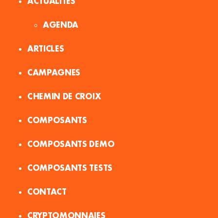
ACTUALITES
AGENDA
ARTICLES
CAMPAGNES
CHEMIN DE CROIX
COMPOSANTS
COMPOSANTS DEMO
COMPOSANTS TESTS
CONTACT
CRYPTOMONNAIES