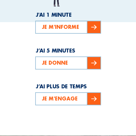
J'AI 1 MINUTE
JE M'INFORME
J’AI 5 MINUTES
JE DONNE
J’AI PLUS DE TEMPS
JE M'ENGAGE