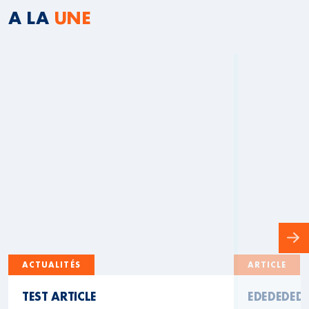
A LA
UNE
ACTUALITÉS
ARTICLE
TEST ARTICLE
EDEDEDED