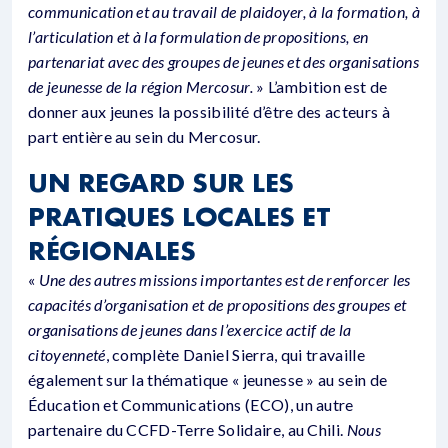
communication et au travail de plaidoyer, à la formation, à
l’articulation et à la formulation de propositions, en
partenariat avec des groupes de jeunes et des organisations
de jeunesse de la région Mercosur.
» L’ambition est de
donner aux jeunes la possibilité d’être des acteurs à
part entière au sein du Mercosur.
UN REGARD SUR LES
PRATIQUES LOCALES ET
RÉGIONALES
«
Une des autres missions importantes est de renforcer les
capacités d’organisation et de propositions des groupes et
organisations de jeunes dans l’exercice actif de la
citoyenneté
, complète Daniel Sierra, qui travaille
également sur la thématique « jeunesse » au sein de
Éducation et Communications (ECO), un autre
partenaire du CCFD-Terre Solidaire, au Chili.
Nous