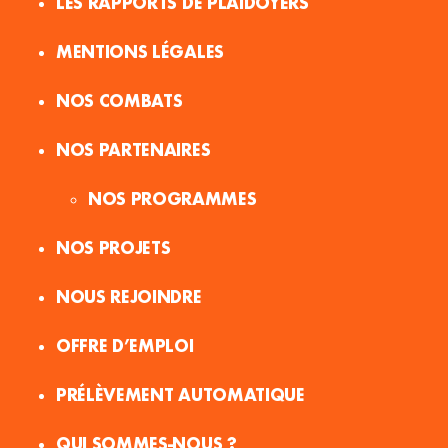
LES RAPPORTS DE PLAIDOYERS
MENTIONS LÉGALES
NOS COMBATS
NOS PARTENAIRES
NOS PROGRAMMES
NOS PROJETS
NOUS REJOINDRE
OFFRE D’EMPLOI
PRÉLÈVEMENT AUTOMATIQUE
QUI SOMMES-NOUS ?