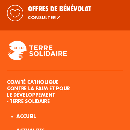
OFFRES DE BÉNÉVOLAT
CONSULTER
COMITÉ CATHOLIQUE
CONTRE LA FAIM ET POUR
LE DÉVELOPPEMENT
- TERRE SOLIDAIRE
ACCUEIL