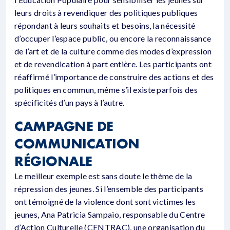
leurs droits à revendiquer des politiques publiques
répondant à leurs souhaits et besoins, la nécessité
d’occuper l’espace public, ou encore la reconnaissance
de l’art et de la culture comme des modes d’expression
et de revendication à part entière. Les participants ont
réaffirmé l’importance de construire des actions et des
politiques en commun, même s’il existe parfois des
spécificités d’un pays à l’autre.
CAMPAGNE DE
COMMUNICATION
RÉGIONALE
Le meilleur exemple est sans doute le thème de la
répression des jeunes. Si l’ensemble des participants
ont témoigné de la violence dont sont victimes les
jeunes, Ana Patricia Sampaio, responsable du Centre
d’Action Culturelle (CENTRAC), une organisation du