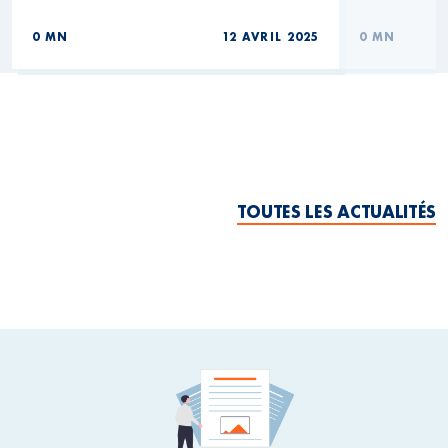
0 MN
12 AVRIL 2025
0 MN
TOUTES LES ACTUALITÉS