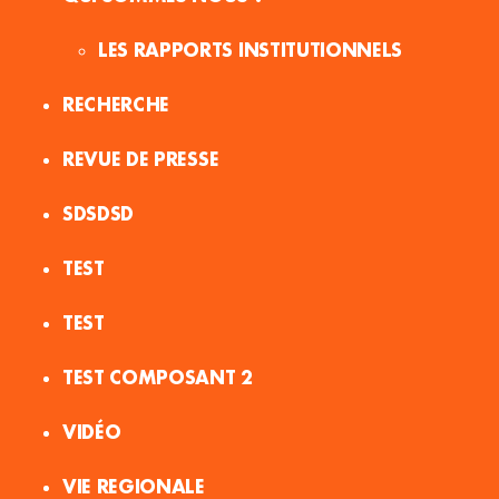
LES RAPPORTS INSTITUTIONNELS
RECHERCHE
REVUE DE PRESSE
SDSDSD
TEST
TEST
TEST COMPOSANT 2
VIDÉO
VIE REGIONALE