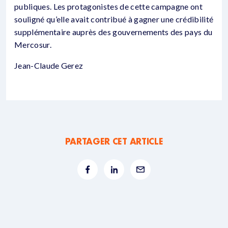
publiques. Les protagonistes de cette campagne ont
souligné qu’elle avait contribué à gagner une crédibilité
supplémentaire auprès des gouvernements des pays du
Mercosur.
Jean-Claude Gerez
PARTAGER CET ARTICLE