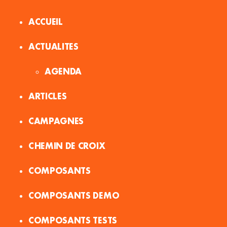
ACCUEIL
ACTUALITES
AGENDA
ARTICLES
CAMPAGNES
CHEMIN DE CROIX
COMPOSANTS
COMPOSANTS DEMO
COMPOSANTS TESTS