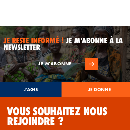
JE RESTE INFORMÉ !
JE M'ABONNE À LA
NEWSLETTER
JE M'ABONNE
J'AGIS
JE DONNE
VOUS SOUHAITEZ NOUS
REJOINDRE ?