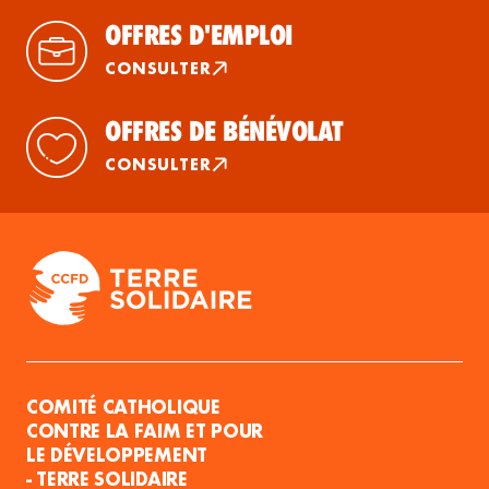
OFFRES D'EMPLOI
CONSULTER
OFFRES DE BÉNÉVOLAT
CONSULTER
COMITÉ CATHOLIQUE
CONTRE LA FAIM ET POUR
LE DÉVELOPPEMENT
- TERRE SOLIDAIRE