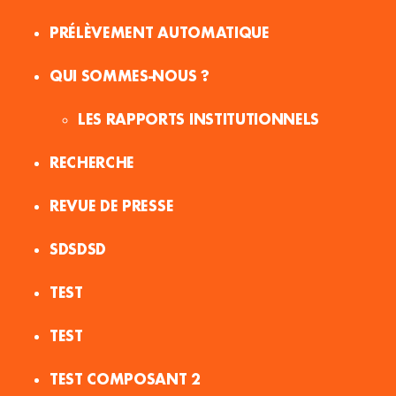
PRÉLÈVEMENT AUTOMATIQUE
QUI SOMMES-NOUS ?
LES RAPPORTS INSTITUTIONNELS
RECHERCHE
REVUE DE PRESSE
SDSDSD
TEST
TEST
TEST COMPOSANT 2