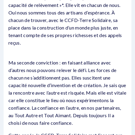
capacité de relèvement »*. Elle vit en chacun de nous.
Oui nous sommes tous des artisans d’espérance. À
chacun de trouver, avec le CCFD-Terre Solidaire, sa
place dans la construction d’un monde plus juste, en
tenant compte de ses propres richesses et des appels
reçus.
Ma seconde conviction : en faisant alliance avec
d’autres nous pouvons relever le défi. Les forces de
chacun ne s’additionnent pas. Elles suscitent une
capacité nouvelle d’invention et de création. Je sais que
la rencontre avec l’autre est risquée. Mais elle est vitale
car elle constitue le lieu où nous expérimentons la
confiance. La confiance en l’autre, en nos partenaires,
au Tout Autre et Tout Aimant. Depuis toujours Il a
choisi de nous faire confiance.