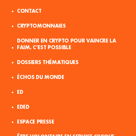
CONTACT
CRYPTOMONNAIES
DONNER EN CRYPTO POUR VAINCRE LA
FAIM, C’EST POSSIBLE
DOSSIERS THÉMATIQUES
ÉCHOS DU MONDE
ED
EDED
ESPACE PRESSE