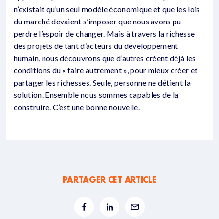
n’existait qu’un seul modèle économique et que les lois
du marché devaient s’imposer que nous avons pu
perdre l’espoir de changer. Mais à travers la richesse
des projets de tant d’acteurs du développement
humain, nous découvrons que d’autres créent déjà les
conditions du « faire autrement », pour mieux créer et
partager les richesses. Seule, personne ne détient la
solution. Ensemble nous sommes capables de la
construire. C’est une bonne nouvelle.
PARTAGER CET ARTICLE