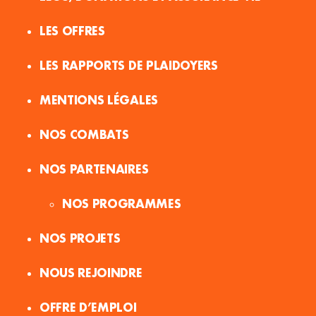
LES OFFRES
LES RAPPORTS DE PLAIDOYERS
MENTIONS LÉGALES
NOS COMBATS
NOS PARTENAIRES
NOS PROGRAMMES
NOS PROJETS
NOUS REJOINDRE
OFFRE D’EMPLOI