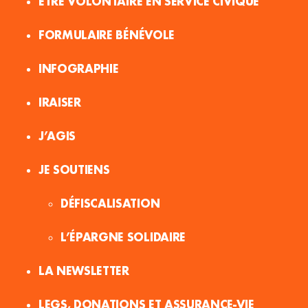
ÊTRE VOLONTAIRE EN SERVICE CIVIQUE
FORMULAIRE BÉNÉVOLE
INFOGRAPHIE
IRAISER
J’AGIS
JE SOUTIENS
DÉFISCALISATION
L’ÉPARGNE SOLIDAIRE
LA NEWSLETTER
LEGS, DONATIONS ET ASSURANCE-VIE