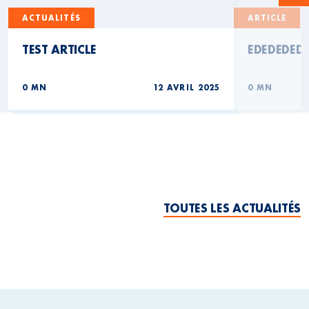
ACTUALITÉS
ARTICLE
TEST ARTICLE
EDEDEDED
0 MN
12 AVRIL 2025
0 MN
TOUTES LES ACTUALITÉS