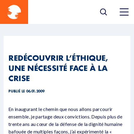
REDÉCOUVRIR L’ÉTHIQUE,
UNE NÉCESSITÉ FACE À LA
CRISE
PUBLIÉ LE 06.01.2009
En inaugurant le chemin que nous allons parcourir
ensemble, je partage deux convictions. Depuis plus de
trente ans au cœur de la défense de la dignité humaine
bafouée de multiples façons, j’ai expérimenté la «