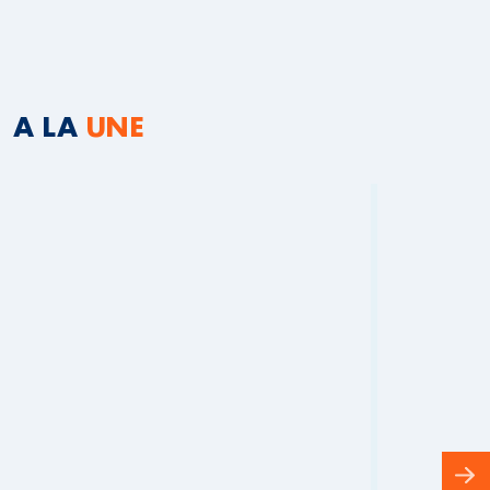
A LA
UNE