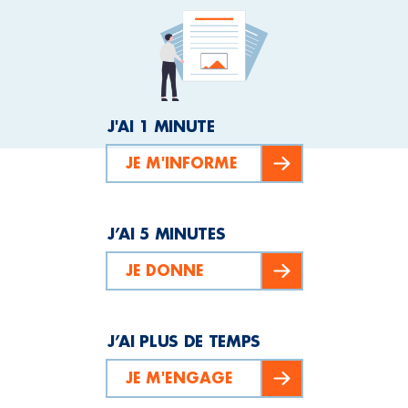
J'AI 1 MINUTE
JE M'INFORME
J’AI 5 MINUTES
JE DONNE
J’AI PLUS DE TEMPS
JE M'ENGAGE