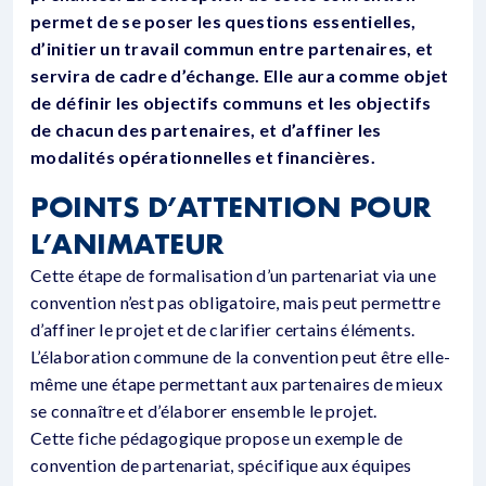
permet de se poser les questions essentielles,
d’initier un travail commun entre partenaires, et
servira de cadre d’échange. Elle aura comme objet
de définir les objectifs communs et les objectifs
de chacun des partenaires, et d’affiner les
modalités opérationnelles et financières.
POINTS D’ATTENTION POUR
L’ANIMATEUR
Cette étape de formalisation d’un partenariat via une
convention n’est pas obligatoire, mais peut permettre
d’affiner le projet et de clarifier certains éléments.
L’élaboration commune de la convention peut être elle-
même une étape permettant aux partenaires de mieux
se connaître et d’élaborer ensemble le projet.
Cette fiche pédagogique propose un exemple de
convention de partenariat, spécifique aux équipes