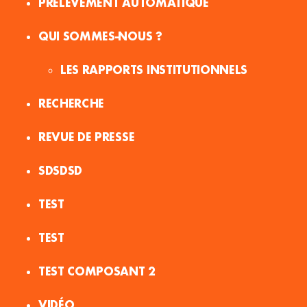
PRÉLÈVEMENT AUTOMATIQUE
QUI SOMMES-NOUS ?
LES RAPPORTS INSTITUTIONNELS
RECHERCHE
REVUE DE PRESSE
SDSDSD
TEST
TEST
TEST COMPOSANT 2
VIDÉO