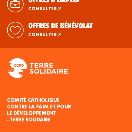
CONSULTER
OFFRES DE BÉNÉVOLAT
CONSULTER
COMITÉ CATHOLIQUE
CONTRE LA FAIM ET POUR
LE DÉVELOPPEMENT
- TERRE SOLIDAIRE