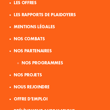
LES OFFRES
LES RAPPORTS DE PLAIDOYERS
MENTIONS LÉGALES
NOS COMBATS
NOS PARTENAIRES
NOS PROGRAMMES
NOS PROJETS
NOUS REJOINDRE
OFFRE D’EMPLOI