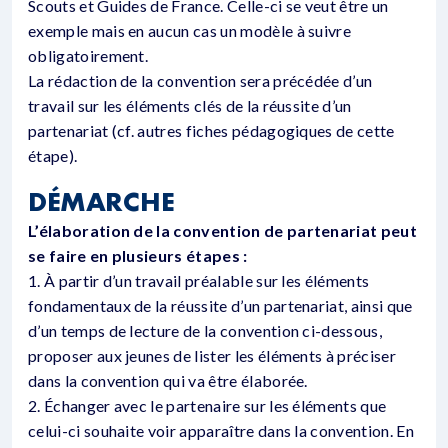
Scouts et Guides de France. Celle-ci se veut être un
exemple mais en aucun cas un modèle à suivre
obligatoirement.
La rédaction de la convention sera précédée d’un
travail sur les éléments clés de la réussite d’un
partenariat (cf. autres fiches pédagogiques de cette
étape).
DÉMARCHE
L’élaboration de la convention de partenariat peut
se faire en plusieurs étapes :
1. À partir d’un travail préalable sur les éléments
fondamentaux de la réussite d’un partenariat, ainsi que
d’un temps de lecture de la convention ci-dessous,
proposer aux jeunes de lister les éléments à préciser
dans la convention qui va être élaborée.
2. Échanger avec le partenaire sur les éléments que
celui-ci souhaite voir apparaître dans la convention. En