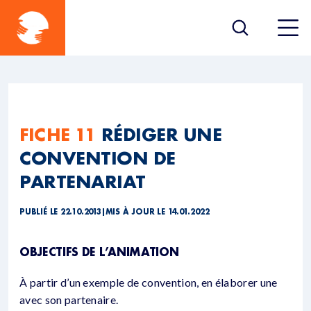
FICHE 11
RÉDIGER UNE
CONVENTION DE
PARTENARIAT
PUBLIÉ LE 22.10.2013
|
MIS À JOUR LE 14.01.2022
OBJECTIFS DE L’ANIMATION
À partir d’un exemple de convention, en élaborer une
avec son partenaire.