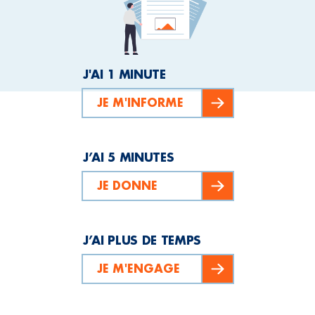
J'AI 1 MINUTE
JE M'INFORME
J’AI 5 MINUTES
JE DONNE
J’AI PLUS DE TEMPS
JE M'ENGAGE