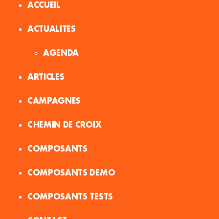
ACCUEIL
ACTUALITES
AGENDA
ARTICLES
CAMPAGNES
CHEMIN DE CROIX
COMPOSANTS
COMPOSANTS DEMO
COMPOSANTS TESTS