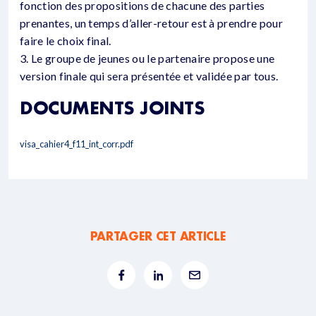
fonction des propositions de chacune des parties
prenantes, un temps d’aller-retour est à prendre pour
faire le choix final.
3. Le groupe de jeunes ou le partenaire propose une
version finale qui sera présentée et validée par tous.
DOCUMENTS JOINTS
visa_cahier4_f11_int_corr.pdf
PARTAGER CET ARTICLE