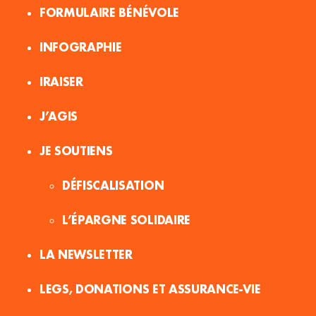
FORMULAIRE BÉNÉVOLE
INFOGRAPHIE
IRAISER
J’AGIS
JE SOUTIENS
DÉFISCALISATION
L’ÉPARGNE SOLIDAIRE
LA NEWSLETTER
LEGS, DONATIONS ET ASSURANCE-VIE