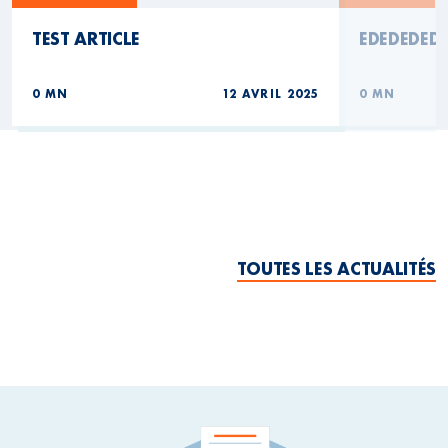
TEST ARTICLE
EDEDEDED
0 MN
12 AVRIL 2025
0 MN
TOUTES LES ACTUALITÉS