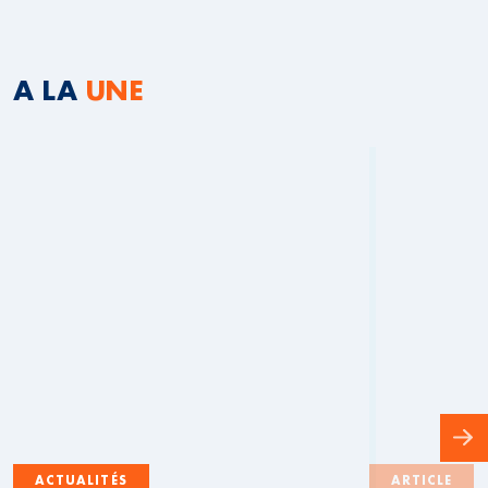
A LA
UNE
ACTUALITÉS
ARTICLE