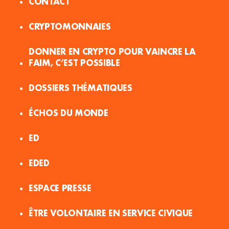
CONTACT
CRYPTOMONNAIES
DONNER EN CRYPTO POUR VAINCRE LA
FAIM, C’EST POSSIBLE
DOSSIERS THÉMATIQUES
ÉCHOS DU MONDE
ED
EDED
ESPACE PRESSE
ÊTRE VOLONTAIRE EN SERVICE CIVIQUE