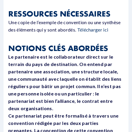
RESSOURCES NÉCESSAIRES
Une copie de l’exemple de convention ou une synthèse
des éléments qui y sont abordés.
Télécharger ici
NOTIONS CLÉS ABORDÉES
Le partenaire est le collaborateur direct sur le
terrain du pays de destination. On entend par
partenaire une association, une structure locale,
une communauté avec laquelle on établit des liens
réguliers pour bâtir un projet commun. Il n’est pas
une personne isolée ou un particulier : le
partenariat est bien l’alliance, le contrat entre
deux organisations.
Ce partenariat peut être formalisé à travers une
convention rédigée par les deux parties
prenantes. La conception de cette convention