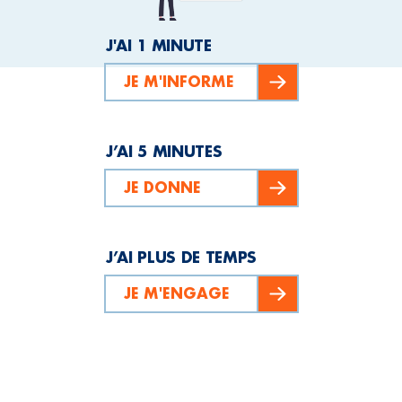
J'AI 1 MINUTE
JE M'INFORME
J’AI 5 MINUTES
JE DONNE
J’AI PLUS DE TEMPS
JE M'ENGAGE