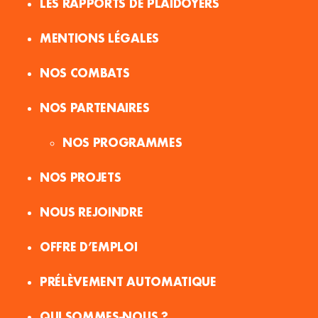
LES RAPPORTS DE PLAIDOYERS
MENTIONS LÉGALES
NOS COMBATS
NOS PARTENAIRES
NOS PROGRAMMES
NOS PROJETS
NOUS REJOINDRE
OFFRE D’EMPLOI
PRÉLÈVEMENT AUTOMATIQUE
QUI SOMMES-NOUS ?