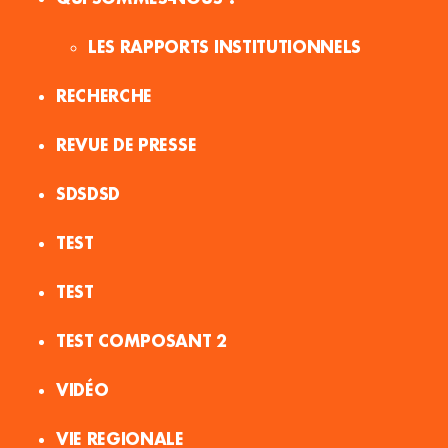
LES RAPPORTS INSTITUTIONNELS
RECHERCHE
REVUE DE PRESSE
SDSDSD
TEST
TEST
TEST COMPOSANT 2
VIDÉO
VIE REGIONALE