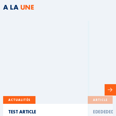
A LA
UNE
ACTUALITÉS
ARTICLE
TEST ARTICLE
EDEDEDED