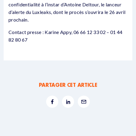
confidentialité à l’instar d’Antoine Deltour, le lanceur
d’alerte du Luxleaks, dont le procès s’ouvrira le 26 avril
prochain.
Contact presse : Karine Appy, 06 66 12 33 02 – 01 44
82 80 67
PARTAGER CET ARTICLE