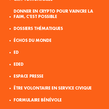
DONNER EN CRYPTO POUR VAINCRE LA
FAIM, C’EST POSSIBLE
DOSSIERS THÉMATIQUES
ÉCHOS DU MONDE
ED
EDED
ESPACE PRESSE
ÊTRE VOLONTAIRE EN SERVICE CIVIQUE
FORMULAIRE BÉNÉVOLE