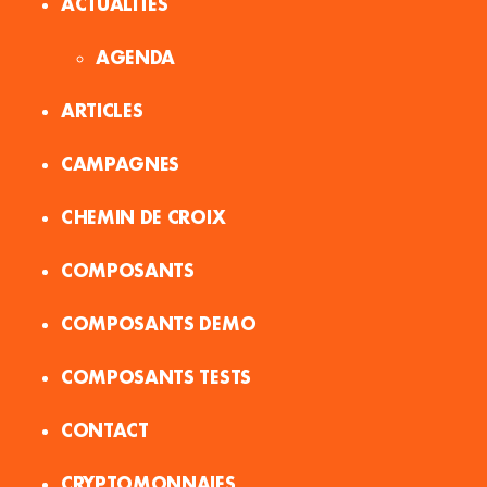
ACTUALITES
AGENDA
ARTICLES
CAMPAGNES
CHEMIN DE CROIX
COMPOSANTS
COMPOSANTS DEMO
COMPOSANTS TESTS
CONTACT
CRYPTOMONNAIES