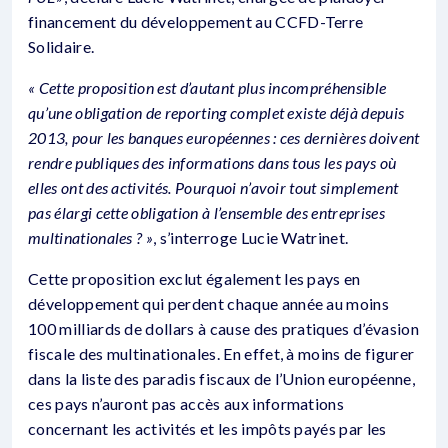
financement du développement au CCFD-Terre
Solidaire.
« Cette proposition est d’autant plus incompréhensible
qu’une obligation de reporting complet existe déjà depuis
2013, pour les banques européennes : ces dernières doivent
rendre publiques des informations dans tous les pays où
elles ont des activités. Pourquoi n’avoir tout simplement
pas élargi cette obligation à l’ensemble des entreprises
multinationales ? »
, s’interroge Lucie Watrinet.
Cette proposition exclut également les pays en
développement qui perdent chaque année au moins
100 milliards de dollars à cause des pratiques d’évasion
fiscale des multinationales. En effet, à moins de figurer
dans la liste des paradis fiscaux de l’Union européenne,
ces pays n’auront pas accès aux informations
concernant les activités et les impôts payés par les