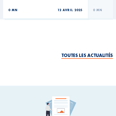
0 MN
12 AVRIL 2025
0 MN
TOUTES LES ACTUALITÉS