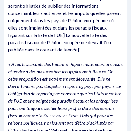
seront obligées de publier des informations
concernant leurs activités et les impôts qu’elles payent
uniquement dans les pays de l’Union européenne où
elles sont implantées et dans les paradis fiscaux
figurant sur la liste de l’UE[[La nouvelle liste des
paradis fiscaux de l’Union européenne devrait être
publiée dans le courant de l’année]].
« Avec le scandale des Panama Papers, nous pouvions nous
attendre à des mesures beaucoup plus ambitieuses. Or
cette proposition est extrêmement décevante. Elle ne
devrait même pas s’appeler « reporting pays par pays » car
l’obligation de reporting ne concerne que les Etats membre
de l’UE et une poignée de paradis fiscaux : les entreprises
pourront toujours cacher leurs profits dans des paradis
fiscaux comme la Suisse ou les Etats-Unis qui pour des
raisons politiques, ne risquent pas d’être blacklistés par
l’UE»
, déclare Lucie Watrinet, chargée de plaidoyer