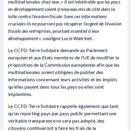
multinationales chez eux.
« Il est intolérable que les pays
en développement soient à nouveau mis de côté dans la
lutte contre l’évasion fiscale. Sans ces informations
cruciales ils ne pourront pas récupérer l’argent de l’évasion
fiscale des entreprises, pourtant essentiel à leur
développement »
, souligne Lucie Watrinet.
Le CCFD-Terre Solidaire demande au Parlement
européen et aux Etats membres de l’UE de modifier la
proposition de la Commission européenne afin que les
multinationales soient obligées de publier des
informations concernant leurs activités et les impôts
qu’elles payent dans tous les pays où elles sont
implantées.
Le CCFD-Terre Solidaire rappelle également que tant
qu’un reporting pays par pays public permettant une
véritable transparence ne sera pas adopté, des
citoyens continueront à faire les frais de la