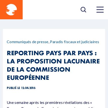
Communiqués de presse
,
Paradis fiscaux et judiciaires
REPORTING PAYS PAR PAYS :
LA PROPOSITION LACUNAIRE
DE LA COMMISSION
EUROPÉENNE
PUBLIÉ LE 12.04.2016
Une semaine après les premières révélations des «