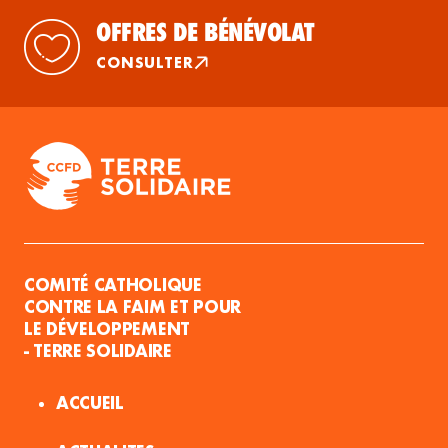
OFFRES DE BÉNÉVOLAT
CONSULTER
COMITÉ CATHOLIQUE
CONTRE LA FAIM ET POUR
LE DÉVELOPPEMENT
- TERRE SOLIDAIRE
ACCUEIL