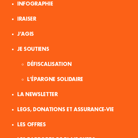
INFOGRAPHIE
IRAISER
J’AGIS
JE SOUTIENS
DÉFISCALISATION
L’ÉPARGNE SOLIDAIRE
LA NEWSLETTER
LEGS, DONATIONS ET ASSURANCE-VIE
LES OFFRES