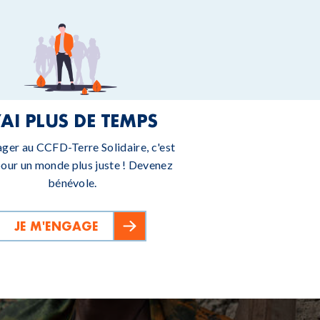
’AI PLUS DE TEMPS
ager au CCFD-Terre Solidaire, c'est
pour un monde plus juste ! Devenez
bénévole.
JE M'ENGAGE