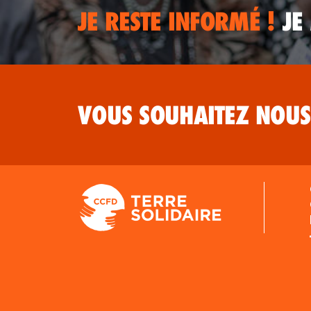
JE RESTE INFORMÉ !
JE
VOUS SOUHAITEZ NOUS