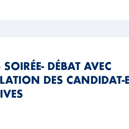
 SOIRÉE- DÉBAT AVEC
LLATION DES CANDIDAT-
IVES