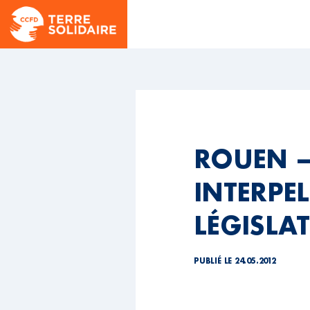
ROUEN –
INTERPE
LÉGISLAT
PUBLIÉ LE 24.05.2012