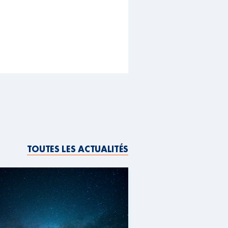
TOUTES LES ACTUALITÉS