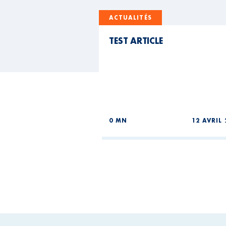
ACTUALITÉS
TEST ARTICLE
0 MN
12 AVRIL 