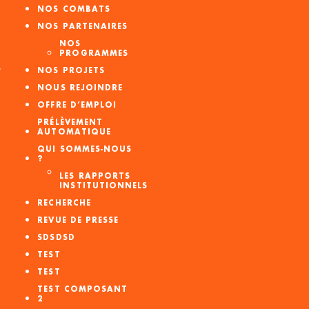
NOS COMBATS
NOS PARTENAIRES
NOS
PROGRAMMES
S
NOS PROJETS
NOUS REJOINDRE
OFFRE D’EMPLOI
PRÉLÈVEMENT
AUTOMATIQUE
QUI SOMMES-NOUS
?
LES RAPPORTS
INSTITUTIONNELS
RECHERCHE
REVUE DE PRESSE
SDSDSD
TEST
TEST
TEST COMPOSANT
2