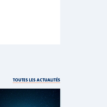
TOUTES LES ACTUALITÉS