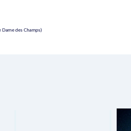
re Dame des Champs)