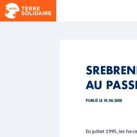
SREBRENI
AU PASS
PUBLIÉ LE 01.06.2005
En juillet 1995, les for