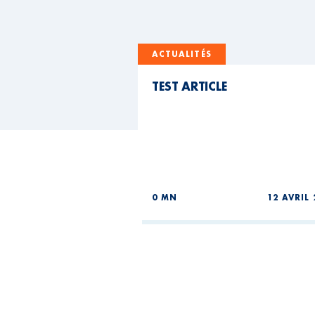
ACTUALITÉS
TEST ARTICLE
0 MN
12 AVRIL 