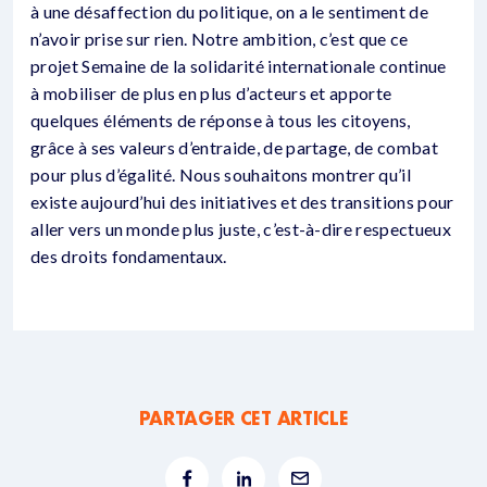
à une désaffection du politique, on a le sentiment de
n’avoir prise sur rien. Notre ambition, c’est que ce
projet Semaine de la solidarité internationale continue
à mobiliser de plus en plus d’acteurs et apporte
quelques éléments de réponse à tous les citoyens,
grâce à ses valeurs d’entraide, de partage, de combat
pour plus d’égalité. Nous souhaitons montrer qu’il
existe aujourd’hui des initiatives et des transitions pour
aller vers un monde plus juste, c’est-à-dire respectueux
des droits fondamentaux.
PARTAGER CET ARTICLE