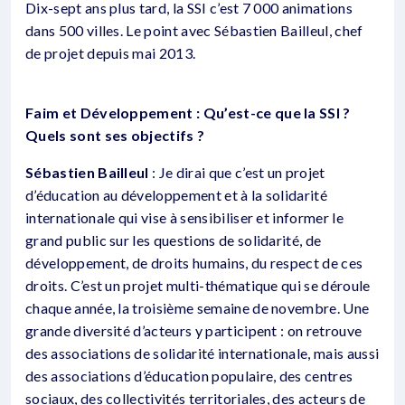
Dix-sept ans plus tard, la SSI c’est 7 000 animations
dans 500 villes. Le point avec Sébastien Bailleul, chef
de projet depuis mai 2013.
Faim et Développement : Qu’est-ce que la SSI ?
Quels sont ses objectifs ?
Sébastien Bailleul
: Je dirai que c’est un projet
d’éducation au développement et à la solidarité
internationale qui vise à sensibiliser et informer le
grand public sur les questions de solidarité, de
développement, de droits humains, du respect de ces
droits. C’est un projet multi-thématique qui se déroule
chaque année, la troisième semaine de novembre. Une
grande diversité d’acteurs y participent : on retrouve
des associations de solidarité internationale, mais aussi
des associations d’éducation populaire, des centres
sociaux, des collectivités territoriales, des acteurs de