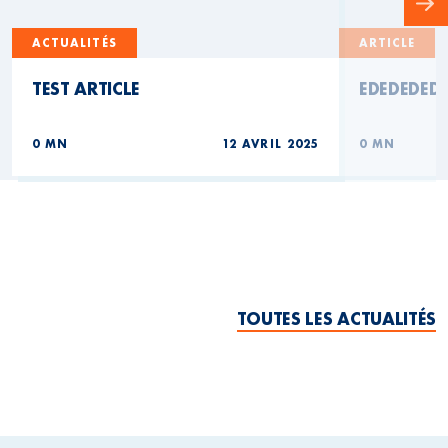
ACTUALITÉS
ARTICLE
TEST ARTICLE
EDEDEDED
0 MN
12 AVRIL 2025
0 MN
TOUTES LES ACTUALITÉS