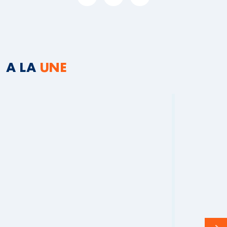
A LA
UNE