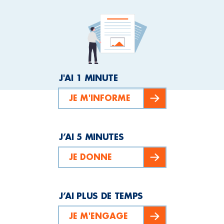
J'AI 1 MINUTE
JE M'INFORME
J’AI 5 MINUTES
JE DONNE
J’AI PLUS DE TEMPS
JE M'ENGAGE