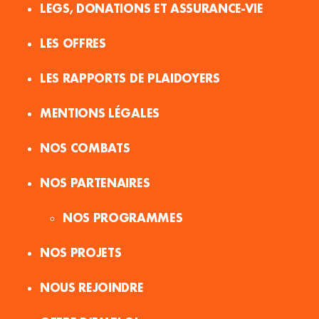
LEGS, DONATIONS ET ASSURANCE-VIE
LES OFFRES
LES RAPPORTS DE PLAIDOYERS
MENTIONS LÉGALES
NOS COMBATS
NOS PARTENAIRES
NOS PROGRAMMES
NOS PROJETS
NOUS REJOINDRE