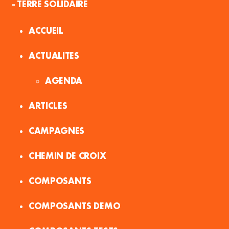
- TERRE SOLIDAIRE
ACCUEIL
ACTUALITES
AGENDA
ARTICLES
CAMPAGNES
CHEMIN DE CROIX
COMPOSANTS
COMPOSANTS DEMO