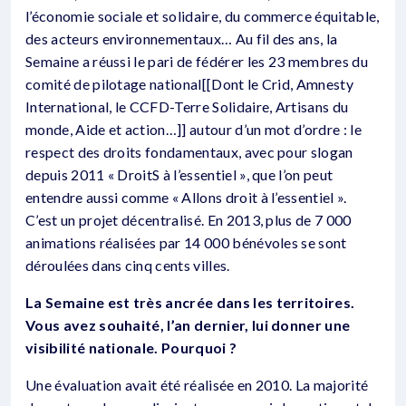
l’économie sociale et solidaire, du commerce équitable,
des acteurs environnementaux… Au fil des ans, la
Semaine a réussi le pari de fédérer les 23 membres du
comité de pilotage national[[Dont le Crid, Amnesty
International, le CCFD-Terre Solidaire, Artisans du
monde, Aide et action…]] autour d’un mot d’ordre : le
respect des droits fondamentaux, avec pour slogan
depuis 2011 « DroitS à l’essentiel », que l’on peut
entendre aussi comme « Allons droit à l’essentiel ».
C’est un projet décentralisé. En 2013, plus de 7 000
animations réalisées par 14 000 bénévoles se sont
déroulées dans cinq cents villes.
La Semaine est très ancrée dans les territoires.
Vous avez souhaité, l’an dernier, lui donner une
visibilité nationale. Pourquoi ?
Une évaluation avait été réalisée en 2010. La majorité