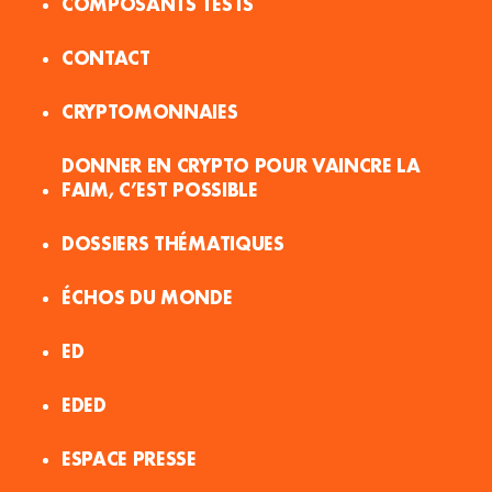
COMPOSANTS TESTS
CONTACT
CRYPTOMONNAIES
DONNER EN CRYPTO POUR VAINCRE LA
FAIM, C’EST POSSIBLE
DOSSIERS THÉMATIQUES
ÉCHOS DU MONDE
ED
EDED
ESPACE PRESSE