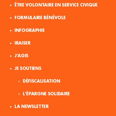
ÊTRE VOLONTAIRE EN SERVICE CIVIQUE
FORMULAIRE BÉNÉVOLE
INFOGRAPHIE
IRAISER
J’AGIS
JE SOUTIENS
DÉFISCALISATION
L’ÉPARGNE SOLIDAIRE
LA NEWSLETTER