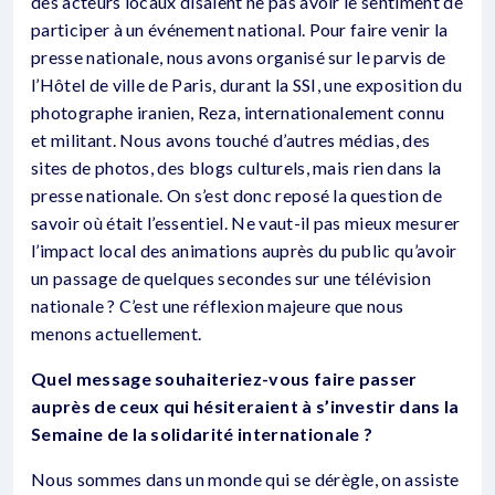
des acteurs locaux disaient ne pas avoir le sentiment de
participer à un événement national. Pour faire venir la
presse nationale, nous avons organisé sur le parvis de
l’Hôtel de ville de Paris, durant la SSI, une exposition du
photographe iranien, Reza, internationalement connu
et militant. Nous avons touché d’autres médias, des
sites de photos, des blogs culturels, mais rien dans la
presse nationale. On s’est donc reposé la question de
savoir où était l’essentiel. Ne vaut-il pas mieux mesurer
l’impact local des animations auprès du public qu’avoir
un passage de quelques secondes sur une télévision
nationale ? C’est une réflexion majeure que nous
menons actuellement.
Quel message souhaiteriez-vous faire passer
auprès de ceux qui hésiteraient à s’investir dans la
Semaine de la solidarité internationale ?
Nous sommes dans un monde qui se dérègle, on assiste