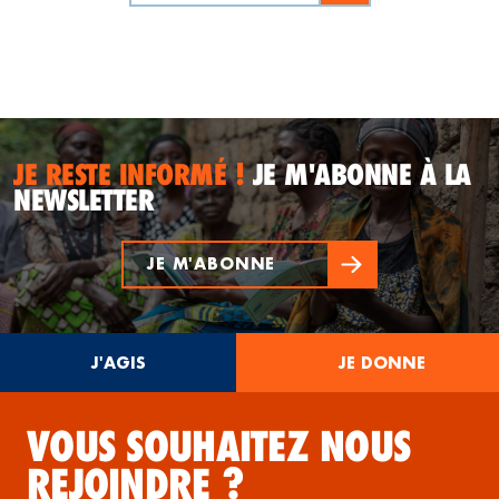
JE RESTE INFORMÉ !
JE M'ABONNE À LA
NEWSLETTER
JE M'ABONNE
J'AGIS
JE DONNE
VOUS SOUHAITEZ NOUS
REJOINDRE ?