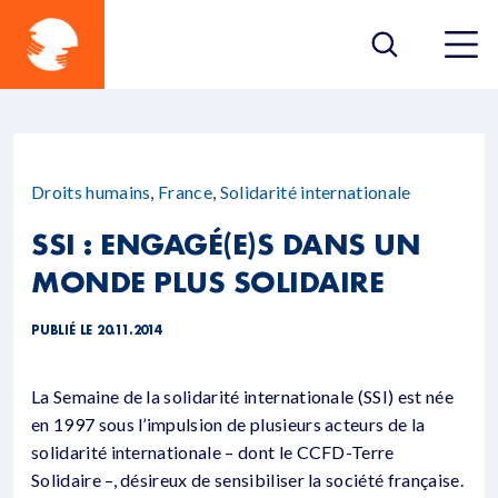
Droits humains
,
France
,
Solidarité internationale
SSI : ENGAGÉ(E)S DANS UN
MONDE PLUS SOLIDAIRE
PUBLIÉ LE 20.11.2014
La Semaine de la solidarité internationale (SSI) est née
en 1997 sous l’impulsion de plusieurs acteurs de la
solidarité internationale – dont le CCFD-Terre
Solidaire –, désireux de sensibiliser la société française.