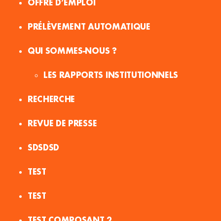
OFFRE D’EMPLOI
PRÉLÈVEMENT AUTOMATIQUE
QUI SOMMES-NOUS ?
LES RAPPORTS INSTITUTIONNELS
RECHERCHE
REVUE DE PRESSE
SDSDSD
TEST
TEST
TEST COMPOSANT 2