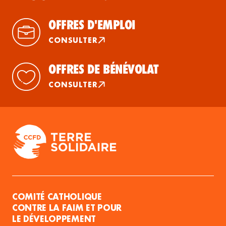
OFFRES D'EMPLOI
CONSULTER
OFFRES DE BÉNÉVOLAT
CONSULTER
COMITÉ CATHOLIQUE
CONTRE LA FAIM ET POUR
LE DÉVELOPPEMENT