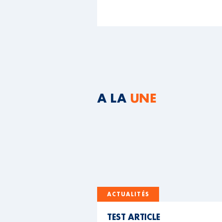
A LA
UNE
ACTUALITÉS
TEST ARTICLE