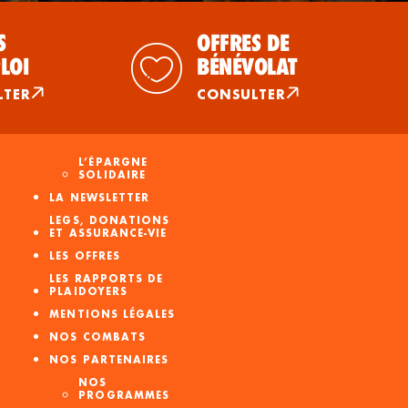
S
OFFRES DE
LOI
BÉNÉVOLAT
LTER
CONSULTER
L’ÉPARGNE
SOLIDAIRE
LA NEWSLETTER
LEGS, DONATIONS
ET ASSURANCE-VIE
LES OFFRES
LES RAPPORTS DE
PLAIDOYERS
MENTIONS LÉGALES
NOS COMBATS
NOS PARTENAIRES
NOS
PROGRAMMES