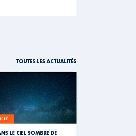
TOUTES LES ACTUALITÉS
ICLE
NS LE CIEL SOMBRE DE