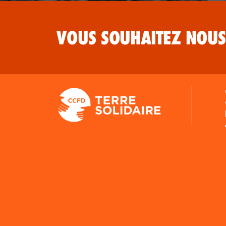
VOUS SOUHAITEZ NOUS