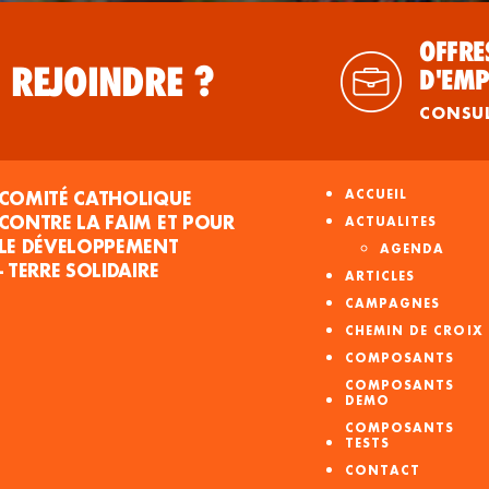
OFFRE
 REJOINDRE ?
D'EMP
CONSU
COMITÉ CATHOLIQUE
ACCUEIL
CONTRE LA FAIM ET POUR
ACTUALITES
LE DÉVELOPPEMENT
AGENDA
- TERRE SOLIDAIRE
ARTICLES
CAMPAGNES
CHEMIN DE CROIX
COMPOSANTS
COMPOSANTS
DEMO
COMPOSANTS
TESTS
CONTACT