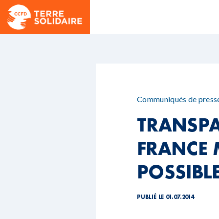
Communiqués de press
TRANSPA
FRANCE 
POSSIBL
PUBLIÉ LE 01.07.2014