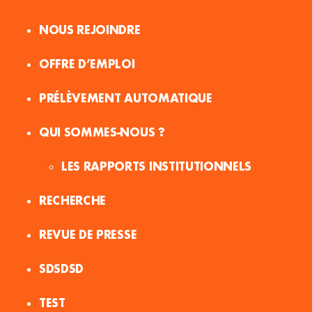
NOUS REJOINDRE
OFFRE D’EMPLOI
PRÉLÈVEMENT AUTOMATIQUE
QUI SOMMES-NOUS ?
LES RAPPORTS INSTITUTIONNELS
RECHERCHE
REVUE DE PRESSE
SDSDSD
TEST