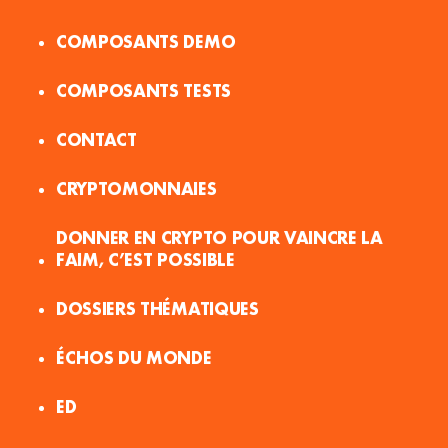
COMPOSANTS DEMO
COMPOSANTS TESTS
CONTACT
CRYPTOMONNAIES
DONNER EN CRYPTO POUR VAINCRE LA
FAIM, C’EST POSSIBLE
DOSSIERS THÉMATIQUES
ÉCHOS DU MONDE
ED