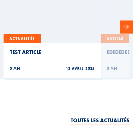
ACTUALITÉS
ARTICLE
TEST ARTICLE
EDEDEDED
0 MN
12 AVRIL 2025
0 MN
TOUTES LES ACTUALITÉS