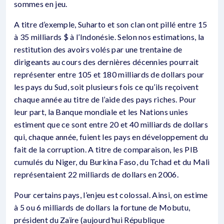
sommes en jeu.
A titre d’exemple, Suharto et son clan ont pillé entre 15
à 35 milliards $ à l’Indonésie. Selon nos estimations, la
restitution des avoirs volés par une trentaine de
dirigeants au cours des dernières décennies pourrait
représenter entre 105 et 180 milliards de dollars pour
les pays du Sud, soit plusieurs fois ce qu’ils reçoivent
chaque année au titre de l’aide des pays riches. Pour
leur part, la Banque mondiale et les Nations unies
estiment que ce sont entre 20 et 40 milliards de dollars
qui, chaque année, fuient les pays en développement du
fait de la corruption. A titre de comparaison, les PIB
cumulés du Niger, du Burkina Faso, du Tchad et du Mali
représentaient 22 milliards de dollars en 2006.
Pour certains pays, l’enjeu est colossal. Ainsi, on estime
à 5 ou 6 milliards de dollars la fortune de Mobutu,
président du Zaïre (aujourd’hui République