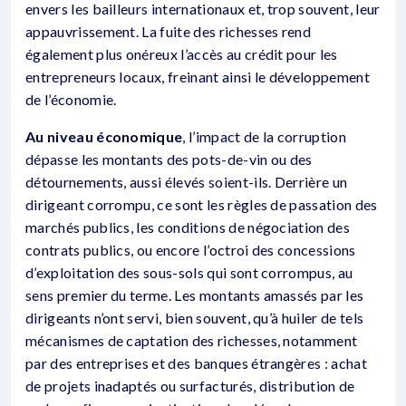
envers les bailleurs internationaux et, trop souvent, leur
appauvrissement. La fuite des richesses rend
également plus onéreux l’accès au crédit pour les
entrepreneurs locaux, freinant ainsi le développement
de l’économie.
Au niveau économique
, l’impact de la corruption
dépasse les montants des pots-de-vin ou des
détournements, aussi élevés soient-ils. Derrière un
dirigeant corrompu, ce sont les règles de passation des
marchés publics, les conditions de négociation des
contrats publics, ou encore l’octroi des concessions
d’exploitation des sous-sols qui sont corrompus, au
sens premier du terme. Les montants amassés par les
dirigeants n’ont servi, bien souvent, qu’à huiler de tels
mécanismes de captation des richesses, notamment
par des entreprises et des banques étrangères : achat
de projets inadaptés ou surfacturés, distribution de