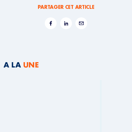
PARTAGER CET ARTICLE
A LA
UNE