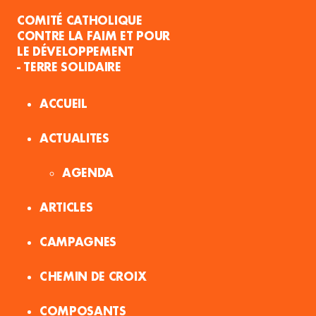
COMITÉ CATHOLIQUE
CONTRE LA FAIM ET POUR
LE DÉVELOPPEMENT
- TERRE SOLIDAIRE
ACCUEIL
ACTUALITES
AGENDA
ARTICLES
CAMPAGNES
CHEMIN DE CROIX
COMPOSANTS