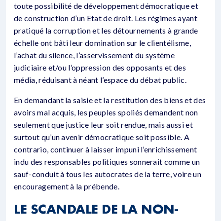
toute possibilité de développement démocratique et
de construction d’un Etat de droit. Les régimes ayant
pratiqué la corruption et les détournements à grande
échelle ont bâti leur domination sur le clientélisme,
l’achat du silence, l’asservissement du système
judiciaire et/ou l’oppression des opposants et des
média, réduisant à néant l’espace du débat public.
En demandant la saisie et la restitution des biens et des
avoirs mal acquis, les peuples spoliés demandent non
seulement que justice leur soit rendue, mais aussi et
surtout qu’un avenir démocratique soit possible. A
contrario, continuer à laisser impuni l’enrichissement
indu des responsables politiques sonnerait comme un
sauf-conduit à tous les autocrates de la terre, voire un
encouragement à la prébende.
LE SCANDALE DE LA NON-