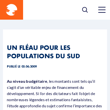
UN FLÉAU POUR LES
POPULATIONS DU SUD
PUBLIÉ LE 03.06.2009
Au niveau budgétaire
, les montants sont tels qu’il
s’agit d’un véritable enjeu de financement du
développement. Si l’or des dictateurs fait l’objet de
nombreuses légendes et estimations fantaisistes,
l’étude approfondie du sujet confirme l’importance des