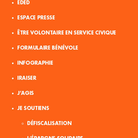
EDED
ESPACE PRESSE
ÊTRE VOLONTAIRE EN SERVICE CIVIQUE
FORMULAIRE BÉNÉVOLE
INFOGRAPHIE
IRAISER
J’AGIS
JE SOUTIENS
DÉFISCALISATION