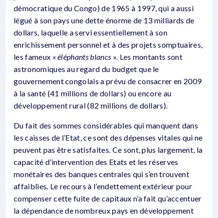
démocratique du Congo) de 1965 à 1997, qui a aussi
légué à son pays une dette énorme de 13 milliards de
dollars, laquelle a servi essentiellement à son
enrichissement personnel et à des projets somptuaires,
les fameux «
éléphants blancs
». Les montants sont
astronomiques au regard du budget que le
gouvernement congolais a prévu de consacrer en 2009
à la santé (41 millions de dollars) ou encore au
développement rural (82 millions de dollars).
Du fait des sommes considérables qui manquent dans
les caisses de l’Etat, ce sont des dépenses vitales qui ne
peuvent pas être satisfaites. Ce sont, plus largement, la
capacité d’intervention des Etats et les réserves
monétaires des banques centrales qui s’en trouvent
affaiblies. Le recours à l’endettement extérieur pour
compenser cette fuite de capitaux n’a fait qu’accentuer
la dépendance de nombreux pays en développement