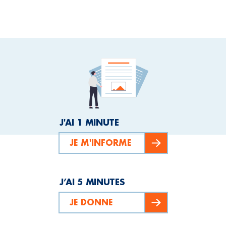
J'AI 1 MINUTE
JE M'INFORME
J’AI 5 MINUTES
JE DONNE