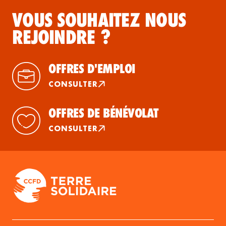
VOUS SOUHAITEZ NOUS
REJOINDRE ?
OFFRES D'EMPLOI
CONSULTER
OFFRES DE BÉNÉVOLAT
CONSULTER