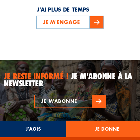
J’AI PLUS DE TEMPS
JE M'ENGAGE
JE RESTE INFORMÉ !
JE M'ABONNE À LA
NEWSLETTER
JE M'ABONNE
J'AGIS
JE DONNE