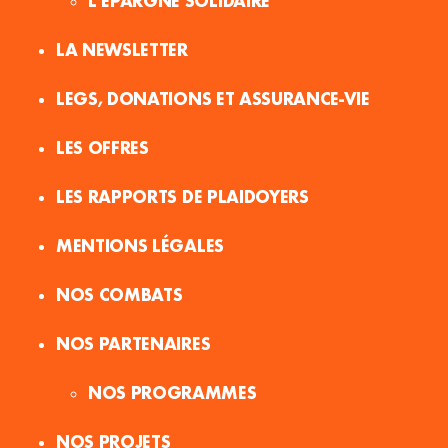
L’ÉPARGNE SOLIDAIRE
LA NEWSLETTER
LEGS, DONATIONS ET ASSURANCE-VIE
LES OFFRES
LES RAPPORTS DE PLAIDOYERS
MENTIONS LÉGALES
NOS COMBATS
NOS PARTENAIRES
NOS PROGRAMMES
NOS PROJETS