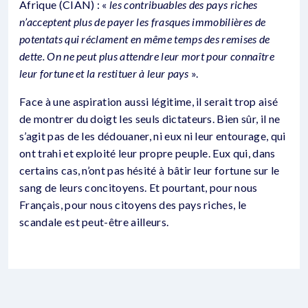
Afrique (CIAN) : «
les contribuables des pays riches
n’acceptent plus de payer les frasques immobilières de
potentats qui réclament en même temps des remises de
dette. On ne peut plus attendre leur mort pour connaître
leur fortune et la restituer à leur pays
».
Face à une aspiration aussi légitime, il serait trop aisé
de montrer du doigt les seuls dictateurs. Bien sûr, il ne
s’agit pas de les dédouaner, ni eux ni leur entourage, qui
ont trahi et exploité leur propre peuple. Eux qui, dans
certains cas, n’ont pas hésité à bâtir leur fortune sur le
sang de leurs concitoyens. Et pourtant, pour nous
Français, pour nous citoyens des pays riches, le
scandale est peut-être ailleurs.