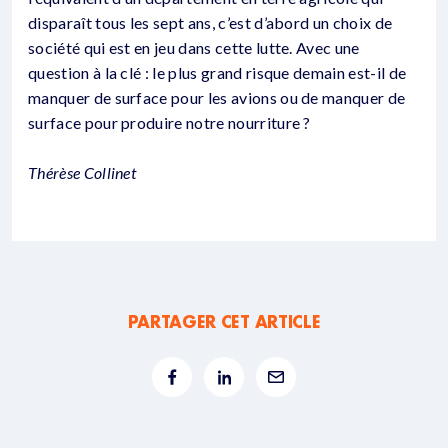
disparaît tous les sept ans, c’est d’abord un choix de
société qui est en jeu dans cette lutte. Avec une
question à la clé : le plus grand risque demain est-il de
manquer de surface pour les avions ou de manquer de
surface pour produire notre nourriture ?
Thérèse Collinet
PARTAGER CET ARTICLE