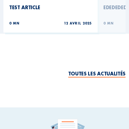
TEST ARTICLE
EDEDEDED
0 MN
12 AVRIL 2025
0 MN
TOUTES LES ACTUALITÉS