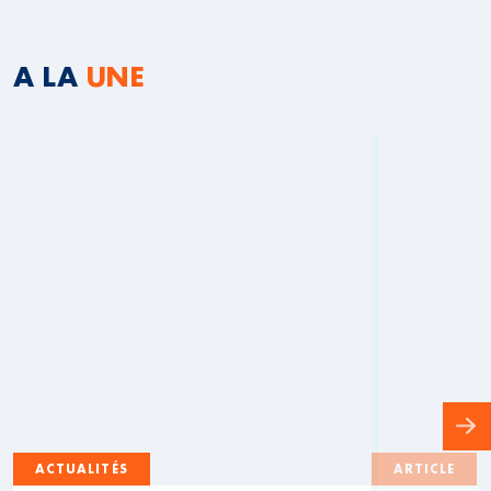
A LA
UNE
ACTUALITÉS
ARTICLE