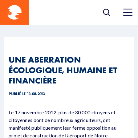
UNE ABERRATION
ÉCOLOGIQUE, HUMAINE ET
FINANCIÈRE
PUBLIÉ LE 13.08.2013
Le 17 novembre 2012, plus de 30 000 citoyens et
citoyennes dont de nombreux agriculteurs, ont
manifesté publiquement leur ferme opposition au
projet de construction de l’aéroport de Notre-