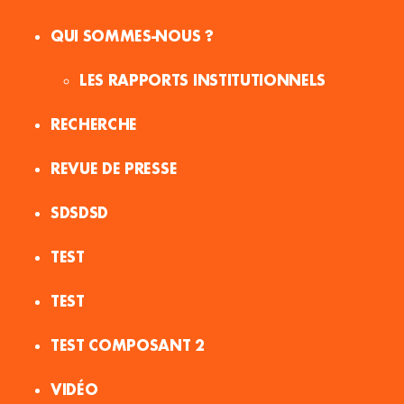
QUI SOMMES-NOUS ?
LES RAPPORTS INSTITUTIONNELS
RECHERCHE
REVUE DE PRESSE
SDSDSD
TEST
TEST
TEST COMPOSANT 2
VIDÉO