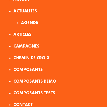
ACTUALITES
AGENDA
ARTICLES
CAMPAGNES
CHEMIN DE CROIX
COMPOSANTS
COMPOSANTS DEMO
COMPOSANTS TESTS
CONTACT