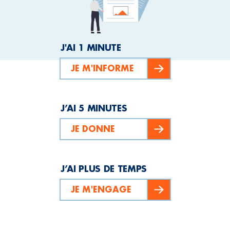
J'AI 1 MINUTE
JE M'INFORME
J’AI 5 MINUTES
JE DONNE
J’AI PLUS DE TEMPS
JE M'ENGAGE