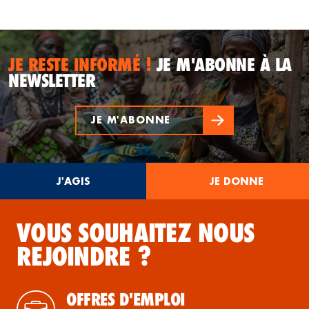
JE RESTE INFORMÉ !
JE M'ABONNE À LA
NEWSLETTER
JE M'ABONNE
J'AGIS
JE DONNE
VOUS SOUHAITEZ NOUS
REJOINDRE ?
OFFRES D'EMPLOI