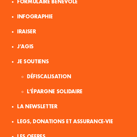
FORMULAIRE BÉNÉVOLE
INFOGRAPHIE
IRAISER
J’AGIS
JE SOUTIENS
DÉFISCALISATION
L’ÉPARGNE SOLIDAIRE
LA NEWSLETTER
LEGS, DONATIONS ET ASSURANCE-VIE
LES OFFRES