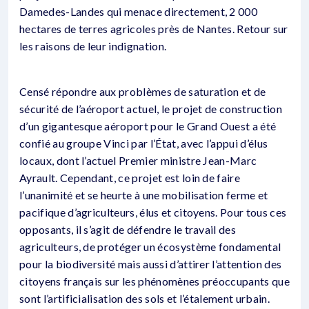
Damedes-Landes qui menace directement, 2 000
hectares de terres agricoles près de Nantes. Retour sur
les raisons de leur indignation.
Censé répondre aux problèmes de saturation et de
sécurité de l’aéroport actuel, le projet de construction
d’un gigantesque aéroport pour le Grand Ouest a été
confié au groupe Vinci par l’État, avec l’appui d’élus
locaux, dont l’actuel Premier ministre Jean-Marc
Ayrault. Cependant, ce projet est loin de faire
l’unanimité et se heurte à une mobilisation ferme et
pacifique d’agriculteurs, élus et citoyens. Pour tous ces
opposants, il s’agit de défendre le travail des
agriculteurs, de protéger un écosystème fondamental
pour la biodiversité mais aussi d’attirer l’attention des
citoyens français sur les phénomènes préoccupants que
sont l’artificialisation des sols et l’étalement urbain.