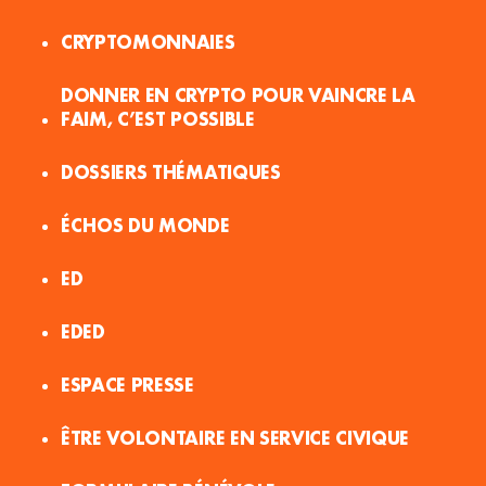
CRYPTOMONNAIES
DONNER EN CRYPTO POUR VAINCRE LA
FAIM, C’EST POSSIBLE
DOSSIERS THÉMATIQUES
ÉCHOS DU MONDE
ED
EDED
ESPACE PRESSE
ÊTRE VOLONTAIRE EN SERVICE CIVIQUE