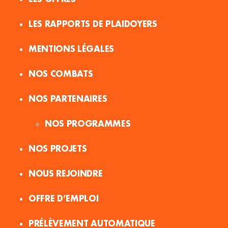
LES RAPPORTS DE PLAIDOYERS
MENTIONS LÉGALES
NOS COMBATS
NOS PARTENAIRES
NOS PROGRAMMES
NOS PROJETS
NOUS REJOINDRE
OFFRE D’EMPLOI
PRÉLÈVEMENT AUTOMATIQUE