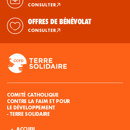
CONSULTER
OFFRES DE BÉNÉVOLAT
CONSULTER
COMITÉ CATHOLIQUE
CONTRE LA FAIM ET POUR
LE DÉVELOPPEMENT
- TERRE SOLIDAIRE
ACCUEIL