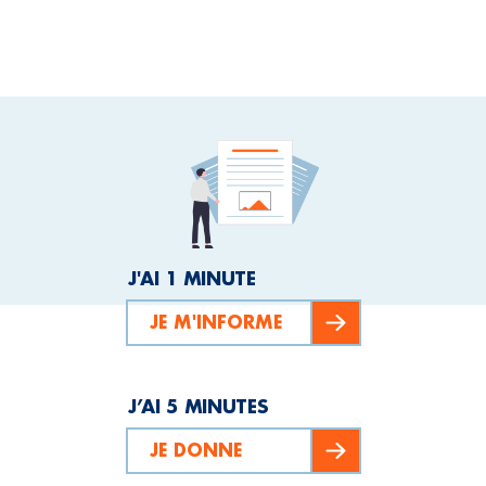
J'AI 1 MINUTE
JE M'INFORME
J’AI 5 MINUTES
JE DONNE