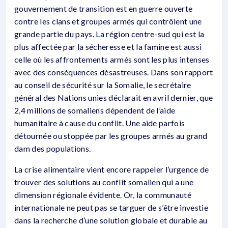
gouvernement de transition est en guerre ouverte
contre les clans et groupes armés qui contrôlent une
grande partie du pays. La région centre-sud qui est la
plus affectée par la sécheresse et la famine est aussi
celle où les affrontements armés sont les plus intenses
avec des conséquences désastreuses. Dans son rapport
au conseil de sécurité sur la Somalie, le secrétaire
général des Nations unies déclarait en avril dernier, que
2,4 millions de somaliens dépendent de l’aide
humanitaire à cause du conflit. Une aide parfois
détournée ou stoppée par les groupes armés au grand
dam des populations.
La crise alimentaire vient encore rappeler l’urgence de
trouver des solutions au conflit somalien qui a une
dimension régionale évidente. Or, la communauté
internationale ne peut pas se targuer de s’être investie
dans la recherche d’une solution globale et durable au