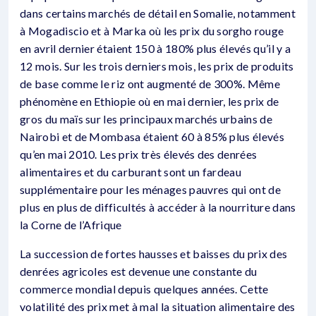
dans certains marchés de détail en Somalie, notamment
à Mogadiscio et à Marka où les prix du sorgho rouge
en avril dernier étaient 150 à 180% plus élevés qu’il y a
12 mois. Sur les trois derniers mois, les prix de produits
de base comme le riz ont augmenté de 300%. Même
phénomène en Ethiopie où
en mai dernier, les prix de
gros du maïs sur les principaux marchés urbains de
Nairobi et de Mombasa étaient 60 à 85% plus élevés
qu’en mai 2010. Les prix très élevés des denrées
alimentaires et du carburant sont un fardeau
supplémentaire pour les ménages pauvres qui ont de
plus en plus de difficultés à accéder à la nourriture dans
la Corne de l’Afrique
La succession de fortes hausses et baisses du prix des
denrées agricoles est devenue une constante du
commerce mondial depuis quelques années. Cette
volatilité des prix met à mal la situation alimentaire des