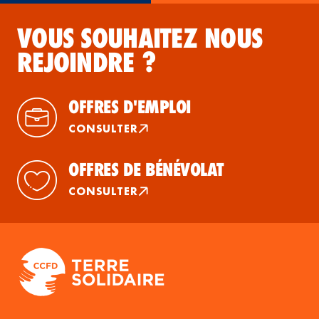
VOUS SOUHAITEZ NOUS
REJOINDRE ?
OFFRES D'EMPLOI
CONSULTER
OFFRES DE BÉNÉVOLAT
CONSULTER