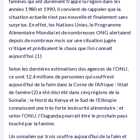
famines qui ont durement frappé la région dans les
années 1980 et 1990, il convient de rappeler que la
situation actuelle n’est pas nouvelle et finalement sans
surprise. En effet, les Nations Unies, le Programme
Alimentaire Mondial et de nombreuses ONG alertaient
depuis de nombreux mois sur une situation jugée
critique et prédisaient le chaos que l’on connait
aujourd’hui. (1)
Selon les dernières estimations des agences de l’ONU,
ce sont 12.4 millions de personnes qui souffrent
aujourd’hui de la faim dans la Corne de l’Afrique : l’état
de famine (2) a été décrété dans cinq régions de la
Somalie ; le Nord du Kenya et le Sud de l’Ethiopie
connaissent une très forte insécurité alimentaire ; et
selon l’ONU, l’Ouganda pourrait être le prochain pays
touché par la famine.
Un somalien sur trois souffre aujourd’hui de la faim et