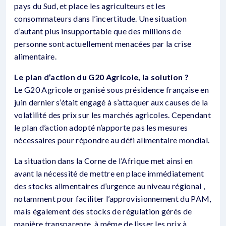
pays du Sud, et place les agriculteurs et les
consommateurs dans l’incertitude. Une situation
d’autant plus insupportable que des millions de
personne sont actuellement menacées par la crise
alimentaire.
Le plan d’action du G20 Agricole, la solution ?
Le G20 Agricole organisé sous présidence française en
juin dernier s’était engagé à s’attaquer aux causes de la
volatilité des prix sur les marchés agricoles. Cependant
le plan d’action adopté n’apporte pas les mesures
nécessaires pour répondre au défi alimentaire mondial.
La situation dans la Corne de l’Afrique met ainsi en
avant la nécessité de mettre en place immédiatement
des stocks alimentaires d’urgence au niveau régional ,
notamment pour faciliter l’approvisionnement du PAM,
mais également des stocks de régulation gérés de
manière transparente, à même de lisser les prix à