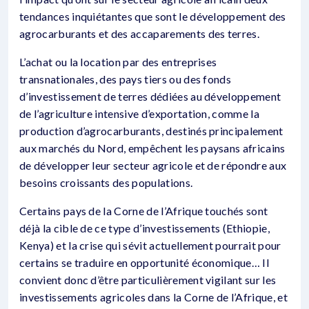
tendances inquiétantes que sont le développement des
agrocarburants et des accaparements des terres.
L’achat ou la location par des entreprises
transnationales, des pays tiers ou des fonds
d’investissement de terres dédiées au développement
de l’agriculture intensive d’exportation, comme la
production d’agrocarburants, destinés principalement
aux marchés du Nord, empêchent les paysans africains
de développer leur secteur agricole et de répondre aux
besoins croissants des populations.
Certains pays de la Corne de l’Afrique touchés sont
déjà la cible de ce type d’investissements (Ethiopie,
Kenya) et la crise qui sévit actuellement pourrait pour
certains se traduire en opportunité économique… Il
convient donc d’être particulièrement vigilant sur les
investissements agricoles dans la Corne de l’Afrique, et