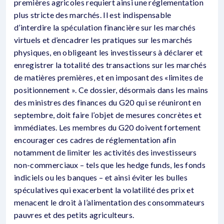
premières agricoles requiert ainsi une réglementation
plus stricte des marchés. Il est indispensable
d’interdire la spéculation financière sur les marchés
virtuels et d’encadrer les pratiques sur les marchés
physiques, en obligeant les investisseurs à déclarer et
enregistrer la totalité des transactions sur les marchés
de matières premières, et en imposant des «limites de
positionnement ». Ce dossier, désormais dans les mains
des ministres des finances du G20 qui se réuniront en
septembre, doit faire l’objet de mesures concrètes et
immédiates. Les membres du G20 doivent fortement
encourager ces cadres de réglementation afin
notamment de limiter les activités des investisseurs
non-commerciaux – tels que les hedge funds, les fonds
indiciels ou les banques – et ainsi éviter les bulles
spéculatives qui exacerbent la volatilité des prix et
menacent le droit à l’alimentation des consommateurs
pauvres et des petits agriculteurs.