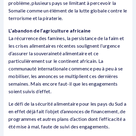
problème, plusieurs pays se limitant à percevoir la
Somalie comme un élément de la lutte globale contre le
terrorisme et la piraterie.
L’abandon de l’agriculture africaine
La récurrence des famines, la persistance de la faim et
les crises alimentaires récentes soulignent l’urgence
d’assurer la souveraineté alimentaire et ce
particulièrement sur le continent africain. La
communauté internationale commence peu à peu à se
mobiliser, les annonces se multiplient ces dernières
semaines. Mais encore faut-il que les engagements
soient suivis d’effet.
Le défi de la sécurité alimentaire pour les pays du Sud a
en effet déjà fait l’objet d’annonces de financement, de
programmes et autres plans d’action dont l’efficacité a
été mise à mal, faute de suivi des engagements.