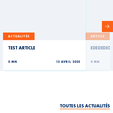
ACTUALITÉS
ARTICLE
TEST ARTICLE
EDEDEDED
0 MN
12 AVRIL 2025
0 MN
TOUTES LES ACTUALITÉS