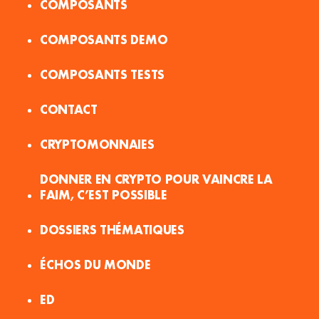
COMPOSANTS
COMPOSANTS DEMO
COMPOSANTS TESTS
CONTACT
CRYPTOMONNAIES
DONNER EN CRYPTO POUR VAINCRE LA
FAIM, C’EST POSSIBLE
DOSSIERS THÉMATIQUES
ÉCHOS DU MONDE
ED