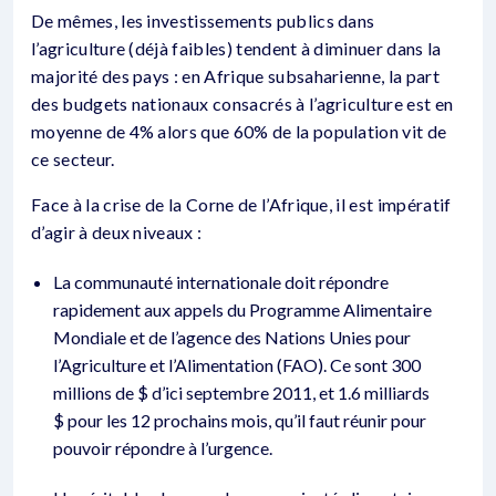
De mêmes, les investissements publics dans
l’agriculture (déjà faibles) tendent à diminuer dans la
majorité des pays : en Afrique subsaharienne, la part
des budgets nationaux consacrés à l’agriculture est en
moyenne de 4% alors que 60% de la population vit de
ce secteur.
Face à la crise de la Corne de l’Afrique, il est impératif
d’agir à deux niveaux :
La communauté internationale doit répondre
rapidement aux appels du Programme Alimentaire
Mondiale et de l’agence des Nations Unies pour
l’Agriculture et l’Alimentation (FAO). Ce sont 300
millions de $ d’ici septembre 2011, et 1.6 milliards
$ pour les 12 prochains mois, qu’il faut réunir pour
pouvoir répondre à l’urgence.