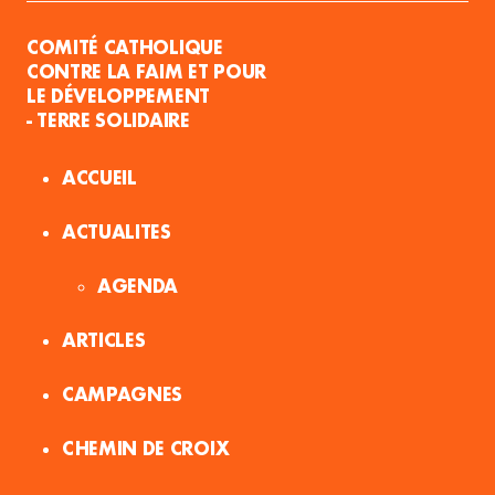
COMITÉ CATHOLIQUE
CONTRE LA FAIM ET POUR
LE DÉVELOPPEMENT
- TERRE SOLIDAIRE
ACCUEIL
ACTUALITES
AGENDA
ARTICLES
CAMPAGNES
CHEMIN DE CROIX