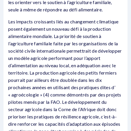
les orienter vers le soutien à l’agriculture familiale,
seule à même de répondre au défi alimentaire.
Les impacts croissants liés au changement climatique
posent également un nouveau défi à la production
alimentaire mondiale. La priorité de soutien à
l’agriculture familiale faite par les organisations de la
société civile internationale permettrait de développer
un modèle agricole performant pour l’apport
d’alimentation au niveau local, en adéquation avec le
territoire. La production agricole des petits fermiers
pourrait par ailleurs être doublée dans les dix
prochaines années en utilisant des pratiques dites d’
« agroécologie » (4) comme démontrés par des projets
pilotes menés par la FAO. Le développement du
secteur agricole dans la Corne de l’Afrique doit donc
prioriser les pratiques de résilience agricole, c’est-à-
dire renforcer les capacités d’adaptation aux épisodes