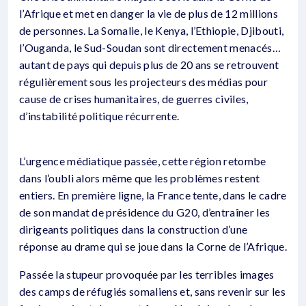
l’Afrique et met en danger la vie de plus de 12 millions
de personnes. La Somalie, le Kenya, l’Ethiopie, Djibouti,
l’Ouganda, le Sud-Soudan sont directement menacés…
autant de pays qui depuis plus de 20 ans se retrouvent
régulièrement sous les projecteurs des médias pour
cause de crises humanitaires, de guerres civiles,
d’instabilité politique récurrente.
L’urgence médiatique passée, cette région retombe
dans l’oubli alors même que les problèmes restent
entiers. En première ligne, la France tente, dans le cadre
de son mandat de présidence du G20, d’entraîner les
dirigeants politiques dans la construction d’une
réponse au drame qui se joue dans la Corne de l’Afrique.
Passée la stupeur provoquée par les terribles images
des camps de réfugiés somaliens et, sans revenir sur les