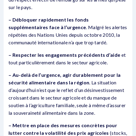
sur le pays.
– Débloquer rapidement les fonds
supplémentaires face à l’urgence
. Malgré les alertes
répétées des Nations Unies depuis octobre 2010, la
communauté internationale n’a que trop tardé.
– Respecter les engagements précédents d’aide
et
tout particulièrement dans le secteur agricole.
– Au-delà de l’urgence, agir durablement pour la
sécurité alimentaire dans la région
. La situation
d’aujourd’hui n’est que le reflet d’un désinvestissement
croissant dans le secteur agricole et du manque de
soutien à l’agriculture familiale, seule à même d’assurer
la souveraineté alimentaire dans la zone.
– Mettre en place des mesures concrètes pour
lutter contre la volatilité des prix agricoles
(stocks,