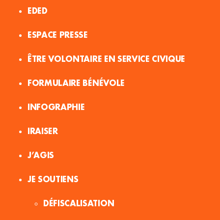
EDED
ESPACE PRESSE
ÊTRE VOLONTAIRE EN SERVICE CIVIQUE
FORMULAIRE BÉNÉVOLE
INFOGRAPHIE
IRAISER
J’AGIS
JE SOUTIENS
DÉFISCALISATION