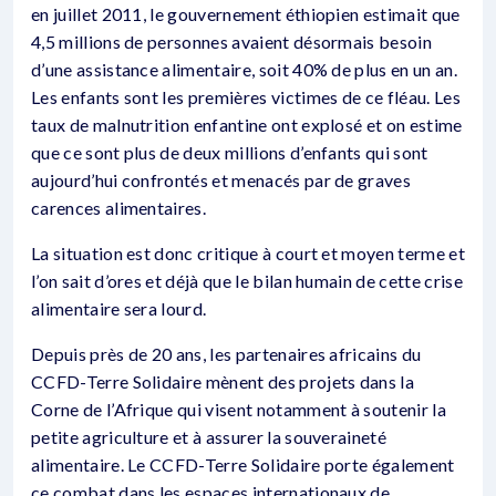
en juillet 2011, le gouvernement éthiopien estimait que
4,5 millions de personnes avaient désormais besoin
d’une assistance alimentaire, soit 40% de plus en un an.
Les enfants sont les premières victimes de ce fléau. Les
taux de malnutrition enfantine ont explosé et on estime
que ce sont plus de deux millions d’enfants qui sont
aujourd’hui confrontés et menacés par de graves
carences alimentaires.
La situation est donc critique à court et moyen terme et
l’on sait d’ores et déjà que le bilan humain de cette crise
alimentaire sera lourd.
Depuis près de 20 ans, les partenaires africains du
CCFD-Terre Solidaire mènent des projets dans la
Corne de l’Afrique qui visent notamment à soutenir la
petite agriculture et à assurer la souveraineté
alimentaire. Le CCFD-Terre Solidaire porte également
ce combat dans les espaces internationaux de