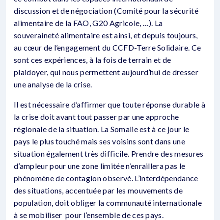
discussion et de négociation (Comité pour la sécurité
alimentaire de la FAO, G20 Agricole, …). La
souveraineté alimentaire est ainsi, et depuis toujours,
au cœur de l’engagement du CCFD-Terre Solidaire. Ce
sont ces expériences, à la fois de terrain et de
plaidoyer, qui nous permettent aujourd’hui de dresser
une analyse de la crise.
Il est nécessaire d’affirmer que toute réponse durable à
la crise doit avant tout passer par une approche
régionale de la situation. La Somalie est à ce jour le
pays le plus touché mais ses voisins sont dans une
situation également très difficile. Prendre des mesures
d’ampleur pour une zone limitée n’enraillera pas le
phénomène de contagion observé. L’interdépendance
des situations, accentuée par les mouvements de
population, doit obliger la communauté internationale
à se mobiliser pour l’ensemble de ces pays.