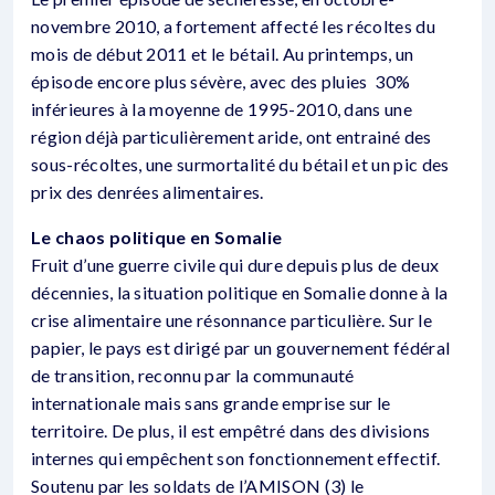
novembre 2010, a fortement affecté les récoltes du
mois de début 2011 et le bétail. Au printemps, un
épisode encore plus sévère, avec des pluies 30%
inférieures à la moyenne de 1995-2010, dans une
région déjà particulièrement aride, ont entrainé des
sous-récoltes, une surmortalité du bétail et un pic des
prix des denrées alimentaires.
Le chaos politique en Somalie
Fruit d’une guerre civile qui dure depuis plus de deux
décennies, la situation politique en Somalie donne à la
crise alimentaire une résonnance particulière. Sur le
papier, le pays est dirigé par un gouvernement fédéral
de transition, reconnu par la communauté
internationale mais sans grande emprise sur le
territoire. De plus, il est empêtré dans des divisions
internes qui empêchent son fonctionnement effectif.
Soutenu par les soldats de l’AMISON (3) le