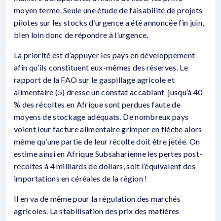
moyen terme. Seule une étude de faisabilité de projets
pilotes sur les stocks d’urgence a été annoncée fin juin,
bien loin donc de répondre à l’urgence.
La priorité est d’appuyer les pays en développement
afin qu’ils constituent eux-mêmes des réserves. Le
rapport de la FAO sur le gaspillage agricole et
alimentaire (5) dresse un constat accablant jusqu’à 40
% des récoltes en Afrique sont perdues faute de
moyens de stockage adéquats. De nombreux pays
voient leur facture alimentaire grimper en flèche alors
même qu’une partie de leur récolte doit être jetée. On
estime ainsi en Afrique Subsaharienne les pertes post-
récoltes à 4 milliards de dollars, soit l’équivalent des
importations en céréales de la région !
Il en va de même pour la régulation des marchés
agricoles. La stabilisation des prix des matières