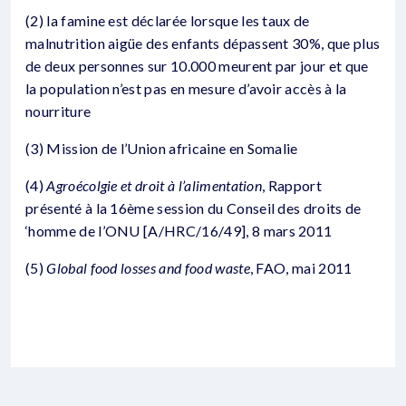
(2) la famine est déclarée lorsque les taux de
malnutrition aigüe des enfants dépassent 30%, que plus
de deux personnes sur 10.000 meurent par jour et que
la population n’est pas en mesure d’avoir accès à la
nourriture
(3) Mission de l’Union africaine en Somalie
(4)
Agroécolgie et droit à l’alimentation
, Rapport
présenté à la 16ème session du Conseil des droits de
‘homme de l’ONU [A/HRC/16/49], 8 mars 2011
(5)
Global food losses and food waste
, FAO, mai 2011