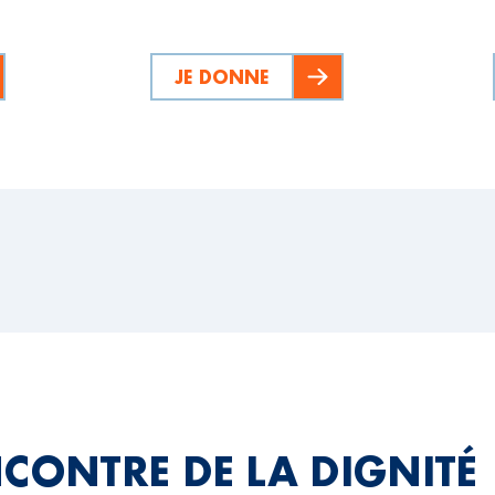
JE DONNE
NCONTRE DE LA DIGNITÉ