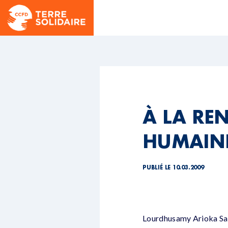
À LA RE
HUMAIN
PUBLIÉ LE 10.03.2009
Lourdhusamy Arioka Samy