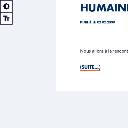
HUMAIN
PUBLIÉ LE 02.02.2009
Nous allons à la rencon
(SUITE…)