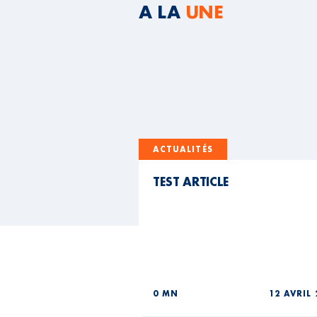
A LA
UNE
ACTUALITÉS
TEST ARTICLE
0 MN
12 AVRIL 