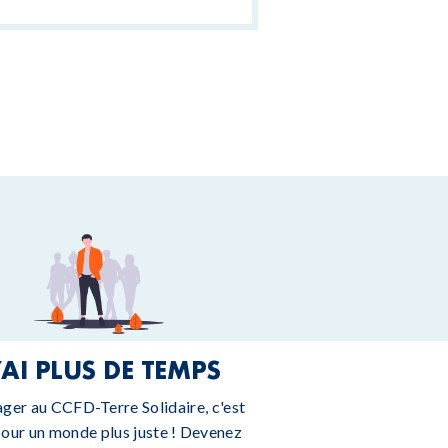
’AI PLUS DE TEMPS
ager au CCFD-Terre Solidaire, c'est
pour un monde plus juste ! Devenez