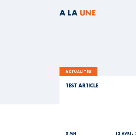
A LA
UNE
ACTUALITÉS
TEST ARTICLE
0 MN
12 AVRIL 