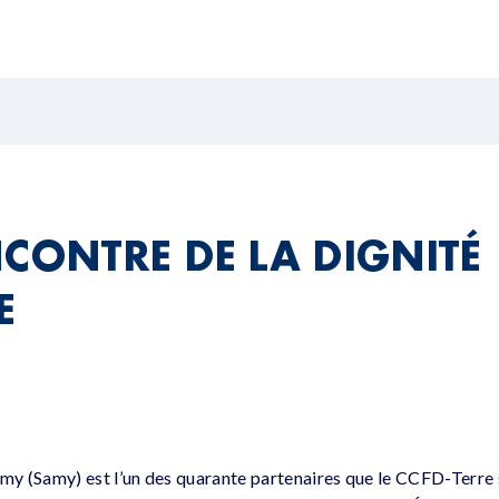
NCONTRE DE LA DIGNITÉ
E
 (Samy) est l’un des quarante partenaires que le CCFD-Terre s