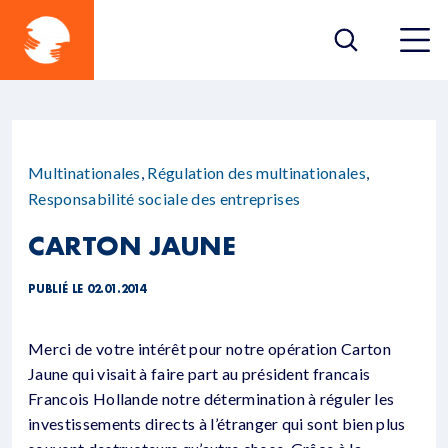
Multinationales
,
Régulation des multinationales
,
Responsabilité sociale des entreprises
CARTON JAUNE
PUBLIÉ LE 02.01.2014
Merci de votre intérêt pour notre opération Carton
Jaune qui visait à faire part au président francais
Francois Hollande notre détermination à réguler les
investissements directs à l’étranger qui sont bien plus