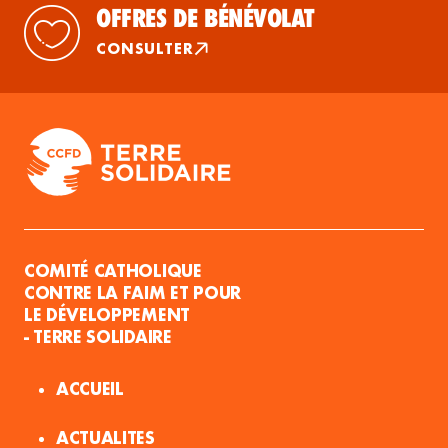
OFFRES DE BÉNÉVOLAT
CONSULTER
COMITÉ CATHOLIQUE
CONTRE LA FAIM ET POUR
LE DÉVELOPPEMENT
- TERRE SOLIDAIRE
ACCUEIL
ACTUALITES