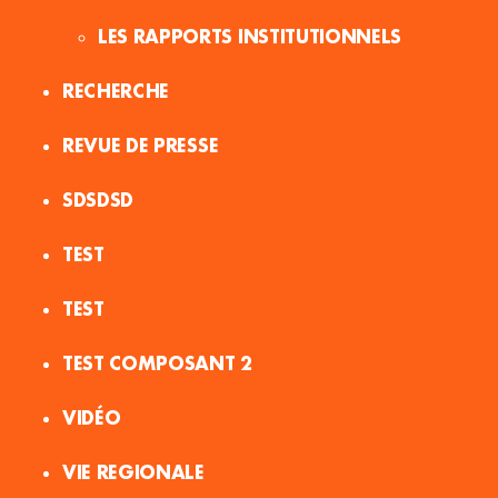
LES RAPPORTS INSTITUTIONNELS
RECHERCHE
REVUE DE PRESSE
SDSDSD
TEST
TEST
TEST COMPOSANT 2
VIDÉO
VIE REGIONALE