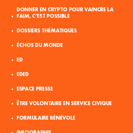
DONNER EN CRYPTO POUR VAINCRE LA
FAIM, C’EST POSSIBLE
DOSSIERS THÉMATIQUES
ÉCHOS DU MONDE
ED
EDED
ESPACE PRESSE
ÊTRE VOLONTAIRE EN SERVICE CIVIQUE
FORMULAIRE BÉNÉVOLE
INFOGRAPHIE