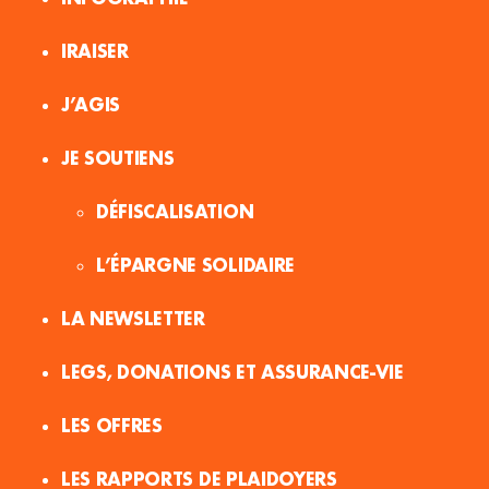
IRAISER
J’AGIS
JE SOUTIENS
DÉFISCALISATION
L’ÉPARGNE SOLIDAIRE
LA NEWSLETTER
LEGS, DONATIONS ET ASSURANCE-VIE
LES OFFRES
LES RAPPORTS DE PLAIDOYERS