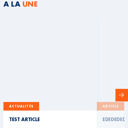
A LA
UNE
ACTUALITÉS
ARTICLE
TEST ARTICLE
EDEDEDED