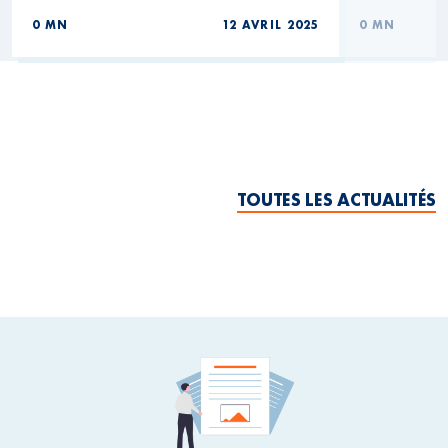
0 MN
12 AVRIL 2025
0 MN
TOUTES LES ACTUALITÉS