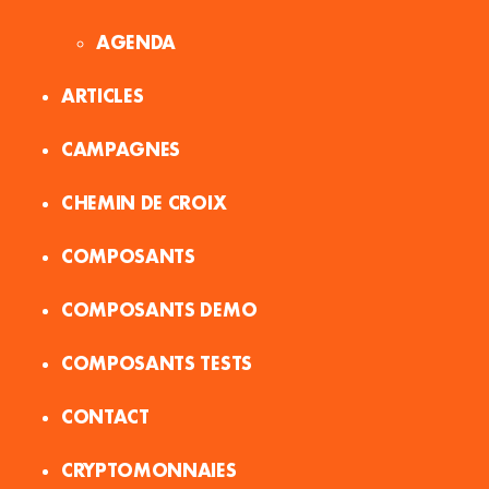
AGENDA
ARTICLES
CAMPAGNES
CHEMIN DE CROIX
COMPOSANTS
COMPOSANTS DEMO
COMPOSANTS TESTS
CONTACT
CRYPTOMONNAIES