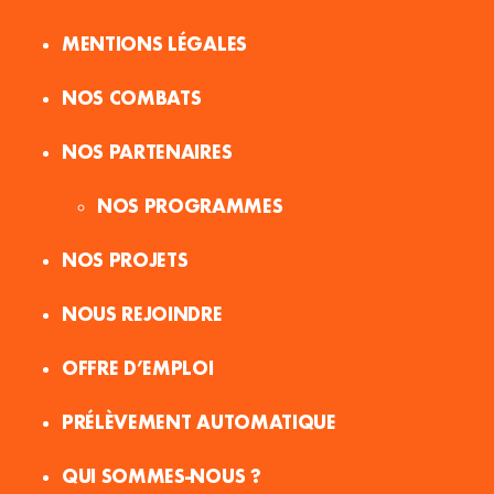
MENTIONS LÉGALES
NOS COMBATS
NOS PARTENAIRES
NOS PROGRAMMES
NOS PROJETS
NOUS REJOINDRE
OFFRE D’EMPLOI
PRÉLÈVEMENT AUTOMATIQUE
QUI SOMMES-NOUS ?