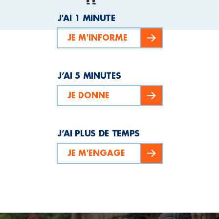
J'AI 1 MINUTE
JE M'INFORME
J’AI 5 MINUTES
JE DONNE
J’AI PLUS DE TEMPS
JE M'ENGAGE