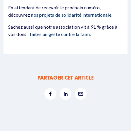
En attendant de recevoir le prochain numéro,
découvrez
nos projets de solidarité internationale
.
Sachez aussi que notre association vit à 91 % grâce à
vos dons :
faites un geste contre la faim
.
PARTAGER CET ARTICLE