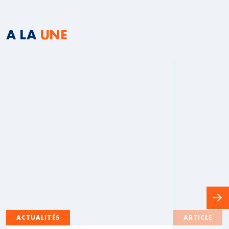
A LA
UNE
ACTUALITÉS
ARTICLE