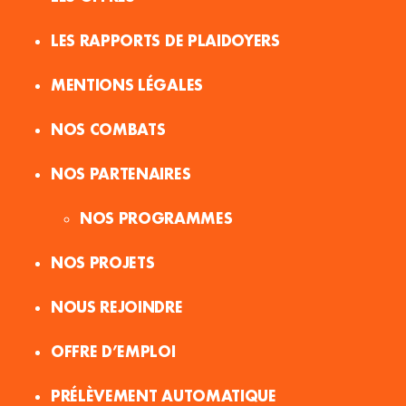
LES RAPPORTS DE PLAIDOYERS
MENTIONS LÉGALES
NOS COMBATS
NOS PARTENAIRES
NOS PROGRAMMES
NOS PROJETS
NOUS REJOINDRE
OFFRE D’EMPLOI
PRÉLÈVEMENT AUTOMATIQUE