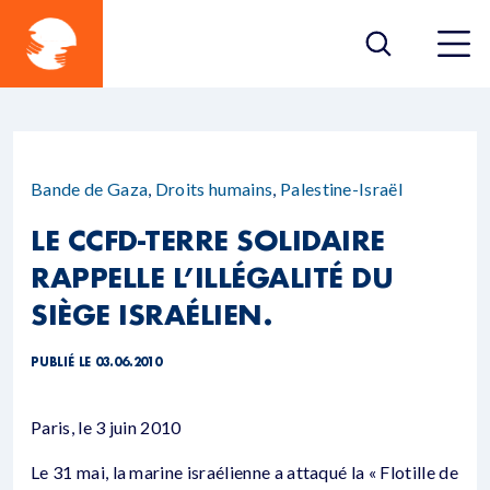
Bande de Gaza
,
Droits humains
,
Palestine-Israël
LE CCFD-TERRE SOLIDAIRE
RAPPELLE L’ILLÉGALITÉ DU
SIÈGE ISRAÉLIEN.
PUBLIÉ LE 03.06.2010
Paris, le 3 juin 2010
Le 31 mai, la marine israélienne a attaqué la « Flotille de