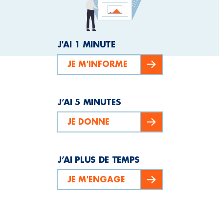
J'AI 1 MINUTE
JE M'INFORME
J’AI 5 MINUTES
JE DONNE
J’AI PLUS DE TEMPS
JE M'ENGAGE