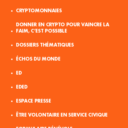
CRYPTOMONNAIES
DONNER EN CRYPTO POUR VAINCRE LA
FAIM, C’EST POSSIBLE
DOSSIERS THÉMATIQUES
ÉCHOS DU MONDE
ED
EDED
ESPACE PRESSE
ÊTRE VOLONTAIRE EN SERVICE CIVIQUE