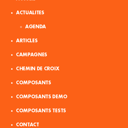
ACTUALITES
AGENDA
ARTICLES
CAMPAGNES
CHEMIN DE CROIX
COMPOSANTS
COMPOSANTS DEMO
COMPOSANTS TESTS
CONTACT