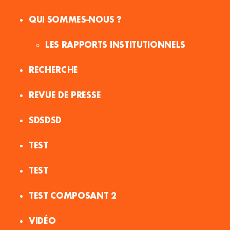
QUI SOMMES-NOUS ?
LES RAPPORTS INSTITUTIONNELS
RECHERCHE
REVUE DE PRESSE
SDSDSD
TEST
TEST
TEST COMPOSANT 2
VIDÉO