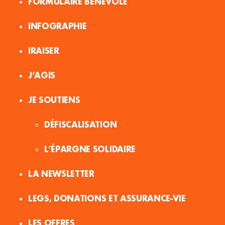
FORMULAIRE BÉNÉVOLE
INFOGRAPHIE
IRAISER
J’AGIS
JE SOUTIENS
DÉFISCALISATION
L’ÉPARGNE SOLIDAIRE
LA NEWSLETTER
LEGS, DONATIONS ET ASSURANCE-VIE
LES OFFRES