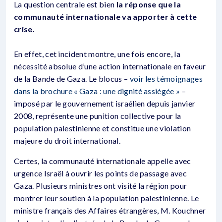
La question centrale est bien
la réponse que la
communauté internationale va apporter à cette
crise.
En effet, cet incident montre, une fois encore, la
nécessité absolue d’une action internationale en faveur
de la Bande de Gaza. Le blocus –
voir les témoignages
dans la brochure « Gaza : une dignité assiégée »
–
imposé par le gouvernement israélien depuis janvier
2008, représente une punition collective pour la
population palestinienne et constitue une violation
majeure du droit international.
Certes, la communauté internationale appelle avec
urgence Israël à ouvrir les points de passage avec
Gaza. Plusieurs ministres ont visité la région pour
montrer leur soutien à la population palestinienne. Le
ministre français des Affaires étrangères, M. Kouchner