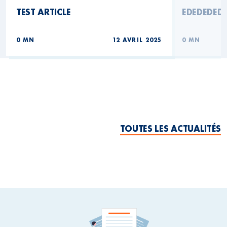
TEST ARTICLE
EDEDEDED
0 MN
12 AVRIL 2025
0 MN
TOUTES LES ACTUALITÉS