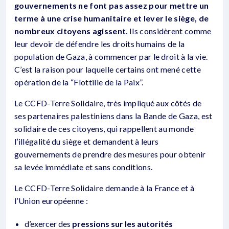
gouvernements ne font pas assez pour mettre un
terme à une crise humanitaire et lever le siège, de
nombreux citoyens agissent
. Ils considèrent comme
leur devoir de défendre les droits humains de la
population de Gaza, à commencer par le droit à la vie.
C’est la raison pour laquelle certains ont mené cette
opération de la “Flottille de la Paix”.
Le CCFD-Terre Solidaire, très impliqué aux côtés de
ses partenaires palestiniens dans la Bande de Gaza, est
solidaire de ces citoyens, qui rappellent au monde
l’illégalité du siège et demandent à leurs
gouvernements de prendre des mesures pour obtenir
sa levée immédiate et sans conditions.
Le CCFD-Terre Solidaire demande à la France et à
l’Union européenne :
d’exercer des
pressions sur les autorités