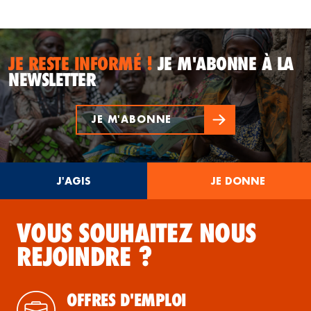
JE RESTE INFORMÉ !
JE M'ABONNE À LA
NEWSLETTER
JE M'ABONNE
J'AGIS
JE DONNE
VOUS SOUHAITEZ NOUS
REJOINDRE ?
OFFRES D'EMPLOI