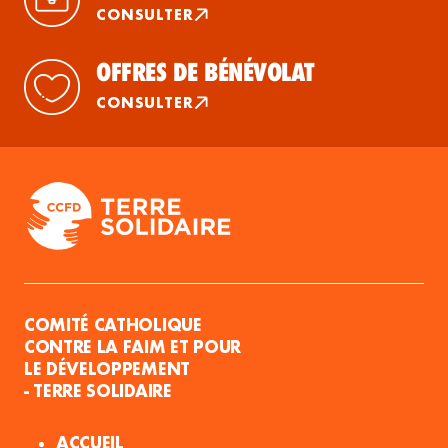
CONSULTER
OFFRES DE BÉNÉVOLAT
CONSULTER
COMITÉ CATHOLIQUE
CONTRE LA FAIM ET POUR
LE DÉVELOPPEMENT
- TERRE SOLIDAIRE
ACCUEIL