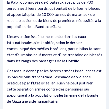
la Paix », composée de 6 bateaux avec plus de 700
personnes à leurs bords, qui tentait de briser le blocus
et apportait plus de 10 000 tonnes de matériaux de
reconstruction et de biens de premières nécessités à la
population de la Bande de Gaza.
L’intervention israélienne, menée dans les eaux
internationales, s’est soldée, selon le dernier
communiqué des médias israéliens, par un bilan faisant
état d’au moins neuf morts et d’une trentaine de blessés
dans les rangs des passagers de la flottille.
Cet assaut donné par les forces armées israéliennes est
un pas de plus franchi dans l’escalade de violence
pratiquée par l’Etat israélien. Rien ne peut justifier
cette opération armée contre des personnes qui
apportaient à la population palestinienne de la Bande
de Gaza une aide humanitaire.