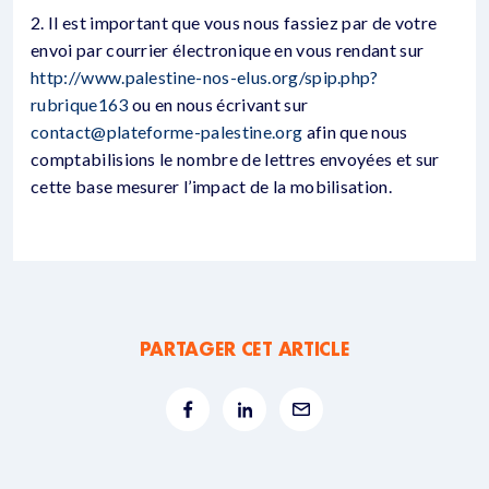
2. Il est important que vous nous fassiez par de votre
envoi par courrier électronique en vous rendant sur
http://www.palestine-nos-elus.org/spip.php?
rubrique163
ou en nous écrivant sur
contact@plateforme-palestine.org
afin que nous
comptabilisions le nombre de lettres envoyées et sur
cette base mesurer l’impact de la mobilisation.
PARTAGER CET ARTICLE