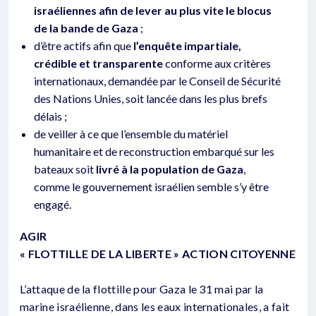
israéliennes afin de lever au plus vite le blocus
de la bande de Gaza
;
d’être actifs afin que
l’enquête impartiale,
crédible et transparente
conforme aux critères
internationaux, demandée par le Conseil de Sécurité
des Nations Unies, soit lancée dans les plus brefs
délais ;
de veiller à ce que l’ensemble du matériel
humanitaire et de reconstruction embarqué sur les
bateaux soit
livré à la population de Gaza
,
comme le gouvernement israélien semble s’y être
engagé.
AGIR
« FLOTTILLE DE LA LIBERTE » ACTION CITOYENNE
L’attaque de la flottille pour Gaza le 31 mai par la
marine israélienne, dans les eaux internationales, a fait