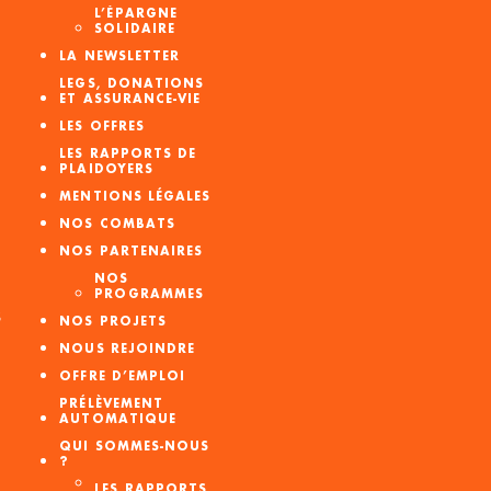
L’ÉPARGNE
SOLIDAIRE
LA NEWSLETTER
LEGS, DONATIONS
ET ASSURANCE-VIE
LES OFFRES
LES RAPPORTS DE
PLAIDOYERS
MENTIONS LÉGALES
NOS COMBATS
NOS PARTENAIRES
NOS
PROGRAMMES
S
NOS PROJETS
NOUS REJOINDRE
OFFRE D’EMPLOI
PRÉLÈVEMENT
AUTOMATIQUE
QUI SOMMES-NOUS
?
LES RAPPORTS