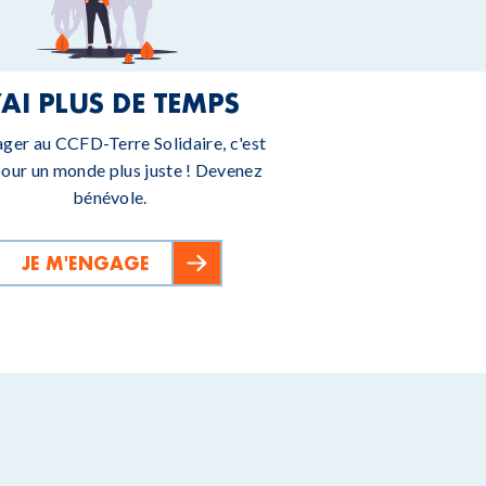
’AI PLUS DE TEMPS
ager au CCFD-Terre Solidaire, c'est
pour un monde plus juste ! Devenez
bénévole.
JE M'ENGAGE