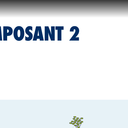
MPOSANT 2